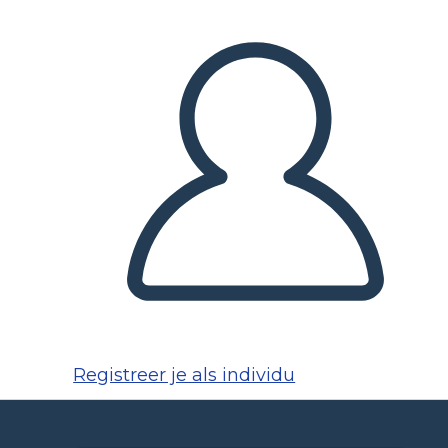
Registreer je als individu