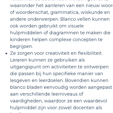
waaronder het aanleren van een nieuw woo
of woordenschat, grammatica, wiskunde en
andere onderwerpen. Blanco vellen kunnen
ook worden gebruikt om visuele
hulpmiddelen of diagrammen te maken die
kinderen helpen complexe concepten te
begrijpen.
Ze zorgen voor creativiteit en flexibiliteit.
Leraren kunnen ze gebruiken als
uitgangspunt om activiteiten te ontwerpen
die passen bij hun specifieke manier van
lesgeven en leerdoelen. Bovendien kunnen
blanco bladen eenvoudig worden aangepast
aan verschillende leerniveaus of
vaardigheden, waardoor ze een waardevol
hulpmiddel zijn voor zowel docenten als