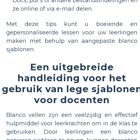
Docs, pdf's of andere bestandsindelingen en
ze online of via e-mail delen.
Met deze tips kunt u boeiende en
gepersonaliseerde lessen voor uw leerlingen
maken met behulp van aangepaste blanco
sjablonen.
Een uitgebreide
handleiding voor het
gebruik van lege sjablone
voor docenten
Blanco vellen zijn een veelzijdig en effectief
hulpmiddel voor leerkrachten om in de klas te
gebruiken. Door leerlingen een blanco