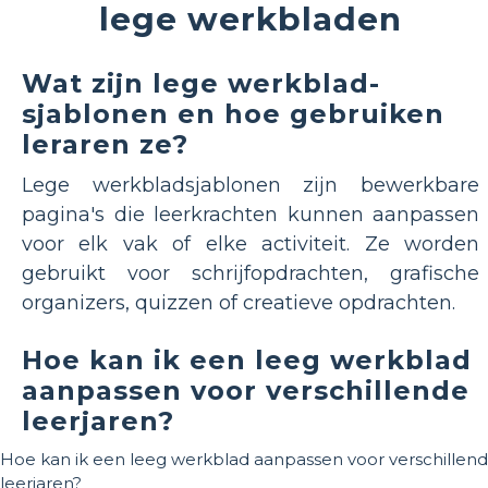
lege werkbladen
Wat zijn lege werkblad-
sjablonen en hoe gebruiken
leraren ze?
Lege werkbladsjablonen zijn bewerkbare
pagina's die leerkrachten kunnen aanpassen
voor elk vak of elke activiteit. Ze worden
gebruikt voor schrijfopdrachten, grafische
organizers, quizzen of creatieve opdrachten.
Hoe kan ik een leeg werkblad
aanpassen voor verschillende
leerjaren?
Hoe kan ik een leeg werkblad aanpassen voor verschillen
leerjaren?