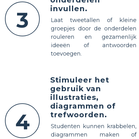
invullen.
3
Laat tweetallen of kleine
groepjes door de onderdelen
rouleren en gezamenlijk
ideeën of antwoorden
toevoegen.
Stimuleer het
gebruik van
illustraties,
diagrammen of
4
trefwoorden.
Studenten kunnen krabbelen,
diagrammen maken of