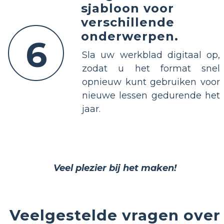
sjabloon voor
verschillende
onderwerpen.
6
Sla uw werkblad digitaal op,
zodat u het format snel
opnieuw kunt gebruiken voor
nieuwe lessen gedurende het
jaar.
Veel plezier bij het maken!
Veelgestelde vragen over