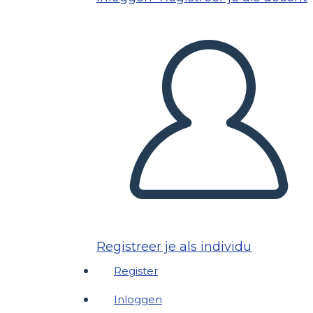
Registreer je als individu
Register
Inloggen