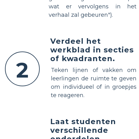
wat er vervolgens in het
verhaal zal gebeuren").
Verdeel het
werkblad in secties
of kwadranten.
2
Teken lijnen of vakken om
leerlingen de ruimte te geven
om individueel of in groepjes
te reageren.
Laat studenten
verschillende
onderdelen