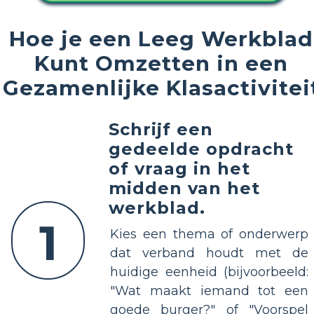
Hoe je een Leeg Werkblad
Kunt Omzetten in een
Gezamenlijke Klasactivitei
Schrijf een
gedeelde opdracht
of vraag in het
midden van het
werkblad.
1
Kies een thema of onderwerp
dat verband houdt met de
huidige eenheid (bijvoorbeeld:
"Wat maakt iemand tot een
goede burger?" of "Voorspel