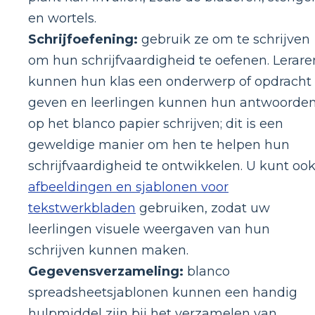
en wortels.
Schrijfoefening:
gebruik ze om te schrijven
om hun schrijfvaardigheid te oefenen. Lerare
kunnen hun klas een onderwerp of opdracht
geven en leerlingen kunnen hun antwoorde
op het blanco papier schrijven; dit is een
geweldige manier om hen te helpen hun
schrijfvaardigheid te ontwikkelen. U kunt oo
afbeeldingen en sjablonen voor
tekstwerkbladen
gebruiken, zodat uw
leerlingen visuele weergaven van hun
schrijven kunnen maken.
Gegevensverzameling:
blanco
spreadsheetsjablonen kunnen een handig
hulpmiddel zijn bij het verzamelen van