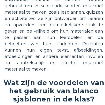
gebruikt om verschillende soorten educatief
materiaal te maken, zoals lesplannen, quizzen
en activiteiten. Ze zijn ontworpen om leraren
en opvoeders een gemakkelijkere taak te
geven en de vrijheid om hun materialen aan
te passen aan hun leerdoelen en de
behoeften van hun studenten. Docenten
kunnen hun eigen tekst, afbeeldingen,
afbeeldingen en andere elementen invullen
om aantrekkelijk en effectief educatief
materiaal te maken.
Wat zijn de voordelen van
het gebruik van blanco
sjablonen in de klas?