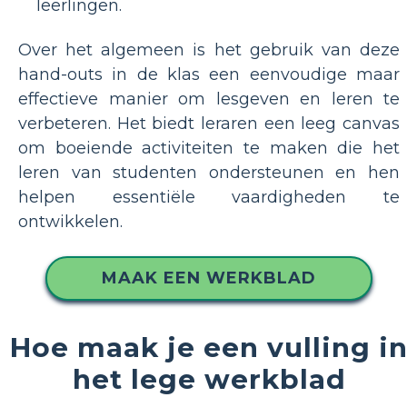
leerlingen.
Over het algemeen is het gebruik van deze
hand-outs in de klas een eenvoudige maar
effectieve manier om lesgeven en leren te
verbeteren. Het biedt leraren een leeg canvas
om boeiende activiteiten te maken die het
leren van studenten ondersteunen en hen
helpen essentiële vaardigheden te
ontwikkelen.
MAAK EEN WERKBLAD
Hoe maak je een vulling i
het lege werkblad