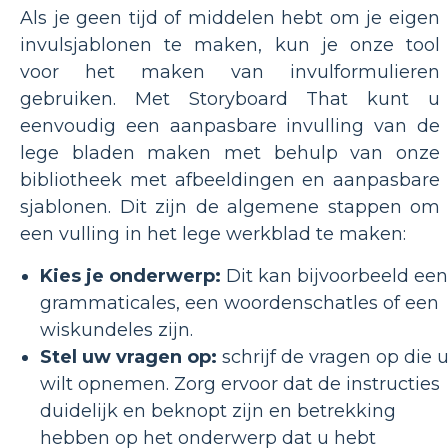
Als je geen tijd of middelen hebt om je eigen
invulsjablonen te maken, kun je onze tool
voor het maken van invulformulieren
gebruiken. Met Storyboard That kunt u
eenvoudig een aanpasbare invulling van de
lege bladen maken met behulp van onze
bibliotheek met afbeeldingen en aanpasbare
sjablonen. Dit zijn de algemene stappen om
een vulling in het lege werkblad te maken:
Kies je onderwerp:
Dit kan bijvoorbeeld een
grammaticales, een woordenschatles of een
wiskundeles zijn.
Stel uw vragen op:
schrijf de vragen op die 
wilt opnemen. Zorg ervoor dat de instructies
duidelijk en beknopt zijn en betrekking
hebben op het onderwerp dat u hebt