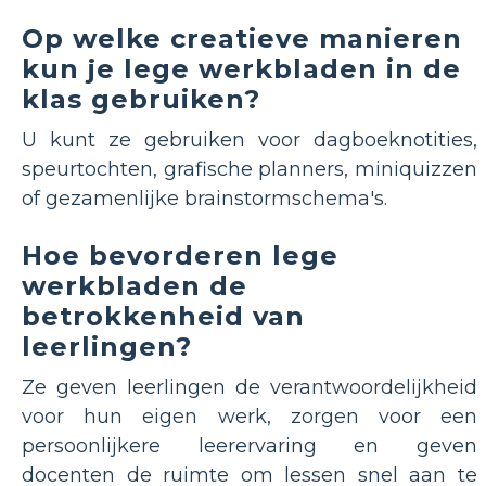
Op welke creatieve manieren
kun je lege werkbladen in de
klas gebruiken?
U kunt ze gebruiken voor dagboeknotities,
speurtochten, grafische planners, miniquizzen
of gezamenlijke brainstormschema's.
Hoe bevorderen lege
werkbladen de
betrokkenheid van
leerlingen?
Ze geven leerlingen de verantwoordelijkheid
voor hun eigen werk, zorgen voor een
persoonlijkere leerervaring en geven
docenten de ruimte om lessen snel aan te