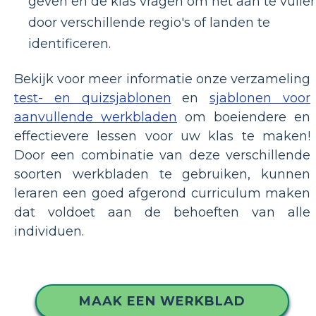
geven en de klas vragen om het aan te vulle
door verschillende regio's of landen te
identificeren.
Bekijk voor meer informatie onze verzameling
test- en quizsjablonen
en
sjablonen voor
aanvullende werkbladen
om boeiendere en
effectievere lessen voor uw klas te maken!
Door een combinatie van deze verschillende
soorten werkbladen te gebruiken, kunnen
leraren een goed afgerond curriculum maken
dat voldoet aan de behoeften van alle
individuen.
MAAK EEN WERKBLAD