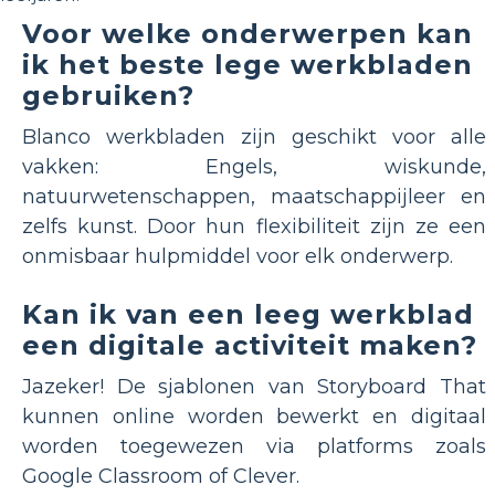
Voor welke onderwerpen kan
ik het beste lege werkbladen
gebruiken?
Blanco werkbladen zijn geschikt voor alle
vakken: Engels, wiskunde,
natuurwetenschappen, maatschappijleer en
zelfs kunst. Door hun flexibiliteit zijn ze een
onmisbaar hulpmiddel voor elk onderwerp.
Kan ik van een leeg werkblad
een digitale activiteit maken?
Jazeker! De sjablonen van Storyboard That
kunnen online worden bewerkt en digitaal
worden toegewezen via platforms zoals
Google Classroom of Clever.