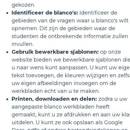
gekozen.
Identificeer de blanco's:
Identificeer de
gebieden van de vragen waar u blanco's wilt
opnemen. Dit zijn de gebieden waar de
studenten de ontbrekende informatie zullen
invullen.
Gebruik bewerkbare sjablonen:
op onze
website bieden we bewerkbare sjablonen di
u naar wens kunt aanpassen. U kunt uw eig
tekst toevoegen, de kleuren wijzigen en zelfs
uw eigen afbeeldingen invoegen om de
werkbladen echt van u te maken.
Printen, downloaden en delen:
zodra u uw
aangepaste blanco werkbladen heeft
gemaakt, kunt u ze afdrukken en aan uw kla
uitdelen. U kunt ze ook opslaan als Google