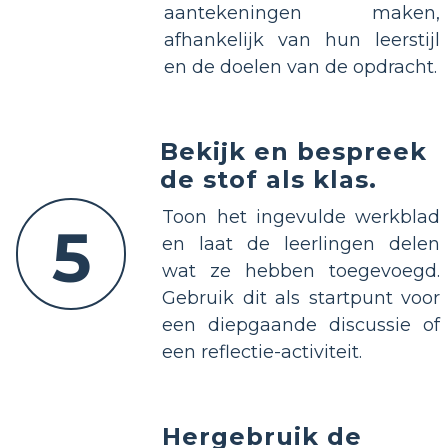
aantekeningen maken,
afhankelijk van hun leerstijl
en de doelen van de opdracht.
Bekijk en bespreek
de stof als klas.
Toon het ingevulde werkblad
5
en laat de leerlingen delen
wat ze hebben toegevoegd.
Gebruik dit als startpunt voor
een diepgaande discussie of
een reflectie-activiteit.
Hergebruik de