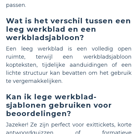
passen.
Wat is het verschil tussen een
leeg werkblad en een
werkbladsjabloon?
Een leeg werkblad is een volledig open
ruimte, terwijl een werkbladsjabloon
kopteksten, tijdelijke aanduidingen of een
lichte structuur kan bevatten om het gebruik
te vergemakkelijken.
Kan ik lege werkblad-
sjablonen gebruiken voor
beoordelingen?
Jazeker! Ze zijn perfect voor exittickets, korte
antwoordquizzen of formatieve