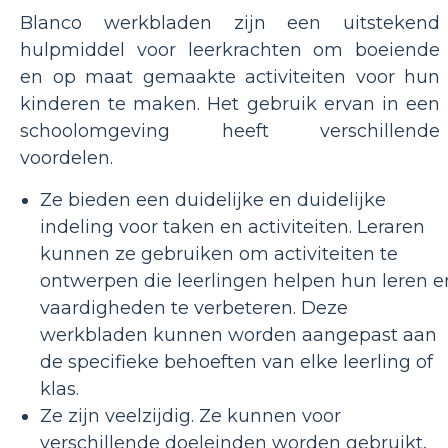
Blanco werkbladen zijn een uitstekend
hulpmiddel voor leerkrachten om boeiende
en op maat gemaakte activiteiten voor hun
kinderen te maken. Het gebruik ervan in een
schoolomgeving heeft verschillende
voordelen.
Ze bieden een duidelijke en duidelijke
indeling voor taken en activiteiten. Leraren
kunnen ze gebruiken om activiteiten te
ontwerpen die leerlingen helpen hun leren e
vaardigheden te verbeteren. Deze
werkbladen kunnen worden aangepast aan
de specifieke behoeften van elke leerling of
klas.
Ze zijn veelzijdig. Ze kunnen voor
verschillende doeleinden worden gebruikt,