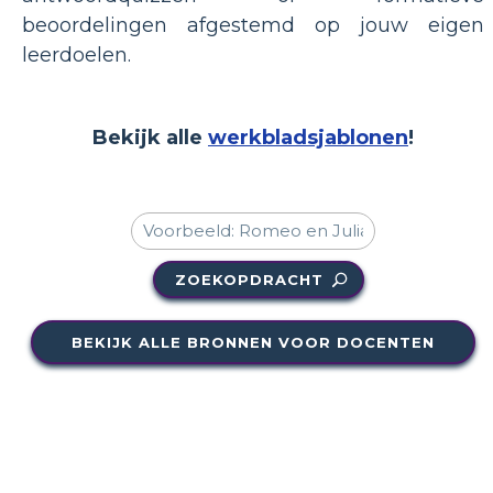
beoordelingen afgestemd op jouw eigen
leerdoelen.
Bekijk alle
werkbladsjablonen
!
ZOEKOPDRACHT
BEKIJK ALLE BRONNEN VOOR DOCENTEN