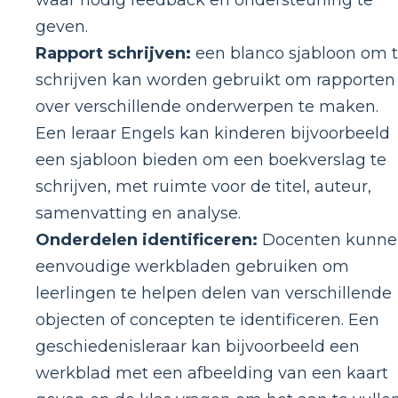
geven.
Rapport schrijven:
een blanco sjabloon om 
schrijven kan worden gebruikt om rapporten
over verschillende onderwerpen te maken.
Een leraar Engels kan kinderen bijvoorbeeld
een sjabloon bieden om een boekverslag te
schrijven, met ruimte voor de titel, auteur,
samenvatting en analyse.
Onderdelen identificeren:
Docenten kunne
eenvoudige werkbladen gebruiken om
leerlingen te helpen delen van verschillende
objecten of concepten te identificeren. Een
geschiedenisleraar kan bijvoorbeeld een
werkblad met een afbeelding van een kaart