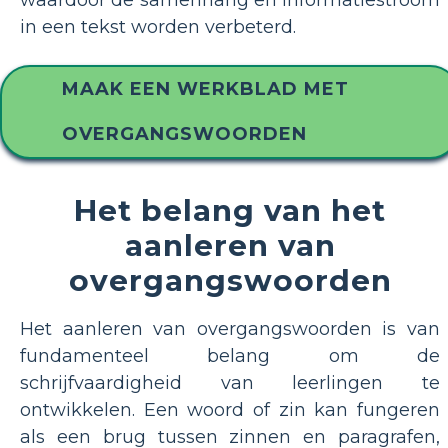
in een tekst worden verbeterd.
MAAK EEN WERKBLAD MET
OVERGANGSWOORDEN
Het belang van het
aanleren van
overgangswoorden
Het aanleren van overgangswoorden is van
fundamenteel belang om de
schrijfvaardigheid van leerlingen te
ontwikkelen. Een woord of zin kan fungeren
als een brug tussen zinnen en paragrafen,