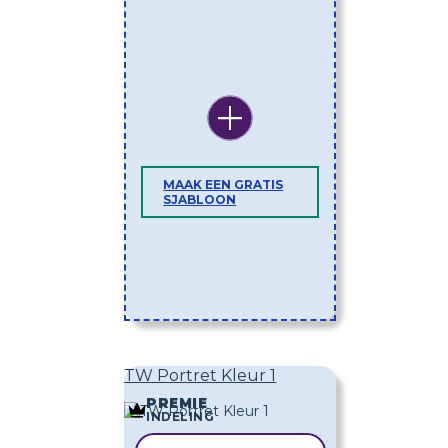
MAAK EEN GRATIS
SJABLOON
TW Portret Kleur 1
PREMIE
INDELING