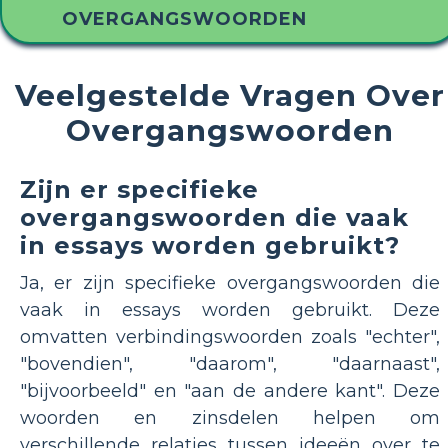
OVERGANGSWOORDEN
Veelgestelde Vragen Over
Overgangswoorden
Zijn er specifieke
overgangswoorden die vaak
in essays worden gebruikt?
Ja, er zijn specifieke overgangswoorden die
vaak in essays worden gebruikt. Deze
omvatten verbindingswoorden zoals "echter",
"bovendien", "daarom", "daarnaast",
"bijvoorbeeld" en "aan de andere kant". Deze
woorden en zinsdelen helpen om
verschillende relaties tussen ideeën over te