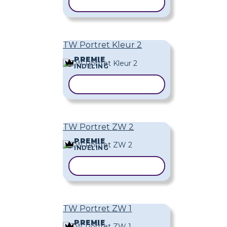
SJABLOON KOPIËREN
TW Portret Kleur 2
PREMIE
INDELING
SJABLOON KOPIËREN
TW Portret ZW 2
PREMIE
INDELING
SJABLOON KOPIËREN
TW Portret ZW 1
PREMIE