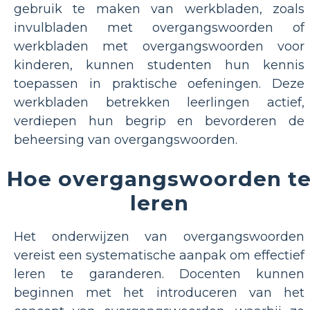
gebruik te maken van werkbladen, zoals
invulbladen met overgangswoorden of
werkbladen met overgangswoorden voor
kinderen, kunnen studenten hun kennis
toepassen in praktische oefeningen. Deze
werkbladen betrekken leerlingen actief,
verdiepen hun begrip en bevorderen de
beheersing van overgangswoorden.
Hoe overgangswoorden t
leren
Het onderwijzen van overgangswoorden
vereist een systematische aanpak om effectief
leren te garanderen. Docenten kunnen
beginnen met het introduceren van het