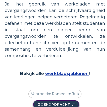
Ja, het gebruik van werkbladen met
overgangswoorden kan de schrijfvaardigheid
van leerlingen helpen verbeteren. Regelmatig
oefenen met deze werkbladen stelt studenten
in staat om een ​​dieper begrip van
overgangswoorden te ontwikkelen, ze
effectief in hun schrijven op te nemen en de
samenhang en verduidelijking van hun
composities te verbeteren.
Bekijk alle
werkbladsjablonen
!
ZOEKOPDRACHT