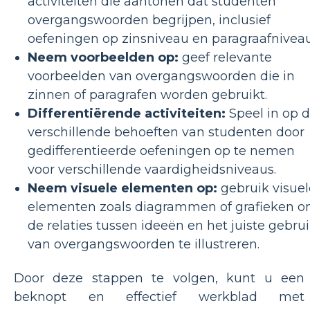
activiteiten die aantonen dat studenten
overgangswoorden begrijpen, inclusief
oefeningen op zinsniveau en paragraafniveau
Neem voorbeelden op:
geef relevante
voorbeelden van overgangswoorden die in
zinnen of paragrafen worden gebruikt.
Differentiërende activiteiten:
Speel in op 
verschillende behoeften van studenten door
gedifferentieerde oefeningen op te nemen
voor verschillende vaardigheidsniveaus.
Neem visuele elementen op:
gebruik visuel
elementen zoals diagrammen of grafieken 
de relaties tussen ideeën en het juiste gebru
van overgangswoorden te illustreren.
Door deze stappen te volgen, kunt u een
beknopt en effectief werkblad met