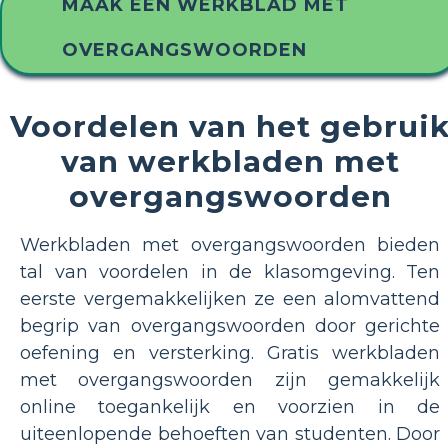
MAAK EEN WERKBLAD MET
OVERGANGSWOORDEN
Voordelen van het gebrui
van werkbladen met
overgangswoorden
Werkbladen met overgangswoorden bieden
tal van voordelen in de klasomgeving. Ten
eerste vergemakkelijken ze een alomvattend
begrip van overgangswoorden door gerichte
oefening en versterking. Gratis werkbladen
met overgangswoorden zijn gemakkelijk
online toegankelijk en voorzien in de
uiteenlopende behoeften van studenten. Door