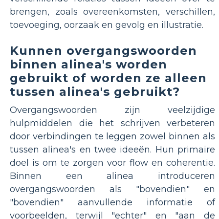
brengen, zoals overeenkomsten, verschillen,
toevoeging, oorzaak en gevolg en illustratie.
Kunnen overgangswoorden
binnen alinea's worden
gebruikt of worden ze alleen
tussen alinea's gebruikt?
Overgangswoorden zijn veelzijdige
hulpmiddelen die het schrijven verbeteren
door verbindingen te leggen zowel binnen als
tussen alinea's en twee ideeën. Hun primaire
doel is om te zorgen voor flow en coherentie.
Binnen een alinea introduceren
overgangswoorden als "bovendien" en
"bovendien" aanvullende informatie of
voorbeelden, terwijl "echter" en "aan de