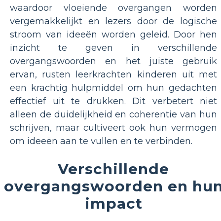
waardoor vloeiende overgangen worden
vergemakkelijkt en lezers door de logische
stroom van ideeën worden geleid. Door hen
inzicht te geven in verschillende
overgangswoorden en het juiste gebruik
ervan, rusten leerkrachten kinderen uit met
een krachtig hulpmiddel om hun gedachten
effectief uit te drukken. Dit verbetert niet
alleen de duidelijkheid en coherentie van hun
schrijven, maar cultiveert ook hun vermogen
om ideeën aan te vullen en te verbinden.
Verschillende
overgangswoorden en hu
impact