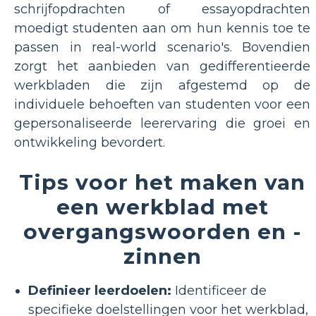
schrijfopdrachten of essayopdrachten
moedigt studenten aan om hun kennis toe te
passen in real-world scenario's. Bovendien
zorgt het aanbieden van gedifferentieerde
werkbladen die zijn afgestemd op de
individuele behoeften van studenten voor een
gepersonaliseerde leerervaring die groei en
ontwikkeling bevordert.
Tips voor het maken van
een werkblad met
overgangswoorden en -
zinnen
Definieer leerdoelen:
Identificeer de
specifieke doelstellingen voor het werkblad,