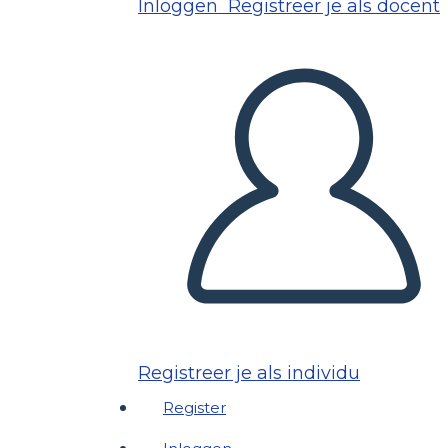
Inloggen
Registreer je als docent
Registreer je als individu
Register