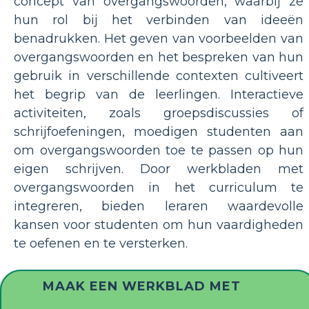
concept van overgangswoorden, waarbij ze
hun rol bij het verbinden van ideeën
benadrukken. Het geven van voorbeelden van
overgangswoorden en het bespreken van hun
gebruik in verschillende contexten cultiveert
het begrip van de leerlingen. Interactieve
activiteiten, zoals groepsdiscussies of
schrijfoefeningen, moedigen studenten aan
om overgangswoorden toe te passen op hun
eigen schrijven. Door werkbladen met
overgangswoorden in het curriculum te
integreren, bieden leraren waardevolle
kansen voor studenten om hun vaardigheden
te oefenen en te versterken.
MAAK EEN WERKBLAD MET