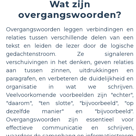
Wat zijn
overgangswoorden?
Overgangswoorden leggen verbindingen en
relaties tussen verschillende delen van een
tekst en leiden de lezer door de logische
gedachtenstroom. Ze signaleren
verschuivingen in het denken, geven relaties
aan tussen zinnen, uitdrukkingen en
paragrafen, en verbeteren de duidelijkheid en
organisatie in wat we schrijven.
Veelvoorkomende voorbeelden zijn "echter",
"daarom", "ten slotte", "bijvoorbeeld", "op
dezelfde manier" en "bijvoorbeeld".
Overgangswoorden zijn essentieel voor
effectieve communicatie en schrijven,
waardoor de samenhang en informatiestroom