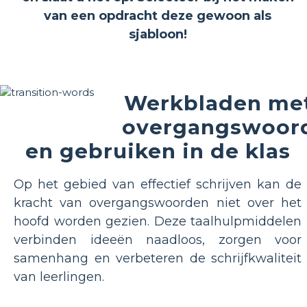
van een opdracht deze gewoon als
sjabloon!
Werkbladen me
overgangswoor
en gebruiken in de klas
Op het gebied van effectief schrijven kan de
kracht van overgangswoorden niet over het
hoofd worden gezien. Deze taalhulpmiddelen
verbinden ideeën naadloos, zorgen voor
samenhang en verbeteren de schrijfkwaliteit
van leerlingen.