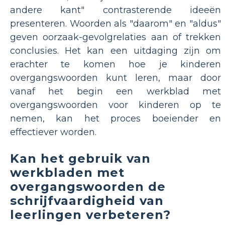
andere kant" contrasterende ideeën
presenteren. Woorden als "daarom" en "aldus"
geven oorzaak-gevolgrelaties aan of trekken
conclusies. Het kan een uitdaging zijn om
erachter te komen hoe je kinderen
overgangswoorden kunt leren, maar door
vanaf het begin een werkblad met
overgangswoorden voor kinderen op te
nemen, kan het proces boeiender en
effectiever worden.
Kan het gebruik van
werkbladen met
overgangswoorden de
schrijfvaardigheid van
leerlingen verbeteren?