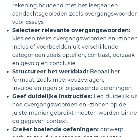
rekening houdend met het leerjaar en
aandachtsgebieden zoals overgangswoorde
voor essays.
Selecteer relevante overgangswoorden:
kies een reeks overgangswoorden en -zinnen
inclusief voorbeelden uit verschillende
categorieën zoals optellen, contrast, oorzaak
en gevolg en conclusie.
Structureer het werkblad:
Bepaal het
formaat, zoals meerkeuzevragen,
invuloefeningen of bijpassende oefeningen.
Geef duidelijke instructies:
Leg duidelijk ui
hoe overgangswoorden en -zinnen op de
juiste manier gebruikt moeten worden binn
de gegeven context.
Creëer boeiende oefeningen:
ontwerp