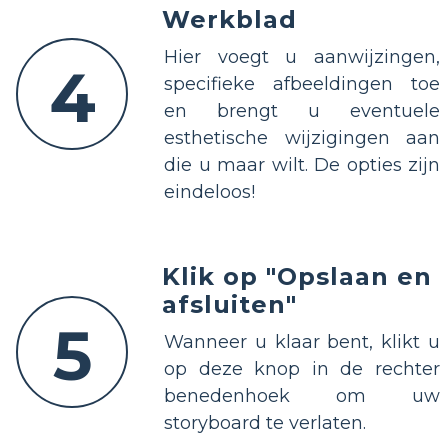
Werkblad
Hier voegt u aanwijzingen,
4
specifieke afbeeldingen toe
en brengt u eventuele
esthetische wijzigingen aan
die u maar wilt. De opties zijn
eindeloos!
Klik op "Opslaan en
afsluiten"
5
Wanneer u klaar bent, klikt u
op deze knop in de rechter
benedenhoek om uw
storyboard te verlaten.