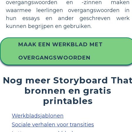
overgangswoorden en -zinnen maken
waarmee leerlingen overgangswoorden in
hun essays en ander geschreven werk
kunnen begrijpen en gebruiken.
MAAK EEN WERKBLAD MET
OVERGANGSWOORDEN
Nog meer Storyboard Tha
bronnen en gratis
printables
Werkbladsjablonen
Sociale verhalen voor transities