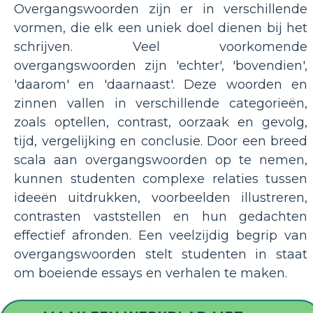
Overgangswoorden zijn er in verschillende
vormen, die elk een uniek doel dienen bij het
schrijven. Veel voorkomende
overgangswoorden zijn 'echter', 'bovendien',
'daarom' en 'daarnaast'. Deze woorden en
zinnen vallen in verschillende categorieën,
zoals optellen, contrast, oorzaak en gevolg,
tijd, vergelijking en conclusie. Door een breed
scala aan overgangswoorden op te nemen,
kunnen studenten complexe relaties tussen
ideeën uitdrukken, voorbeelden illustreren,
contrasten vaststellen en hun gedachten
effectief afronden. Een veelzijdig begrip van
overgangswoorden stelt studenten in staat
om boeiende essays en verhalen te maken.