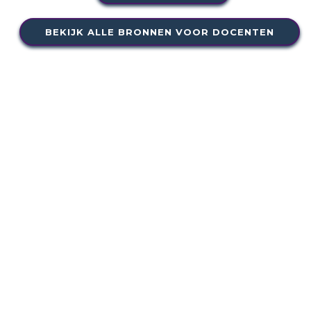
BEKIJK ALLE BRONNEN VOOR DOCENTEN