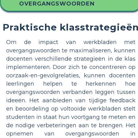
OVERGANGSWOORDEN
Praktische klasstrategieë
Om de impact van werkbladen met
overgangswoorden te maximaliseren, kunnen
docenten verschillende strategieën in de klas
implementeren. Door zich te concentreren op
oorzaak-en-gevolgrelaties, kunnen docenten
leerlingen helpen te herkennen hoe
overgangswoorden verbanden leggen tussen
ideeën. Het aanbieden van tijdige feedback
en beoordeling op voltooide werkbladen stelt
studenten in staat hun voortgang te meten en
de nodige verbeteringen aan te brengen. Het
opnemen van overgangswoorden in