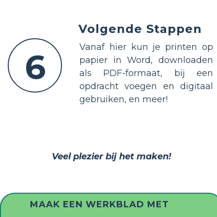
Volgende Stappen
Vanaf hier kun je printen op
6
papier in Word, downloaden
als PDF-formaat, bij een
opdracht voegen en digitaal
gebruiken, en meer!
Veel plezier bij het maken!
MAAK EEN WERKBLAD MET