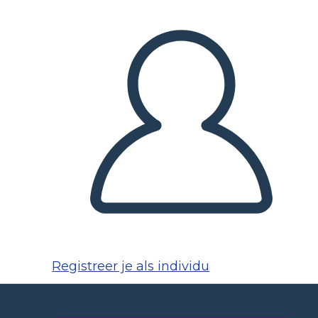
Registreer je als individu