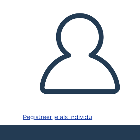
Registreer je als individu