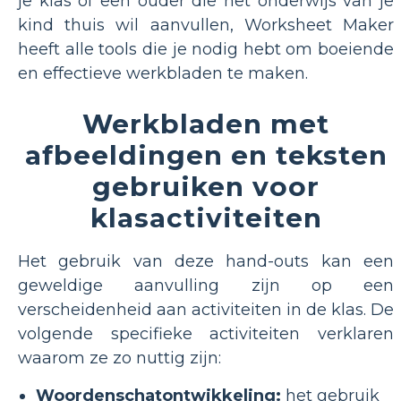
je klas of een ouder die het onderwijs van je
kind thuis wil aanvullen, Worksheet Maker
heeft alle tools die je nodig hebt om boeiende
en effectieve werkbladen te maken.
Werkbladen met
afbeeldingen en teksten
gebruiken voor
klasactiviteiten
Het gebruik van deze hand-outs kan een
geweldige aanvulling zijn op een
verscheidenheid aan activiteiten in de klas. De
volgende specifieke activiteiten verklaren
waarom ze zo nuttig zijn:
Woordenschatontwikkeling:
het gebruik