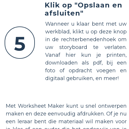
Klik op "Opslaan en
afsluiten"
Wanneer u klaar bent met uw
werkblad, klikt u op deze knop
5
in de rechterbenedenhoek om
uw storyboard te verlaten.
Vanaf hier kun je printen,
downloaden als pdf, bij een
foto of opdracht voegen en
digitaal gebruiken, en meer!
Met Worksheet Maker kunt u snel ontwerpen
maken en deze eenvoudig afdrukken. Of je nu
een leraar bent die materiaal wil maken voor