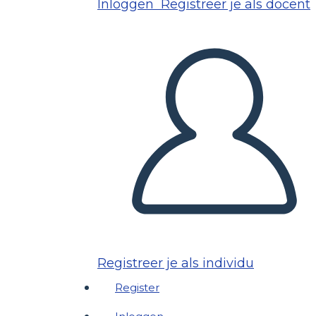
Inloggen
Registreer je als docent
Registreer je als individu
Register