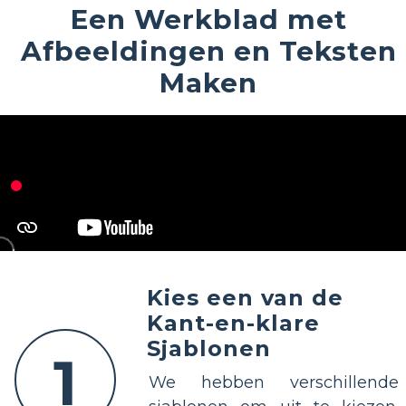
Een Werkblad met
Afbeeldingen en Teksten
Maken
Kies een van de
Kant-en-klare
Sjablonen
1
We hebben verschillende