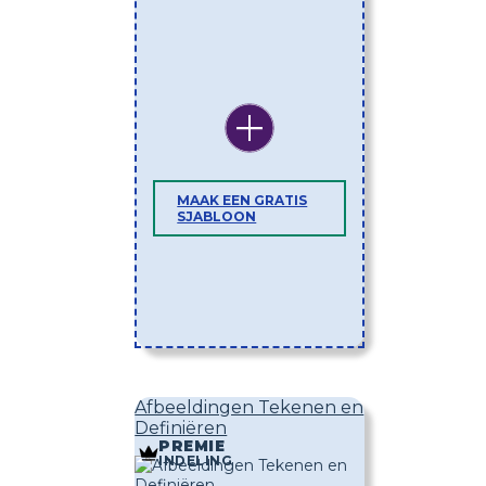
MAAK EEN GRATIS
SJABLOON
Afbeeldingen Tekenen en
Definiëren
PREMIE
INDELING