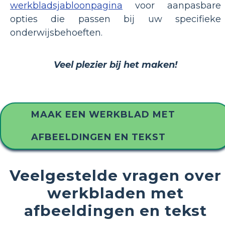
werkbladsjabloonpagina
voor aanpasbare
opties die passen bij uw specifieke
onderwijsbehoeften.
Veel plezier bij het maken!
MAAK EEN WERKBLAD MET
AFBEELDINGEN EN TEKST
Veelgestelde vragen over
werkbladen met
afbeeldingen en tekst