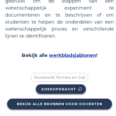
gebruikt om de stappen van een
wetenschappelijk experiment te
documenteren en te beschrijven of om
studenten te helpen de onderdelen van een
wetenschappelijk proces en verschillende
lijnen te identificeren.
Bekijk alle
werkbladsjablonen
!
ZOEKOPDRACHT
BEKIJK ALLE BRONNEN VOOR DOCENTEN