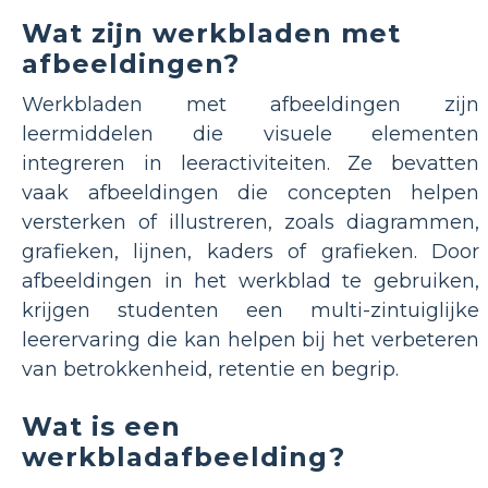
Wat zijn werkbladen met
afbeeldingen?
Werkbladen met afbeeldingen zijn
leermiddelen die visuele elementen
integreren in leeractiviteiten. Ze bevatten
vaak afbeeldingen die concepten helpen
versterken of illustreren, zoals diagrammen,
grafieken, lijnen, kaders of grafieken. Door
afbeeldingen in het werkblad te gebruiken,
krijgen studenten een multi-zintuiglijke
leerervaring die kan helpen bij het verbeteren
van betrokkenheid, retentie en begrip.
Wat is een
werkbladafbeelding?