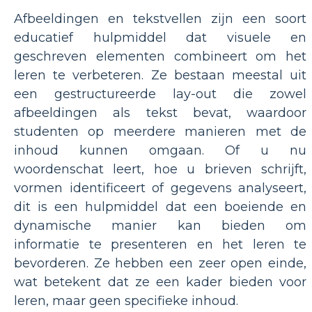
Afbeeldingen en tekstvellen zijn een soort
educatief hulpmiddel dat visuele en
geschreven elementen combineert om het
leren te verbeteren. Ze bestaan meestal uit
een gestructureerde lay-out die zowel
afbeeldingen als tekst bevat, waardoor
studenten op meerdere manieren met de
inhoud kunnen omgaan. Of u nu
woordenschat leert, hoe u brieven schrijft,
vormen identificeert of gegevens analyseert,
dit is een hulpmiddel dat een boeiende en
dynamische manier kan bieden om
informatie te presenteren en het leren te
bevorderen. Ze hebben een zeer open einde,
wat betekent dat ze een kader bieden voor
leren, maar geen specifieke inhoud.