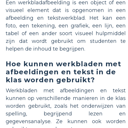
Een werkbladafbeelding is een object of een
visueel element dat is opgenomen in een
afbeelding en tekstwerkblad. Het kan een
foto, een tekening, een grafiek, een lijn, een
tabel of een ander soort visueel hulpmiddel
zijn dat wordt gebruikt om studenten te
helpen de inhoud te begrijpen.
Hoe kunnen werkbladen met
afbeeldingen en tekst in de
klas worden gebruikt?
Werkbladen met afbeeldingen en tekst
kunnen op verschillende manieren in de klas
worden gebruikt, zoals het onderwijzen van
spelling, begrijpend lezen en
gegevensanalyse. Ze kunnen ook worden