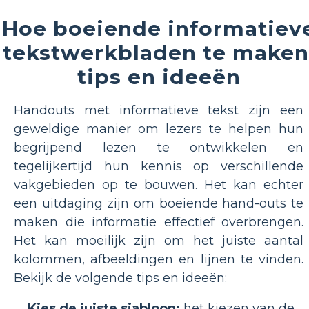
Hoe boeiende informatiev
tekstwerkbladen te maken
tips en ideeën
Handouts met informatieve tekst zijn een
geweldige manier om lezers te helpen hun
begrijpend lezen te ontwikkelen en
tegelijkertijd hun kennis op verschillende
vakgebieden op te bouwen. Het kan echter
een uitdaging zijn om boeiende hand-outs te
maken die informatie effectief overbrengen.
Het kan moeilijk zijn om het juiste aantal
kolommen, afbeeldingen en lijnen te vinden.
Bekijk de volgende tips en ideeën:
Kies de juiste sjabloon:
het kiezen van de