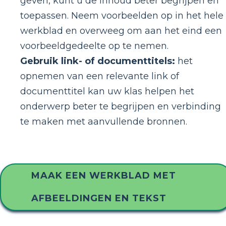
geven, kunt u de inhoud beter begrijpen en
toepassen. Neem voorbeelden op in het hele
werkblad en overweeg om aan het eind een
voorbeeldgedeelte op te nemen.
Gebruik link- of documenttitels:
het
opnemen van een relevante link of
documenttitel kan uw klas helpen het
onderwerp beter te begrijpen en verbinding
te maken met aanvullende bronnen.
MAAK EEN WERKBLAD MET
AFBEELDINGEN EN TEKST