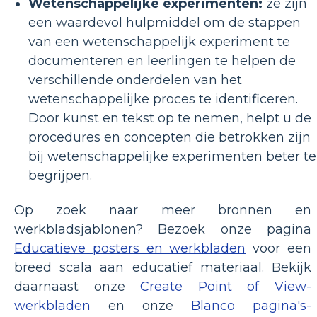
Wetenschappelijke experimenten:
ze zijn
een waardevol hulpmiddel om de stappen
van een wetenschappelijk experiment te
documenteren en leerlingen te helpen de
verschillende onderdelen van het
wetenschappelijke proces te identificeren.
Door kunst en tekst op te nemen, helpt u de
procedures en concepten die betrokken zijn
bij wetenschappelijke experimenten beter te
begrijpen.
Op zoek naar meer bronnen en
werkbladsjablonen? Bezoek onze pagina
Educatieve posters en werkbladen
voor een
breed scala aan educatief materiaal. Bekijk
daarnaast onze
Create Point of View-
werkbladen
en onze
Blanco pagina's-