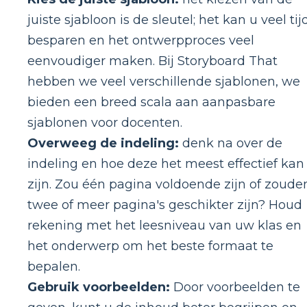
juiste sjabloon is de sleutel; het kan u veel tij
besparen en het ontwerpproces veel
eenvoudiger maken. Bij Storyboard That
hebben we veel verschillende sjablonen, we
bieden een breed scala aan aanpasbare
sjablonen voor docenten.
Overweeg de indeling:
denk na over de
indeling en hoe deze het meest effectief kan
zijn. Zou één pagina voldoende zijn of zoude
twee of meer pagina's geschikter zijn? Houd
rekening met het leesniveau van uw klas en
het onderwerp om het beste formaat te
bepalen.
Gebruik voorbeelden:
Door voorbeelden te