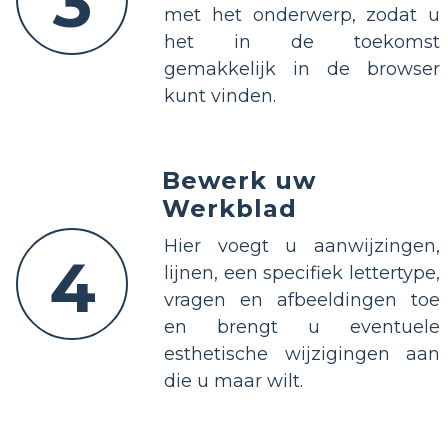
3
met het onderwerp, zodat u
het in de toekomst
gemakkelijk in de browser
kunt vinden.
Bewerk uw
Werkblad
Hier voegt u aanwijzingen,
4
lijnen, een specifiek lettertype,
vragen en afbeeldingen toe
en brengt u eventuele
esthetische wijzigingen aan
die u maar wilt.