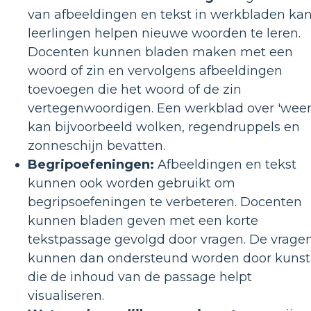
van afbeeldingen en tekst in werkbladen ka
leerlingen helpen nieuwe woorden te leren.
Docenten kunnen bladen maken met een
woord of zin en vervolgens afbeeldingen
toevoegen die het woord of de zin
vertegenwoordigen. Een werkblad over 'weer
kan bijvoorbeeld wolken, regendruppels en
zonneschijn bevatten.
Begripoefeningen:
Afbeeldingen en tekst
kunnen ook worden gebruikt om
begripsoefeningen te verbeteren. Docenten
kunnen bladen geven met een korte
tekstpassage gevolgd door vragen. De vrage
kunnen dan ondersteund worden door kunst
die de inhoud van de passage helpt
visualiseren.