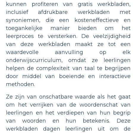
kunnen profiteren van gratis werkbladen,
inclusief afdrukbare werkbladen met
synoniemen, die een kosteneffectieve en
toegankelijke manier bieden om het
leerproces te versterken. De veelzijdigheid
van deze werkbladen maakt ze tot een
waardevolle aanvulling op elk
onderwijscurriculum, omdat ze leerlingen
helpen de complexiteit van taal te begrijpen
door middel van boeiende en interactieve
methoden.
Ze zijn van onschatbare waarde als het gaat
om het verrijken van de woordenschat van
leerlingen en het verdiepen van hun begrip
van woorden en hun betekenis. Deze
werkbladen dagen leerlingen uit om de