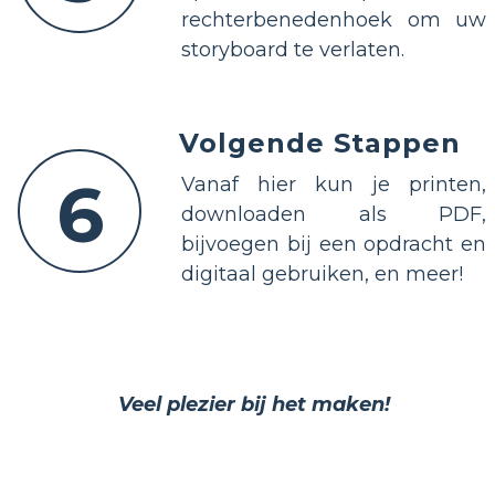
rechterbenedenhoek om uw
storyboard te verlaten.
Volgende Stappen
6
Vanaf hier kun je printen,
downloaden als PDF,
bijvoegen bij een opdracht en
digitaal gebruiken, en meer!
Veel plezier bij het maken!