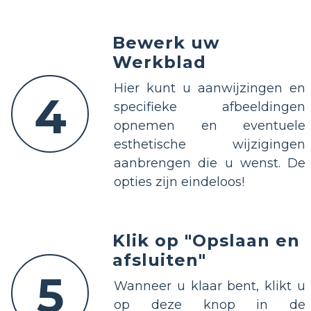
Bewerk uw
Werkblad
Hier kunt u aanwijzingen en
4
specifieke afbeeldingen
opnemen en eventuele
esthetische wijzigingen
aanbrengen die u wenst. De
opties zijn eindeloos!
Klik op "Opslaan en
afsluiten"
5
Wanneer u klaar bent, klikt u
op deze knop in de