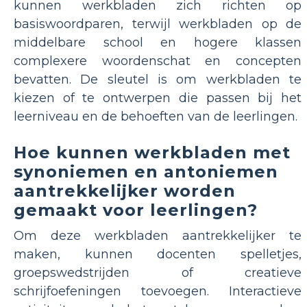
kunnen werkbladen zich richten op
basiswoordparen, terwijl werkbladen op de
middelbare school en hogere klassen
complexere woordenschat en concepten
bevatten. De sleutel is om werkbladen te
kiezen of te ontwerpen die passen bij het
leerniveau en de behoeften van de leerlingen.
Hoe kunnen werkbladen met
synoniemen en antoniemen
aantrekkelijker worden
gemaakt voor leerlingen?
Om deze werkbladen aantrekkelijker te
maken, kunnen docenten spelletjes,
groepswedstrijden of creatieve
schrijfoefeningen toevoegen. Interactieve