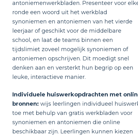
antoniemenwerkbladen. Presenteer voor elk
ronde een woord uit het werkblad
synoniemen en antoniemen van het vierde
leerjaar of geschikt voor de middelbare
school, en laat de teams binnen een
tijdslimiet zoveel mogelijk synoniemen of
antoniemen opschrijven. Dit moedigt snel
denken aan en versterkt hun begrip op een
leuke, interactieve manier.
Individuele huiswerkopdrachten met onli
bronnen:
wijs leerlingen individueel huiswer
toe met behulp van gratis werkbladen voor
synoniemen en antoniemen die online
beschikbaar zijn. Leerlingen kunnen kiezen