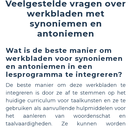
Veelgestelde vragen over
werkbladen met
synoniemen en
antoniemen
Wat is de beste manier om
werkbladen voor synoniemen
en antoniemen in een
lesprogramma te integreren?
De beste manier om deze werkbladen te
integreren is door ze af te stemmen op het
huidige curriculum voor taalkunsten en ze te
gebruiken als aanvullende hulpmiddelen voor
het aanleren van woordenschat en
taalvaardigheden. Ze kunnen worden