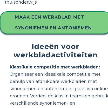
thuisonderwijs.
MAAK EEN WERKBLAD MET
SYNONIEMEN EN ANTONIEMEN
Ideeën voor
werkbladactiviteiten
Klassikale competitie met werkbladen:
Organiseer een klassikale competitie met
behulp van afdrukbare werkbladen met
synoniemen en antoniemen, gratis via online
bronnen. Verdeel de klas in teams en gebrui
verschillende synoniemen- en