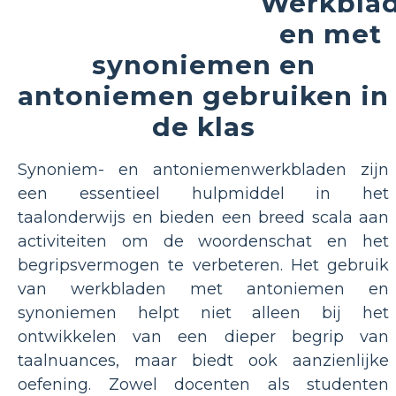
Werkbla
en met
synoniemen en
antoniemen gebruiken in
de klas
Synoniem- en antoniemenwerkbladen zijn
een essentieel hulpmiddel in het
taalonderwijs en bieden een breed scala aan
activiteiten om de woordenschat en het
begripsvermogen te verbeteren. Het gebruik
van werkbladen met antoniemen en
synoniemen helpt niet alleen bij het
ontwikkelen van een dieper begrip van
taalnuances, maar biedt ook aanzienlijke
oefening. Zowel docenten als studenten