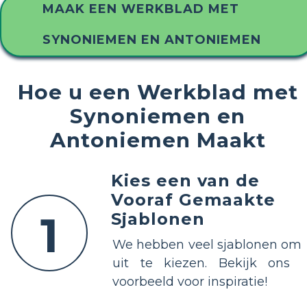
MAAK EEN WERKBLAD MET
SYNONIEMEN EN ANTONIEMEN
Hoe u een Werkblad met
Synoniemen en
Antoniemen Maakt
Kies een van de
Vooraf Gemaakte
1
Sjablonen
We hebben veel sjablonen om
uit te kiezen. Bekijk ons ​​
voorbeeld voor inspiratie!