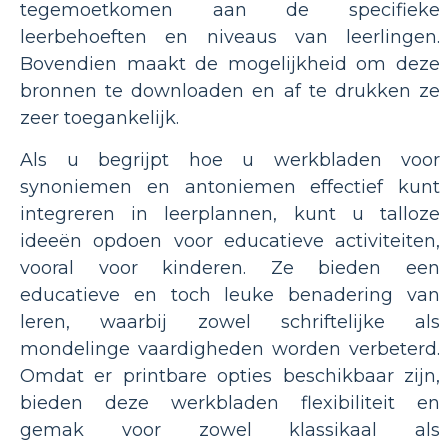
tegemoetkomen aan de specifieke
leerbehoeften en niveaus van leerlingen.
Bovendien maakt de mogelijkheid om deze
bronnen te downloaden en af ​​te drukken ze
zeer toegankelijk.
Als u begrijpt hoe u werkbladen voor
synoniemen en antoniemen effectief kunt
integreren in leerplannen, kunt u talloze
ideeën opdoen voor educatieve activiteiten,
vooral voor kinderen. Ze bieden een
educatieve en toch leuke benadering van
leren, waarbij zowel schriftelijke als
mondelinge vaardigheden worden verbeterd.
Omdat er printbare opties beschikbaar zijn,
bieden deze werkbladen flexibiliteit en
gemak voor zowel klassikaal als