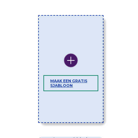
MAAK EEN GRATIS
SJABLOON