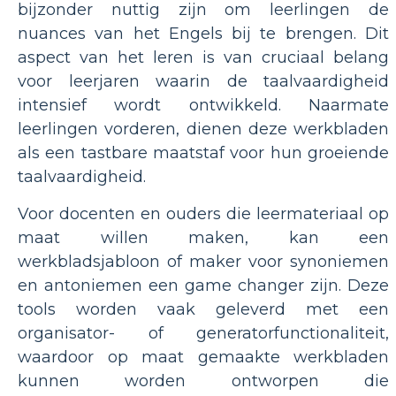
bijzonder nuttig zijn om leerlingen de
nuances van het Engels bij te brengen. Dit
aspect van het leren is van cruciaal belang
voor leerjaren waarin de taalvaardigheid
intensief wordt ontwikkeld. Naarmate
leerlingen vorderen, dienen deze werkbladen
als een tastbare maatstaf voor hun groeiende
taalvaardigheid.
Voor docenten en ouders die leermateriaal op
maat willen maken, kan een
werkbladsjabloon of maker voor synoniemen
en antoniemen een game changer zijn. Deze
tools worden vaak geleverd met een
organisator- of generatorfunctionaliteit,
waardoor op maat gemaakte werkbladen
kunnen worden ontworpen die