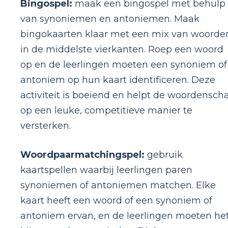
Bingospel:
maak een bingospel met behulp
van synoniemen en antoniemen. Maak
bingokaarten klaar met een mix van woorde
in de middelste vierkanten. Roep een woord
op en de leerlingen moeten een synoniem of
antoniem op hun kaart identificeren. Deze
activiteit is boeiend en helpt de woordensch
op een leuke, competitieve manier te
versterken.
Woordpaarmatchingspel:
gebruik
kaartspellen waarbij leerlingen paren
synoniemen of antoniemen matchen. Elke
kaart heeft een woord of een synoniem of
antoniem ervan, en de leerlingen moeten he