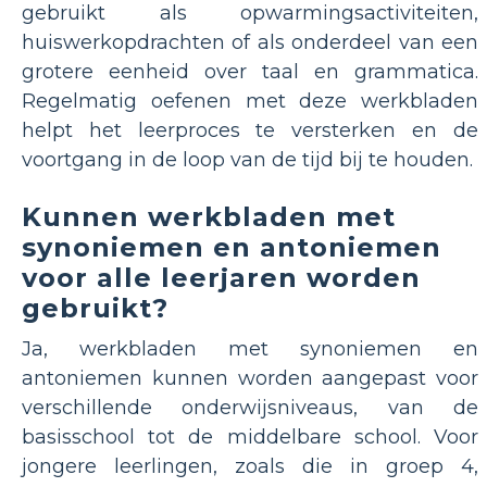
gebruikt als opwarmingsactiviteiten,
huiswerkopdrachten of als onderdeel van een
grotere eenheid over taal en grammatica.
Regelmatig oefenen met deze werkbladen
helpt het leerproces te versterken en de
voortgang in de loop van de tijd bij te houden.
Kunnen werkbladen met
synoniemen en antoniemen
voor alle leerjaren worden
gebruikt?
Ja, werkbladen met synoniemen en
antoniemen kunnen worden aangepast voor
verschillende onderwijsniveaus, van de
basisschool tot de middelbare school. Voor
jongere leerlingen, zoals die in groep 4,