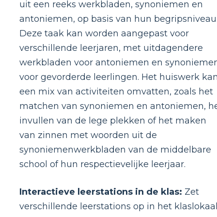
uit een reeks werkbladen, synoniemen en
antoniemen, op basis van hun begripsniveau
Deze taak kan worden aangepast voor
verschillende leerjaren, met uitdagendere
werkbladen voor antoniemen en synonieme
voor gevorderde leerlingen. Het huiswerk ka
een mix van activiteiten omvatten, zoals het
matchen van synoniemen en antoniemen, h
invullen van de lege plekken of het maken
van zinnen met woorden uit de
synoniemenwerkbladen van de middelbare
school of hun respectievelijke leerjaar.
Interactieve leerstations in de klas:
Zet
verschillende leerstations op in het klaslokaal