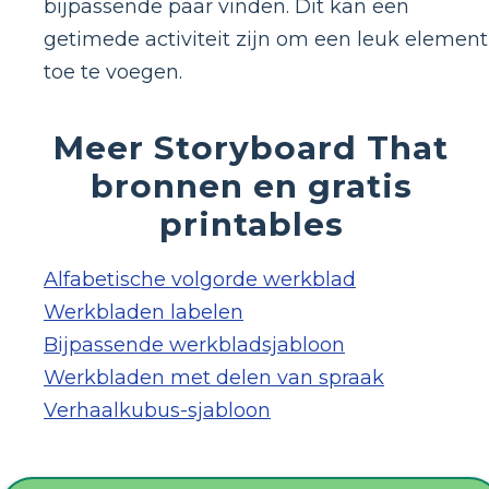
bijpassende paar vinden. Dit kan een
getimede activiteit zijn om een ​​leuk element
toe te voegen.
Meer Storyboard That
bronnen en gratis
printables
Alfabetische volgorde werkblad
Werkbladen labelen
Bijpassende werkbladsjabloon
Werkbladen met delen van spraak
Verhaalkubus-sjabloon