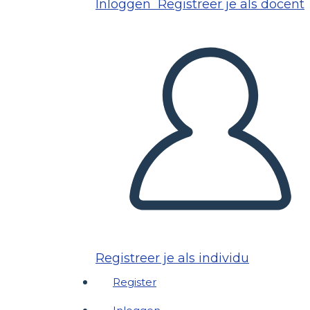
Inloggen
Registreer je als docent
Registreer je als individu
Register