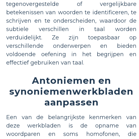
tegenovergestelde of vergelijkbare
betekenissen van woorden te identificeren, te
schrijven en te onderscheiden, waardoor de
subtiele verschillen in taal worden
verduidelijkt. Ze zijn toepasbaar op
verschillende onderwerpen en bieden
voldoende oefening in het begrijpen en
effectief gebruiken van taal.
Antoniemen en
synoniemenwerkbladen
aanpassen
Een van de belangrijkste kenmerken van
deze werkbladen is de opname van
woordparen en soms homofonen, die