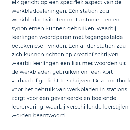
elk gericht op een specifiek aspect van de
werkbladoefeningen. Eén station zou
werkbladactiviteiten met antoniemen en
synoniemen kunnen gebruiken, waarbij
leerlingen woordparen met tegengestelde
betekenissen vinden. Een ander station zou
zich kunnen richten op creatief schrijven,
waarbij leerlingen een lijst met woorden uit
de werkbladen gebruiken om een ​​kort
verhaal of gedicht te schrijven. Deze method
voor het gebruik van werkbladen in stations
zorgt voor een gevarieerde en boeiende
leerervaring, waarbij verschillende leerstijlen
worden beantwoord.