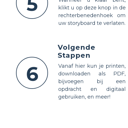
5
klikt u op deze knop in de
rechterbenedenhoek om
uw storyboard te verlaten.
Volgende
Stappen
6
Vanaf hier kun je printen,
downloaden als PDF,
bijvoegen bij een
opdracht en digitaal
gebruiken, en meer!