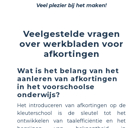
Veel plezier bij het maken!
Veelgestelde vragen
over werkbladen voor
afkortingen
Wat is het belang van het
aanleren van afkortingen
in het voorschoolse
onderwijs?
Het introduceren van afkortingen op de
kleuterschool is de sleutel tot het
ontwikkelen van taalefficiëntie en het