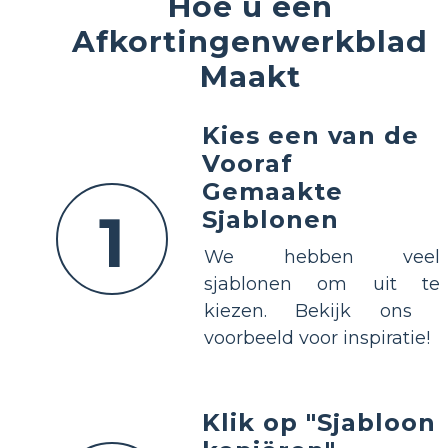
Hoe u een
Afkortingenwerkblad
Maakt
Kies een van de
Vooraf
Gemaakte
1
Sjablonen
We hebben veel
sjablonen om uit te
kiezen. Bekijk ons ​​
voorbeeld voor inspiratie!
Klik op "Sjabloon