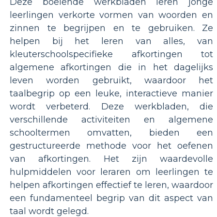
Deze boeiende werkbladen leren jonge
leerlingen verkorte vormen van woorden en
zinnen te begrijpen en te gebruiken. Ze
helpen bij het leren van alles, van
kleuterschoolspecifieke afkortingen tot
algemene afkortingen die in het dagelijks
leven worden gebruikt, waardoor het
taalbegrip op een leuke, interactieve manier
wordt verbeterd. Deze werkbladen, die
verschillende activiteiten en algemene
schooltermen omvatten, bieden een
gestructureerde methode voor het oefenen
van afkortingen. Het zijn waardevolle
hulpmiddelen voor leraren om leerlingen te
helpen afkortingen effectief te leren, waardoor
een fundamenteel begrip van dit aspect van
taal wordt gelegd.