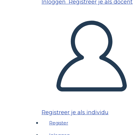
Inloggen
Registreer je als docent
Registreer je als individu
Register