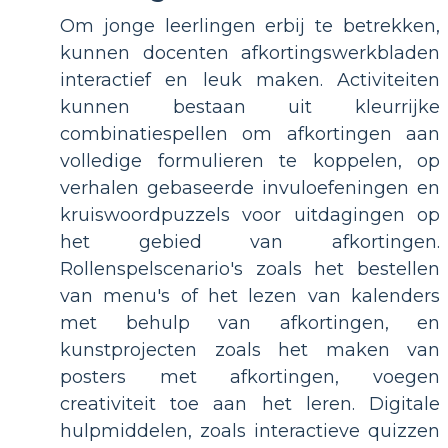
Om jonge leerlingen erbij te betrekken,
kunnen docenten afkortingswerkbladen
interactief en leuk maken. Activiteiten
kunnen bestaan uit kleurrijke
combinatiespellen om afkortingen aan
volledige formulieren te koppelen, op
verhalen gebaseerde invuloefeningen en
kruiswoordpuzzels voor uitdagingen op
het gebied van afkortingen.
Rollenspelscenario's zoals het bestellen
van menu's of het lezen van kalenders
met behulp van afkortingen, en
kunstprojecten zoals het maken van
posters met afkortingen, voegen
creativiteit toe aan het leren. Digitale
hulpmiddelen, zoals interactieve quizzen