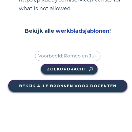
what is not allowed
Bekijk alle
werkbladsjablonen
!
ZOEKOPDRACHT
BEKIJK ALLE BRONNEN VOOR DOCENTEN