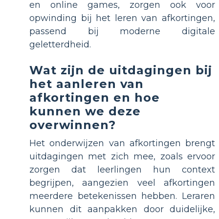
en online games, zorgen ook voor
opwinding bij het leren van afkortingen,
passend bij moderne digitale
geletterdheid.
Wat zijn de uitdagingen bij
het aanleren van
afkortingen en hoe
kunnen we deze
overwinnen?
Het onderwijzen van afkortingen brengt
uitdagingen met zich mee, zoals ervoor
zorgen dat leerlingen hun context
begrijpen, aangezien veel afkortingen
meerdere betekenissen hebben. Leraren
kunnen dit aanpakken door duidelijke,