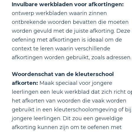
Invulbare werkbladen voor afkortingen:
ontwerp werkbladen waarin zinnen
ontbrekende woorden bevatten die moeten
worden gevuld met de juiste afkorting. Deze
oefening met afkortingen is ideaal om de
context te leren waarin verschillende
afkortingen worden gebruikt, zoals adressen.
Woordenschat van de kleuterschool
afkorten:
Maak speciaal voor jongere
leerlingen een leuk werkblad dat zich richt o
het afkorten van woorden die vaak worden
gebruikt in een kleuterschoolomgeving of bij
jongere leerlingen. Dit zou een geweldige
afkorting kunnen zijn om te oefenen met