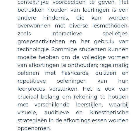
contextrijke voorbeelden te geven. Het
betrokken houden van leerlingen is een
andere hindernis, die kan worden
overwonnen met diverse lesmethoden,
zoals interactieve spelletjes,
groepsactiviteiten en het gebruik van
technologie. Sommige studenten kunnen
moeite hebben om de volledige vormen
van afkortingen te onthouden; regelmatig
oefenen met flashcards, quizzen en
repetitieve oefeningen kan hun
leerproces versterken. Het is ook van
cruciaal belang om rekening te houden
met verschillende leerstijlen, waarbij
visuele, auditieve en kinesthetische
strategieën in de afkortingslessen worden
opgenomen.