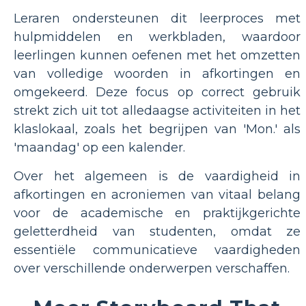
Leraren ondersteunen dit leerproces met
hulpmiddelen en werkbladen, waardoor
leerlingen kunnen oefenen met het omzetten
van volledige woorden in afkortingen en
omgekeerd. Deze focus op correct gebruik
strekt zich uit tot alledaagse activiteiten in het
klaslokaal, zoals het begrijpen van 'Mon.' als
'maandag' op een kalender.
Over het algemeen is de vaardigheid in
afkortingen en acroniemen van vitaal belang
voor de academische en praktijkgerichte
geletterdheid van studenten, omdat ze
essentiële communicatieve vaardigheden
over verschillende onderwerpen verschaffen.