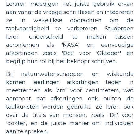
Leraren moedigen het juiste gebruik ervan
aan vanaf de vroege schrijffasen en integreren
ze in wekelijkse opdrachten om de
taalvaardigheid te verbeteren. Studenten
leren onderscheid te maken tussen
acroniemen als 'NASA' en eenvoudige
afkortingen zoals 'Oct.' voor 'Oktober', en
begrijp hun rol bij het beknopt schrijven.
Bij natuurwetenschappen en wiskunde
komen leerlingen afkortingen tegen in
meettermen als 'cm' voor centimeters, wat
aantoont dat afkortingen ook buiten de
taalkunsten worden gebruikt. Ze leren ook
over de titels van mensen, zoals 'Dr.' voor
'dokter', en de juiste manier om individuen
aan te spreken.