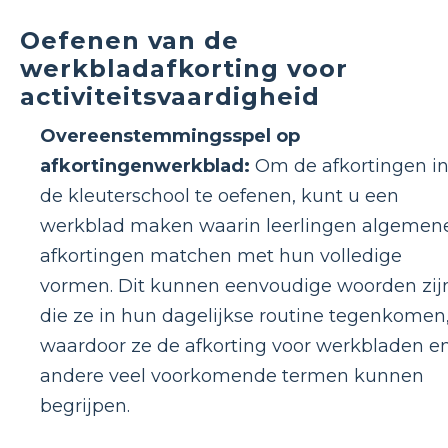
Oefenen van de
werkbladafkorting voor
activiteitsvaardigheid
Overeenstemmingsspel op
afkortingenwerkblad:
Om de afkortingen i
de kleuterschool te oefenen, kunt u een
werkblad maken waarin leerlingen algemen
afkortingen matchen met hun volledige
vormen. Dit kunnen eenvoudige woorden zij
die ze in hun dagelijkse routine tegenkomen
waardoor ze de afkorting voor werkbladen e
andere veel voorkomende termen kunnen
begrijpen.