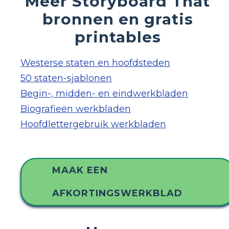
Meer Storyboard That
bronnen en gratis
printables
Westerse staten en hoofdsteden
50 staten-sjablonen
Begin-, midden- en eindwerkbladen
Biografieën werkbladen
Hoofdlettergebruik werkbladen
MAAK EEN
AFKORTINGSWERKBLAD