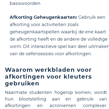
basiswoorden.
Afkorting Geheugenkaarten:
Gebruik een
afkorting voor activiteiten zoals
geheugenkaartspellen waarbij de ene kaart
de afkorting heeft en de andere de volledige
vorm. Dit interactieve spel kan deel uitmake
van de oefensessies voor afkortingen.
Waarom werkbladen voor
afkortingen voor kleuters
gebruiken
Naarmate studenten hogerop komen, wordt
hun blootstelling aan en gebruik van
afkortingen en acroniemen complexer.