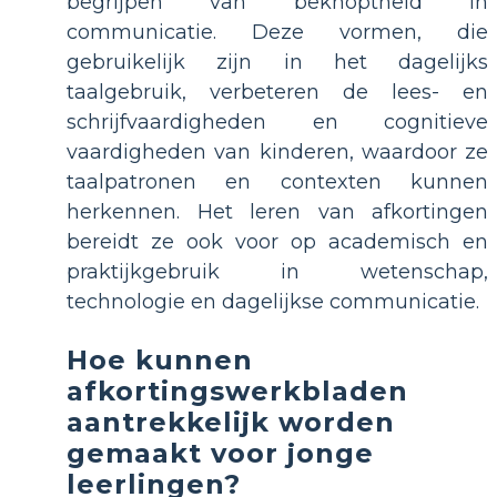
begrijpen van beknoptheid in
communicatie. Deze vormen, die
gebruikelijk zijn in het dagelijks
taalgebruik, verbeteren de lees- en
schrijfvaardigheden en cognitieve
vaardigheden van kinderen, waardoor ze
taalpatronen en contexten kunnen
herkennen. Het leren van afkortingen
bereidt ze ook voor op academisch en
praktijkgebruik in wetenschap,
technologie en dagelijkse communicatie.
Hoe kunnen
afkortingswerkbladen
aantrekkelijk worden
gemaakt voor jonge
leerlingen?