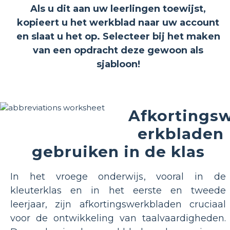
Als u dit aan uw leerlingen toewijst,
kopieert u het werkblad naar uw account
en slaat u het op. Selecteer bij het maken
van een opdracht deze gewoon als
sjabloon!
Afkortings
erkbladen
gebruiken in de klas
In het vroege onderwijs, vooral in de
kleuterklas en in het eerste en tweede
leerjaar, zijn afkortingswerkbladen cruciaal
voor de ontwikkeling van taalvaardigheden.