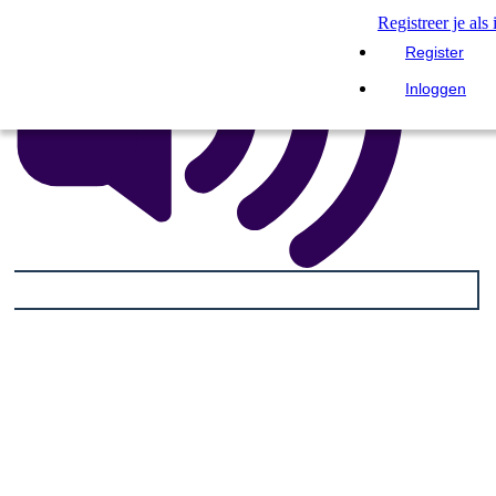
Registreer je als
Register
Inloggen