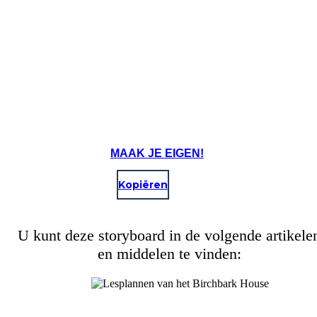
MAAK JE EIGEN!
Kopiëren
U kunt deze storyboard in de volgende artikele
en middelen te vinden: