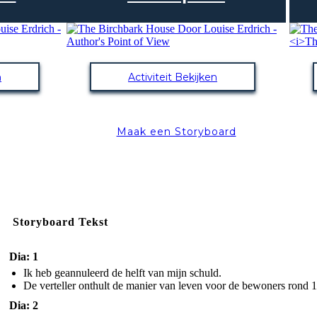
n
Activiteit Bekijken
Maak een Storyboard
Storyboard Tekst
Dia: 1
Ik heb geannuleerd de helft van mijn schuld.
De verteller onthult de manier van leven voor de bewoners rond 
Dia: 2