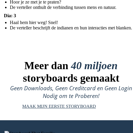
Hoor je ze met je te praten?
De verteller onthult de verbinding tussen mens en natuur.
Dia: 3
Haal hem hier weg! Snel!
De verteller beschrijft de indianen en hun interacties met blanken.
Meer dan
40 miljoen
storyboards gemaakt
Geen Downloads, Geen Creditcard en Geen Login
Nodig om te Proberen!
MAAK MIJN EERSTE STORYBOARD