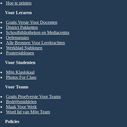
Hoe te printen
Voor Leraren
Gratis Versie Voor Docenten
District Pakketten
Schoolbibliotheken en Mediacentra
Oefensessies
Alle Bronnen Voor Leerkrachten
Werkblad Sjablonen
Postersjablonen
Voor Studenten
Mijn Klaslokaal
Photos For Class
Voor Teams
Gratis Proefversie Voor Teams
Bedrijfsmiddelen
Maak Voor Werk
Word lid van Mijn Team
Policies