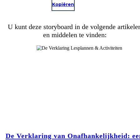
Kopiëren
U kunt deze storyboard in de volgende artikele
en middelen te vinden:
De Verklaring van Onafhankelijkheid: ee