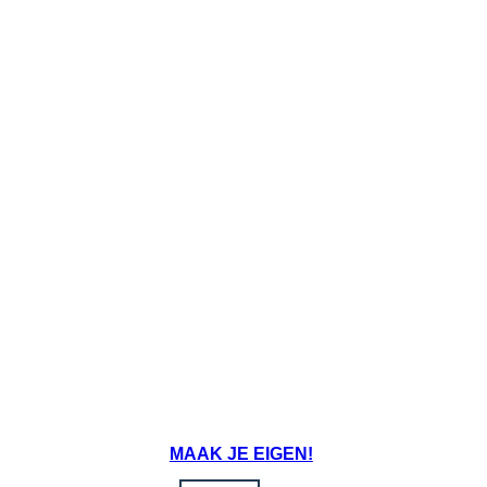
MAAK JE EIGEN!