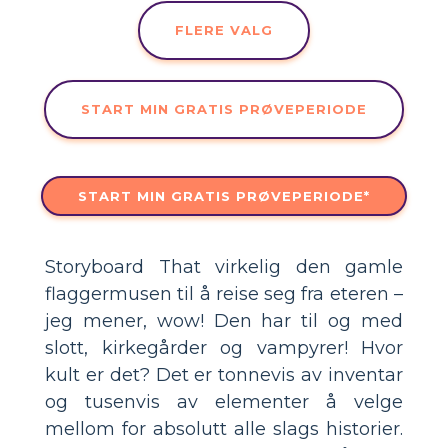
FLERE VALG
START MIN GRATIS PRØVEPERIODE
START MIN GRATIS PRØVEPERIODE*
Storyboard That virkelig den gamle
flaggermusen til å reise seg fra eteren –
jeg mener, wow! Den har til og med
slott, kirkegårder og vampyrer! Hvor
kult er det? Det er tonnevis av inventar
og tusenvis av elementer å velge
mellom for absolutt alle slags historier.