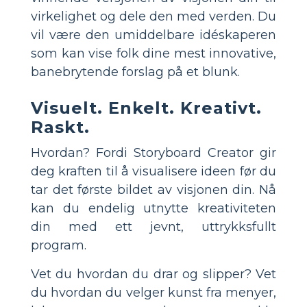
virkelighet og dele den med verden. Du
vil være den umiddelbare idéskaperen
som kan vise folk dine mest innovative,
banebrytende forslag på et blunk.
Visuelt. Enkelt. Kreativt.
Raskt.
Hvordan? Fordi Storyboard Creator gir
deg kraften til å visualisere ideen før du
tar det første bildet av visjonen din. Nå
kan du endelig utnytte kreativiteten
din med ett jevnt, uttrykksfullt
program.
Vet du hvordan du drar og slipper? Vet
du hvordan du velger kunst fra menyer,