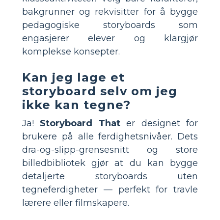
bakgrunner og rekvisitter for å bygge
pedagogiske storyboards som
engasjerer elever og klargjør
komplekse konsepter.
Kan jeg lage et
storyboard selv om jeg
ikke kan tegne?
Ja!
Storyboard That
er designet for
brukere på alle ferdighetsnivåer. Dets
dra-og-slipp-grensesnitt og store
billedbibliotek gjør at du kan bygge
detaljerte storyboards uten
tegneferdigheter — perfekt for travle
lærere eller filmskapere.