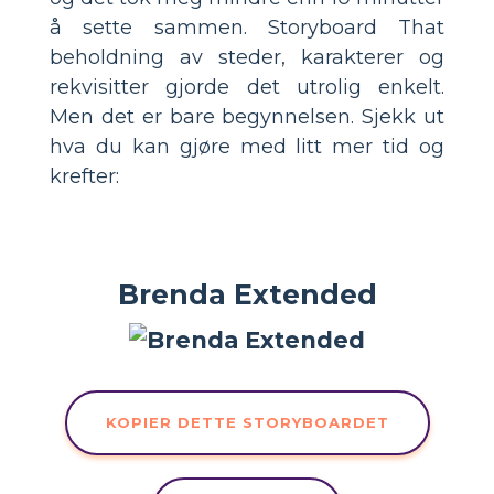
å sette sammen. Storyboard That
beholdning av steder, karakterer og
rekvisitter gjorde det utrolig enkelt.
Men det er bare begynnelsen. Sjekk ut
hva du kan gjøre med litt mer tid og
krefter:
Brenda Extended
KOPIER DETTE STORYBOARDET