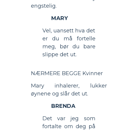
engstelig.
MARY
Vel, uansett hva det
er du må fortelle
meg, bør du bare
slippe det ut.
NÆRMERE BEGGE Kvinner
Mary inhalerer, lukker
øynene og slår det ut.
BRENDA
Det var jeg som
fortalte om deg på