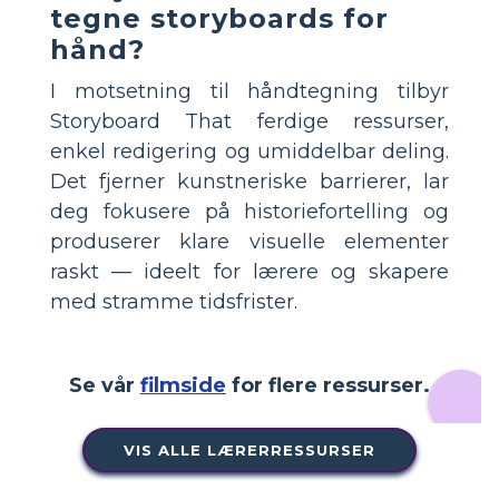
tegne storyboards for
hånd?
I motsetning til håndtegning tilbyr
Storyboard That ferdige ressurser,
enkel redigering og umiddelbar deling.
Det fjerner kunstneriske barrierer, lar
deg fokusere på historiefortelling og
produserer klare visuelle elementer
raskt — ideelt for lærere og skapere
med stramme tidsfrister.
Se vår
filmside
for flere ressurser.
VIS ALLE LÆRERRESSURSER