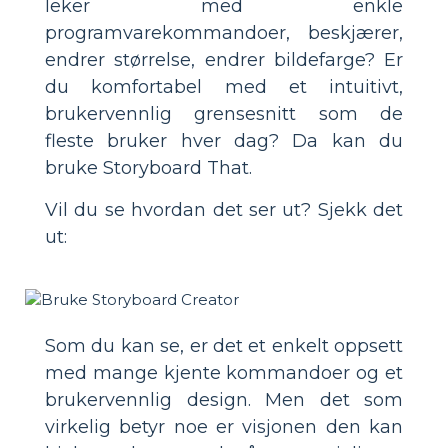
leker med enkle
programvarekommandoer, beskjærer,
endrer størrelse, endrer bildefarge? Er
du komfortabel med et intuitivt,
brukervennlig grensesnitt som de
fleste bruker hver dag? Da kan du
bruke Storyboard That.
Vil du se hvordan det ser ut? Sjekk det
ut:
Som du kan se, er det et enkelt oppsett
med mange kjente kommandoer og et
brukervennlig design. Men det som
virkelig betyr noe er visjonen den kan