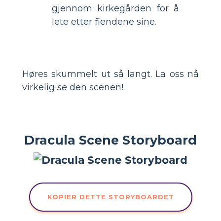
gjennom kirkegården for å
lete etter fiendene sine.
Høres skummelt ut så langt. La oss nå
virkelig
se
den scenen!
Dracula Scene Storyboard
KOPIER DETTE STORYBOARDET