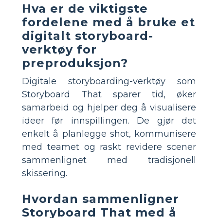
Hva er de viktigste
fordelene med å bruke et
digitalt storyboard-
verktøy for
preproduksjon?
Digitale storyboarding-verktøy som
Storyboard That sparer tid, øker
samarbeid og hjelper deg å visualisere
ideer før innspillingen. De gjør det
enkelt å planlegge shot, kommunisere
med teamet og raskt revidere scener
sammenlignet med tradisjonell
skissering.
Hvordan sammenligner
Storyboard That med å