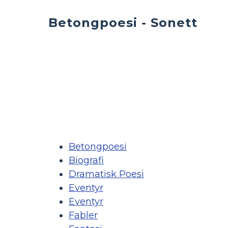
Betongpoesi - Sonett
Betongpoesi
Biografi
Dramatisk Poesi
Eventyr
Eventyr
Fabler