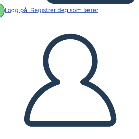
Logg på
Registrer deg som lærer