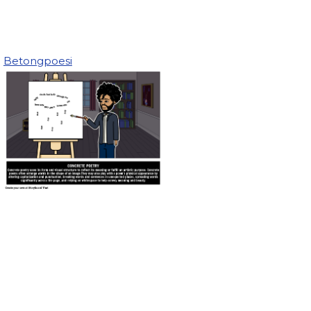
Betongpoesi