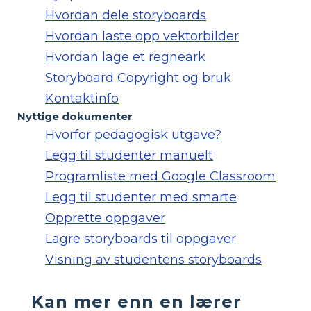
Hvordan dele storyboards
Hvordan laste opp vektorbilder
Hvordan lage et regneark
Storyboard Copyright og bruk
Kontaktinfo
Nyttige dokumenter
Hvorfor pedagogisk utgave?
Legg til studenter manuelt
Programliste med Google Classroom
Legg til studenter med smarte
Opprette oppgaver
Lagre storyboards til oppgaver
Visning av studentens storyboards
Kan mer enn en lærer