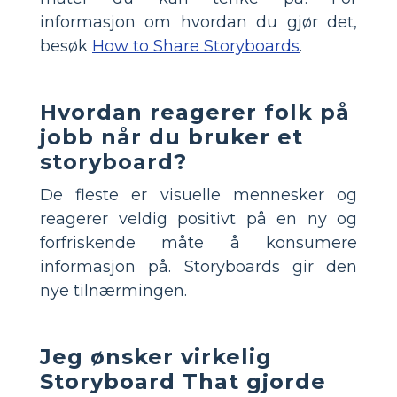
informasjon om hvordan du gjør det,
besøk
How to Share Storyboards
.
Hvordan reagerer folk på
jobb når du bruker et
storyboard?
De fleste er visuelle mennesker og
reagerer veldig positivt på en ny og
forfriskende måte å konsumere
informasjon på. Storyboards gir den
nye tilnærmingen.
Jeg ønsker virkelig
Storyboard That gjorde