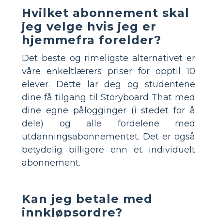
Hvilket abonnement skal
jeg velge hvis jeg er
hjemmefra forelder?
Det beste og rimeligste alternativet er
våre enkeltlærers priser for opptil 10
elever. Dette lar deg og studentene
dine få tilgang til Storyboard That med
dine egne pålogginger (i stedet for å
dele) og alle fordelene med
utdanningsabonnementet. Det er også
betydelig billigere enn et individuelt
abonnement.
Kan jeg betale med
innkjøpsordre?