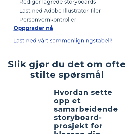
Rediger lagrede storyboards
Last ned Adobe Illustrator-filer
Personvernkontroller
Oppgrader nå
Last ned vårt sammenligningstabell!
Slik gjør du det om ofte
stilte spørsmål
Hvordan sette
opp et
samarbeidende
storyboard-
prosjekt for