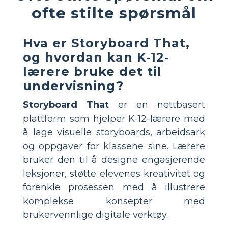
ofte stilte spørsmål
Hva er Storyboard That,
og hvordan kan K-12-
lærere bruke det til
undervisning?
Storyboard That
er en nettbasert
plattform som hjelper K-12-lærere med
å lage visuelle storyboards, arbeidsark
og oppgaver for klassene sine. Lærere
bruker den til å designe engasjerende
leksjoner, støtte elevenes kreativitet og
forenkle prosessen med å illustrere
komplekse konsepter med
brukervennlige digitale verktøy.