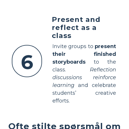
Present and
reflect as a
class
Invite groups to
present
6
their finished
storyboards
to the
class.
Reflection
discussions reinforce
learning
and celebrate
students’ creative
efforts.
Ofte stilte spørsmål om