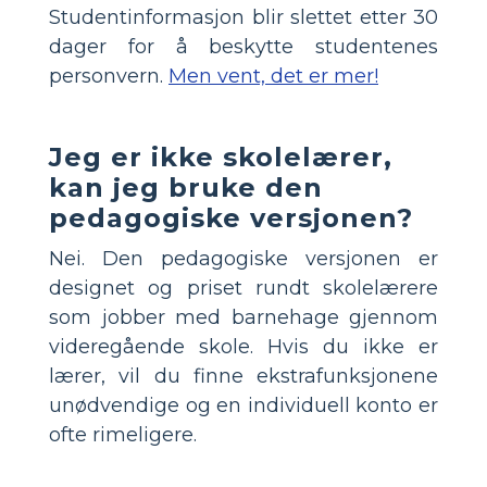
Studentinformasjon blir slettet etter 30
dager for å beskytte studentenes
personvern.
Men vent, det er mer!
Jeg er ikke skolelærer,
kan jeg bruke den
pedagogiske versjonen?
Nei. Den pedagogiske versjonen er
designet og priset rundt skolelærere
som jobber med barnehage gjennom
videregående skole. Hvis du ikke er
lærer, vil du finne ekstrafunksjonene
unødvendige og en individuell konto er
ofte rimeligere.