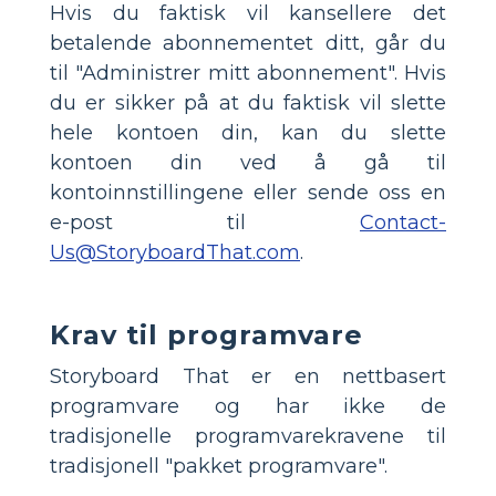
Hvis du faktisk vil kansellere det
betalende abonnementet ditt, går du
til "Administrer mitt abonnement". Hvis
du er sikker på at du faktisk vil slette
hele kontoen din, kan du slette
kontoen din ved å gå til
kontoinnstillingene eller sende oss en
e-post til
Contact-
Us@StoryboardThat.com
.
Krav til programvare
Storyboard That er en nettbasert
programvare og har ikke de
tradisjonelle programvarekravene til
tradisjonell "pakket programvare".