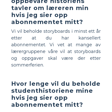
oppbevare historiens
tavler om læreren min
hvis jeg sier opp
abonnementet mitt?
Vi vil beholde storyboards i minst ett år
etter at du har kansellert
abonnementet. Vi vet at mange av
lærergruppene våre vil at storyboards
og oppgaver skal være der etter
sommerferien.
Hvor lenge vil du beholde
studenthistoriene mine
hvis jeg sier opp
abonnementet mitt?