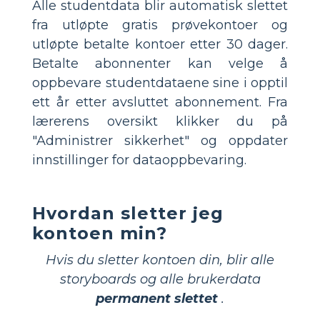
Alle studentdata blir automatisk slettet
fra utløpte gratis prøvekontoer og
utløpte betalte kontoer etter 30 dager.
Betalte abonnenter kan velge å
oppbevare studentdataene sine i opptil
ett år etter avsluttet abonnement. Fra
lærerens oversikt klikker du på
"Administrer sikkerhet" og oppdater
innstillinger for dataoppbevaring.
Hvordan sletter jeg
kontoen min?
Hvis du sletter kontoen din, blir alle
storyboards og alle brukerdata
permanent slettet
.