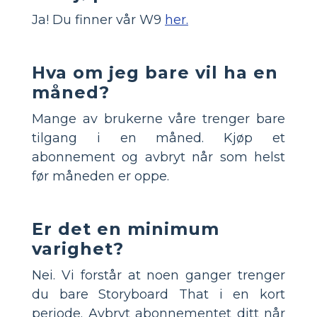
Ja! Du finner vår W9
her.
Hva om jeg bare vil ha en
måned?
Mange av brukerne våre trenger bare
tilgang i en måned. Kjøp et
abonnement og avbryt når som helst
før måneden er oppe.
Er det en minimum
varighet?
Nei. Vi forstår at noen ganger trenger
du bare Storyboard That i en kort
periode. Avbryt abonnementet ditt når