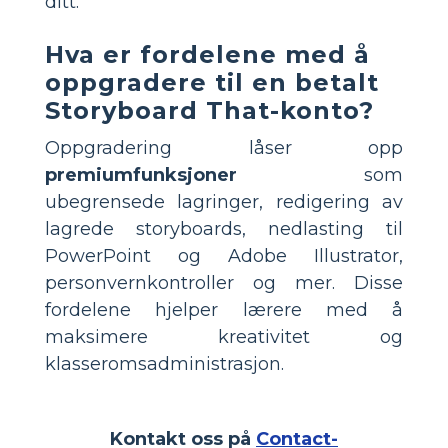
ditt.
Hva er fordelene med å
oppgradere til en betalt
Storyboard That-konto?
Oppgradering låser opp
premiumfunksjoner
som
ubegrensede lagringer, redigering av
lagrede storyboards, nedlasting til
PowerPoint og Adobe Illustrator,
personvernkontroller og mer. Disse
fordelene hjelper lærere med å
maksimere kreativitet og
klasseromsadministrasjon.
Kontakt oss på
Contact-