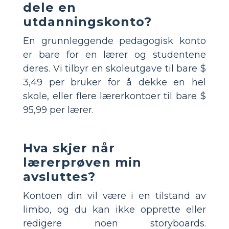
dele en
utdanningskonto?
En grunnleggende pedagogisk konto
er bare for en lærer og studentene
deres. Vi tilbyr en skoleutgave til bare $
3,49 per bruker for å dekke en hel
skole, eller flere lærerkontoer til bare $
95,99 per lærer.
Hva skjer når
lærerprøven min
avsluttes?
Kontoen din vil være i en tilstand av
limbo, og du kan ikke opprette eller
redigere noen storyboards.