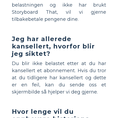
belastningen og ikke har brukt
Storyboard That, vil vi gjerne
tilbakebetale pengene dine.
Jeg har allerede
kansellert, hvorfor blir
jeg siktet?
Du blir ikke belastet etter at du har
kansellert et abonnement. Hvis du tror
at du tidligere har kansellert og dette
er en feil, kan du sende oss et
skjermbilde så hjelper vi deg gjerne.
Hvor lenge vil du