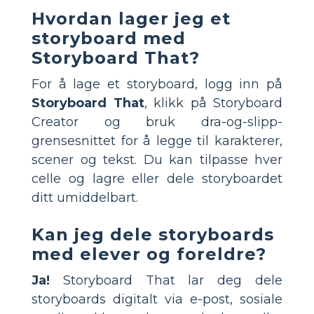
Hvordan lager jeg et
storyboard med
Storyboard That?
For å lage et storyboard, logg inn på
Storyboard That
, klikk på Storyboard
Creator og bruk dra-og-slipp-
grensesnittet for å legge til karakterer,
scener og tekst. Du kan tilpasse hver
celle og lagre eller dele storyboardet
ditt umiddelbart.
Kan jeg dele storyboards
med elever og foreldre?
Ja!
Storyboard That lar deg dele
storyboards digitalt via e-post, sosiale