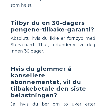
som helst.
Tilbyr du en 30-dagers
pengene-tilbake-garanti?
Absolutt, hvis du ikke er fornøyd med
Storyboard That, refunderer vi deg
innen 30 dager.
Hvis du glemmer å
kansellere
abonnementet, vil du
tilbakebetale den siste
belastningen?
Ja, hvis du ber om to uker etter