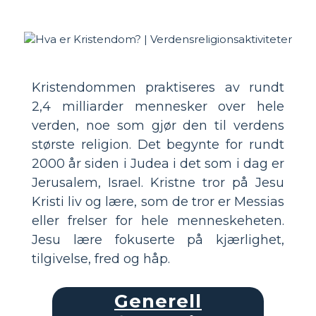
Kristendommen praktiseres av rundt
2,4 milliarder mennesker over hele
verden, noe som gjør den til verdens
største religion. Det begynte for rundt
2000 år siden i Judea i det som i dag er
Jerusalem, Israel. Kristne tror på Jesu
Kristi liv og lære, som de tror er Messias
eller frelser for hele menneskeheten.
Jesu lære fokuserte på kjærlighet,
tilgivelse, fred og håp.
Generell