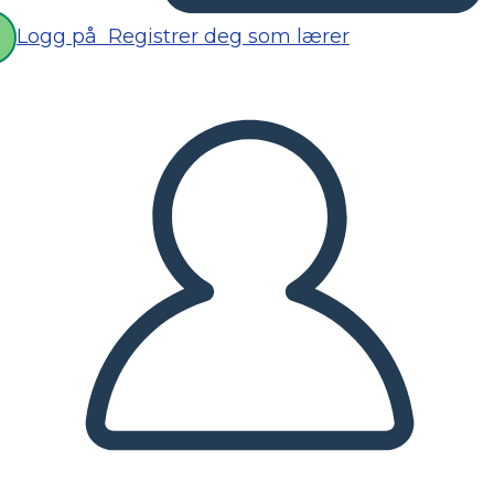
Logg på
Registrer deg som lærer