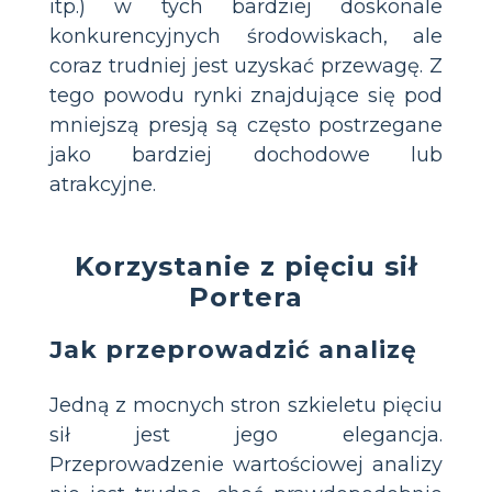
itp.) w tych bardziej doskonale
konkurencyjnych środowiskach, ale
coraz trudniej jest uzyskać przewagę. Z
tego powodu rynki znajdujące się pod
mniejszą presją są często postrzegane
jako bardziej dochodowe lub
atrakcyjne.
Korzystanie z pięciu sił
Portera
Jak przeprowadzić analizę
Jedną z mocnych stron szkieletu pięciu
sił jest jego elegancja.
Przeprowadzenie wartościowej analizy