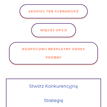
SKOPIUJ TEN SCENARIUSZ
WIĘCEJ OPCJI
ROZPOCZNIJ BEZPŁATNY OKRES
PRÓBNY
Stwórz Konkurencyjną
Strategię