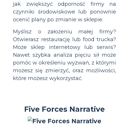
jak zwiększyć odporność firmy na
czynniki środowiskowe lub ponownie
ocenić plany po zmianie w sklepie.
Myślisz o założeniu małej firmy?
Otwierasz restaurację lub food trucka?
Może sklep internetowy lub serwis?
Nawet szybka analiza pięciu sił może
pomóc w określeniu wyzwań, z którymi
możesz się zmierzyć, oraz możliwości,
które możesz wykorzystać.
Five Forces Narrative