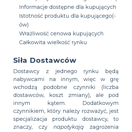
Informacje dostępne dla kupujących
Istotność produktu dla kupującego(-
ów)
Wrażliwość cenowa kupujących
Całkowita wielkość rynku
Siła Dostawców
Dostawcy z jednego rynku będą
nabywcami na innym, więc w grę
wchodzą podobne czynniki (liczba
dostawców, koszt zmiany), ale pod
innym kątem. Dodatkowym
czynnikiem, który należy rozważyć, jest
specjalizacja produktu dostawcy, to
znaczy, czy
napotykają
zagrożenia