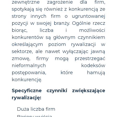
zewnętrzne zagrożenie dla firm,
spotykają się również z konkurencją ze
strony innych firm o ugruntowanej
pozycji w swojej branży. Ogólnie rzecz
biorąc, liczba i możliwości
konkurentów są głównym czynnikiem
określającym poziom rywalizacji w
sektorze, ale nawet wyłączając jawną
zmowę, firmy mogą przestrzegać
nieformalnych kodeksów
postępowania, które hamują
konkurencję.
Specyficzne czynniki zwiększające
rywalizację:
Duża liczba firm