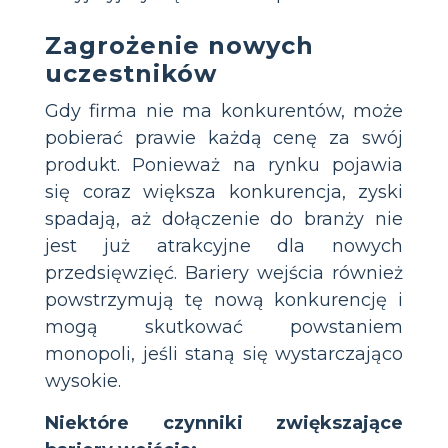
Zagrożenie nowych
uczestników
Gdy firma nie ma konkurentów, może
pobierać prawie każdą cenę za swój
produkt. Ponieważ na rynku pojawia
się coraz większa konkurencja, zyski
spadają, aż dołączenie do branży nie
jest już atrakcyjne dla nowych
przedsięwzięć. Bariery wejścia również
powstrzymują tę nową konkurencję i
mogą skutkować powstaniem
monopoli, jeśli staną się wystarczająco
wysokie.
Niektóre czynniki zwiększające