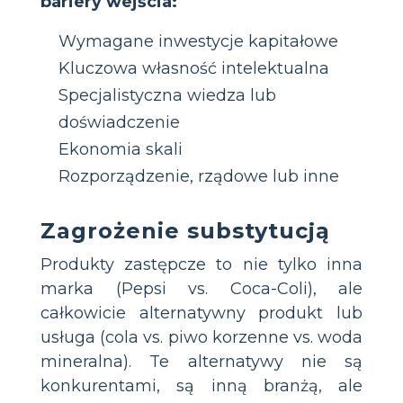
bariery wejścia:
Wymagane inwestycje kapitałowe
Kluczowa własność intelektualna
Specjalistyczna wiedza lub
doświadczenie
Ekonomia skali
Rozporządzenie, rządowe lub inne
Zagrożenie substytucją
Produkty zastępcze to nie tylko inna
marka (Pepsi vs. Coca-Coli), ale
całkowicie alternatywny produkt lub
usługa (cola vs. piwo korzenne vs. woda
mineralna). Te alternatywy nie są
konkurentami, są inną branżą, ale