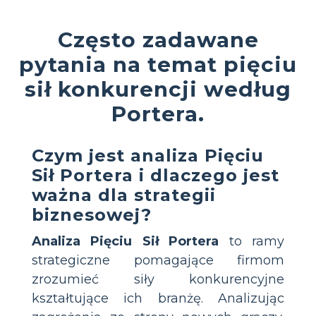
Często zadawane
pytania na temat pięciu
sił konkurencji według
Portera.
Czym jest analiza Pięciu
Sił Portera i dlaczego jest
ważna dla strategii
biznesowej?
Analiza Pięciu Sił Portera
to ramy
strategiczne pomagające firmom
zrozumieć siły konkurencyjne
kształtujące ich branżę. Analizując