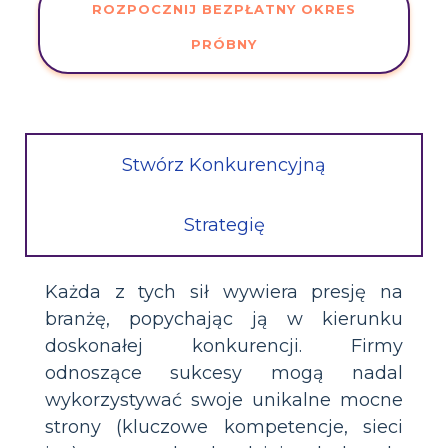
ROZPOCZNIJ BEZPŁATNY OKRES
PRÓBNY
Stwórz Konkurencyjną
Strategię
Każda z tych sił wywiera presję na
branżę, popychając ją w kierunku
doskonałej konkurencji. Firmy
odnoszące sukcesy mogą nadal
wykorzystywać swoje unikalne mocne
strony (kluczowe kompetencje, sieci