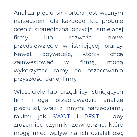
Analiza pięciu sił Portera jest ważnym
narzędziem dla każdego, kto próbuje
ocenić strategiczną pozycję istniejącej
firmy lub rozważa nowe
przedsięwzięcie w istniejącej branży.
Nawet obywatele, którzy chcą
zainwestować w firmę, mogą
wykorzystać ramy do oszacowania
przyszłości danej firmy.
Właściciele lub urzędnicy istniejących
firm mogą przeprowadzić analizę
pięciu sił, wraz z innymi narzędziami,
takimi jak
SWOT
i
PEST
, aby
zrozumieć czynniki zewnętrzne, które
mogą mieć wpływ na ich działalność,