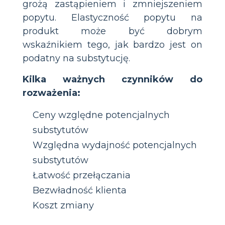
grożą zastąpieniem i zmniejszeniem
popytu. Elastyczność popytu na
produkt może być dobrym
wskaźnikiem tego, jak bardzo jest on
podatny na substytucję.
Kilka ważnych czynników do
rozważenia:
Ceny względne potencjalnych
substytutów
Względna wydajność potencjalnych
substytutów
Łatwość przełączania
Bezwładność klienta
Koszt zmiany