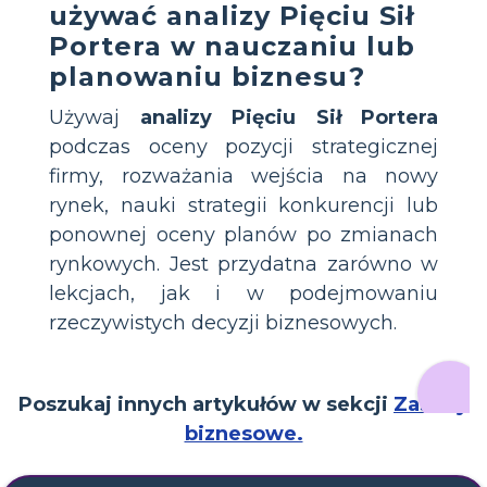
używać analizy Pięciu Sił
Portera w nauczaniu lub
planowaniu biznesu?
Używaj
analizy Pięciu Sił Portera
podczas oceny pozycji strategicznej
firmy, rozważania wejścia na nowy
rynek, nauki strategii konkurencji lub
ponownej oceny planów po zmianach
rynkowych. Jest przydatna zarówno w
lekcjach, jak i w podejmowaniu
rzeczywistych decyzji biznesowych.
Poszukaj innych artykułów w sekcji
Zasoby
biznesowe.