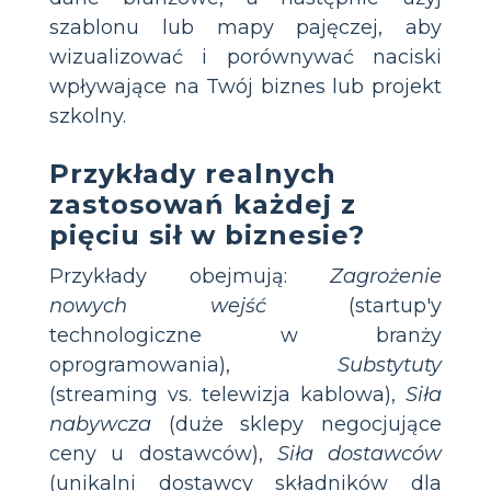
szablonu lub mapy pajęczej, aby
wizualizować i porównywać naciski
wpływające na Twój biznes lub projekt
szkolny.
Przykłady realnych
zastosowań każdej z
pięciu sił w biznesie?
Przykłady obejmują:
Zagrożenie
nowych wejść
(startup'y
technologiczne w branży
oprogramowania),
Substytuty
(streaming vs. telewizja kablowa),
Siła
nabywcza
(duże sklepy negocjujące
ceny u dostawców),
Siła dostawców
(unikalni dostawcy składników dla