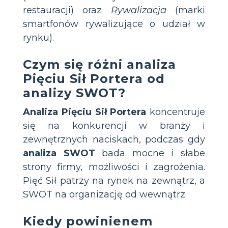
restauracji) oraz
Rywalizacja
(marki
smartfonów rywalizujące o udział w
rynku).
Czym się różni analiza
Pięciu Sił Portera od
analizy SWOT?
Analiza Pięciu Sił Portera
koncentruje
się na konkurencji w branży i
zewnętrznych naciskach, podczas gdy
analiza SWOT
bada mocne i słabe
strony firmy, możliwości i zagrożenia.
Pięć Sił patrzy na rynek na zewnątrz, a
SWOT na organizację od wewnątrz.
Kiedy powinienem