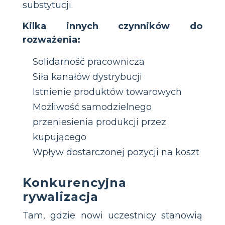
substytucji.
Kilka innych czynników do
rozważenia:
Solidarność pracownicza
Siła kanałów dystrybucji
Istnienie produktów towarowych
Możliwość samodzielnego
przeniesienia produkcji przez
kupującego
Wpływ dostarczonej pozycji na koszt
Konkurencyjna
rywalizacja
Tam, gdzie nowi uczestnicy stanowią