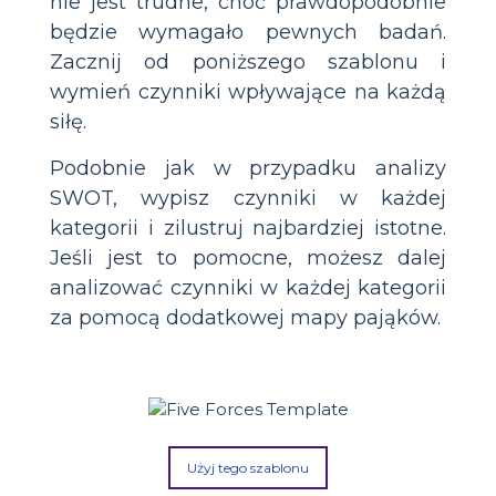
nie jest trudne, choć prawdopodobnie
będzie wymagało pewnych badań.
Zacznij od poniższego szablonu i
wymień czynniki wpływające na każdą
siłę.
Podobnie jak w przypadku analizy
SWOT, wypisz czynniki w każdej
kategorii i zilustruj najbardziej istotne.
Jeśli jest to pomocne, możesz dalej
analizować czynniki w każdej kategorii
za pomocą dodatkowej mapy pająków.
Użyj tego szablonu