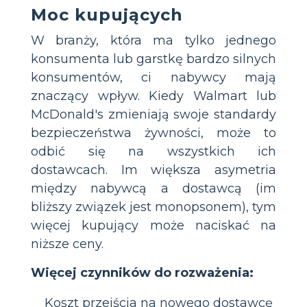
Moc kupujących
W branży, która ma tylko jednego
konsumenta lub garstkę bardzo silnych
konsumentów, ci nabywcy mają
znaczący wpływ. Kiedy Walmart lub
McDonald's zmieniają swoje standardy
bezpieczeństwa żywności, może to
odbić się na wszystkich ich
dostawcach. Im większa asymetria
między nabywcą a dostawcą (im
bliższy związek jest monopsonem), tym
więcej kupujący może naciskać na
niższe ceny.
Więcej czynników do rozważenia:
Koszt przejścia na nowego dostawcę