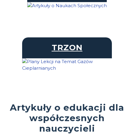
TRZON
Artykuły o edukacji dla
współczesnych
nauczycieli