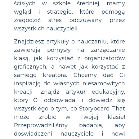
ścisłych w szkole średniej, mamy
wgląd i strategie, które pomogą
złagodzić stres odczuwany przez
wszystkich nauczycieli.
Znajdziesz artykuły o nauczaniu, które
zawierają pomysły na zarządzanie
klasą, jak korzystać z organizatorów
graficznych, a nawet jak korzystać z
samego kreatora. Chcemy dać Ci
inspirację do własnych niesamowitych
kreacji. Znajdź artykuł edukacyjny,
który Ci odpowiada, i dowiedz się
wszystkiego o tym, co Storyboard That
może zrobić w Twojej klasie!
Przeprowadziliśmy badania, aby
doświadczeni nauczyciele i nowi