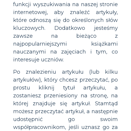
funkcji wyszukiwania na naszej stronie
internetowej, aby znaleźć artykuły,
które odnoszą się do określonych słów
kluczowych. Dodatkowo jesteśmy
zawsze na bieżąco z
najpopularniejszymi książkami
nauczanymi na zajęciach i tym, co
interesuje uczniów.
Po znalezieniu artykułu (lub kilku
artykułów), który chcesz przeczytać, po
prostu kliknij tytuł artykułu, a
zostaniesz przeniesiony na stronę, na
której znajduje się artykuł. Stamtąd
możesz przeczytać artykuł, a następnie
udostępnić go swoim
współpracownikom, jeśli uznasz go za