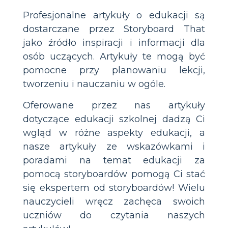
Profesjonalne artykuły o edukacji są
dostarczane przez Storyboard That
jako źródło inspiracji i informacji dla
osób uczących. Artykuły te mogą być
pomocne przy planowaniu lekcji,
tworzeniu i nauczaniu w ogóle.
Oferowane przez nas artykuły
dotyczące edukacji szkolnej dadzą Ci
wgląd w różne aspekty edukacji, a
nasze artykuły ze wskazówkami i
poradami na temat edukacji za
pomocą storyboardów pomogą Ci stać
się ekspertem od storyboardów! Wielu
nauczycieli wręcz zachęca swoich
uczniów do czytania naszych