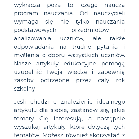
wykracza poza to, czego naucza
program nauczania. Od nauczycieli
wymaga się nie tylko nauczania
podstawowych przedmiotów i
analizowania uczniów, ale także
odpowiadania na trudne pytania i
myślenia o dobru wszystkich uczniów.
Nasze artykuły edukacyjne pomogą
uzupełnić Twoją wiedzę i zapewnią
zasoby potrzebne przez cały rok
szkolny.
Jeśli chodzi o znalezienie idealnego
artykułu dla siebie, zastanów się, jakie
tematy Cię interesują, a następnie
wyszukaj artykuły, które dotyczą tych
tematów. Możesz również skorzystać z