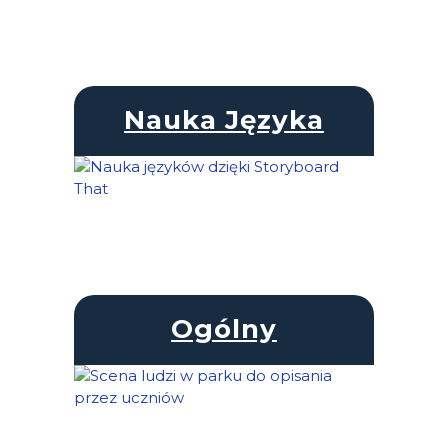
Nauka Języka
Ogólny