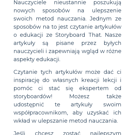
Nauczyciele nieustannie poszukują
nowych sposobów na ulepszenie
swoich metod nauczania. Jednym ze
sposobów na to jest czytanie artykułów
o edukacji ze Storyboard That. Nasze
artykuły są pisane przez byłych
nauczycieli i zapewniają wgląd w różne
aspekty edukacji.
Czytanie tych artykułów może dać ci
inspirację do własnych kreacji lekcji i
pomóc ci stać się ekspertem od
storyboardów! Możesz także
udostępnić te artykuły swoim
współpracownikom, aby uzyskać ich
wkład w ulepszanie metod nauczania.
Jeśli chcesz zostać najlepszym