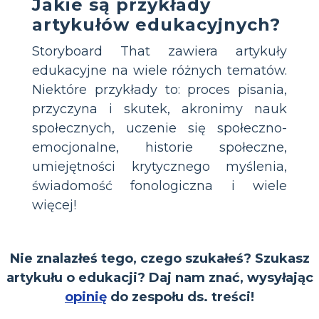
Jakie są przykłady
artykułów edukacyjnych?
Storyboard That zawiera artykuły
edukacyjne na wiele różnych tematów.
Niektóre przykłady to: proces pisania,
przyczyna i skutek, akronimy nauk
społecznych, uczenie się społeczno-
emocjonalne, historie społeczne,
umiejętności krytycznego myślenia,
świadomość fonologiczna i wiele
więcej!
Nie znalazłeś tego, czego szukałeś? Szukasz
artykułu o edukacji? Daj nam znać, wysyłając
opinię
do zespołu ds. treści!