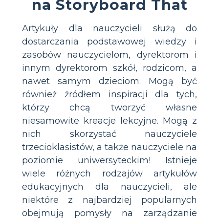
na Storyboard That
Artykuły dla nauczycieli służą do
dostarczania podstawowej wiedzy i
zasobów nauczycielom, dyrektorom i
innym dyrektorom szkół, rodzicom, a
nawet samym dzieciom. Mogą być
również źródłem inspiracji dla tych,
którzy chcą tworzyć własne
niesamowite kreacje lekcyjne. Mogą z
nich skorzystać nauczyciele
trzecioklasistów, a także nauczyciele na
poziomie uniwersyteckim! Istnieje
wiele różnych rodzajów artykułów
edukacyjnych dla nauczycieli, ale
niektóre z najbardziej popularnych
obejmują pomysły na zarządzanie