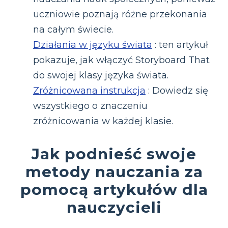
uczniowie poznają różne przekonania
na całym świecie.
Działania w języku świata
: ten artykuł
pokazuje, jak włączyć Storyboard That
do swojej klasy języka świata.
Zróżnicowana instrukcja
: Dowiedz się
wszystkiego o znaczeniu
zróżnicowania w każdej klasie.
Jak podnieść swoje
metody nauczania za
pomocą artykułów dla
nauczycieli