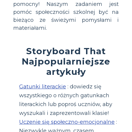
pomocny! Naszym zadaniem jest
pomóc społeczności szkolnej być na
bieżąco ze świeżymi pomysłami i
materiałami.
Storyboard That
Najpopularniejsze
artykuły
Gatunki literackie
: dowiedz się
wszystkiego o różnych gatunkach
literackich lub poproś uczniów, aby
wyszukali i zaprezentowali klasie!
Uczenie się społeczno-emocjonalne
:
Niezwykle ważnym, czasem