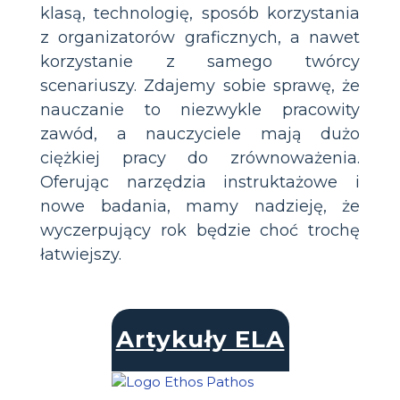
klasą, technologię, sposób korzystania
z organizatorów graficznych, a nawet
korzystanie z samego twórcy
scenariuszy. Zdajemy sobie sprawę, że
nauczanie to niezwykle pracowity
zawód, a nauczyciele mają dużo
ciężkiej pracy do zrównoważenia.
Oferując narzędzia instruktażowe i
nowe badania, mamy nadzieję, że
wyczerpujący rok będzie choć trochę
łatwiejszy.
Artykuły ELA