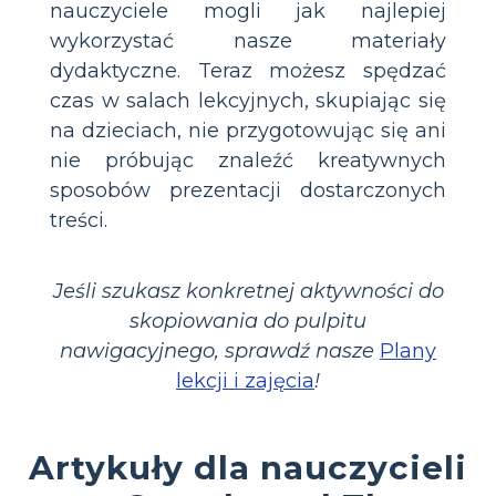
nauczyciele mogli jak najlepiej
wykorzystać nasze materiały
dydaktyczne. Teraz możesz spędzać
czas w salach lekcyjnych, skupiając się
na dzieciach, nie przygotowując się ani
nie próbując znaleźć kreatywnych
sposobów prezentacji dostarczonych
treści.
Jeśli szukasz konkretnej aktywności do
skopiowania do pulpitu
nawigacyjnego, sprawdź nasze
Plany
lekcji i zajęcia
!
Artykuły dla nauczycieli