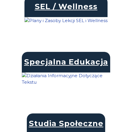
SEL / Wellness
Specjalna Edukacja
Studia Społeczne