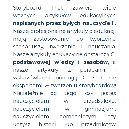
Storyboard That zawiera wiele
ważnych artykułów edukacyjnych
napisanych przez byłych nauczycieli
.
Nasze profesjonalne artykuły o edukacji
mają zastosowanie do tworzenia
scenariuszy, tworzenia i nauczania.
Nasze artykuły edukacyjne dostarczą Ci
podstawowej wiedzy i zasobów,
a
nasze artykuły z poradami i
wskazówkami pomogą Ci stać się
ekspertami w tworzeniu storyboardów!
Niezależnie od tego, czy jesteś
nauczycielem w przedszkolu,
nauczycielem w gimnazjum,
nauczycielem pomocniczym, czy
uczysz historii lub przedmiotów