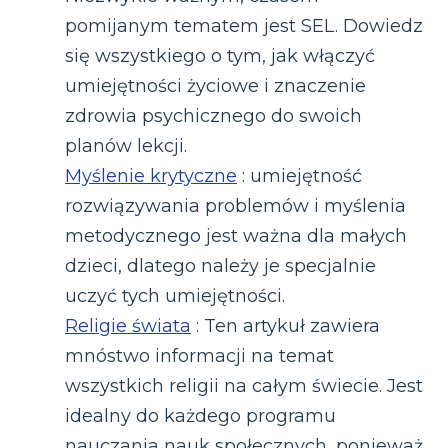
pomijanym tematem jest SEL. Dowiedz
się wszystkiego o tym, jak włączyć
umiejętności życiowe i znaczenie
zdrowia psychicznego do swoich
planów lekcji.
Myślenie krytyczne
: umiejętność
rozwiązywania problemów i myślenia
metodycznego jest ważna dla małych
dzieci, dlatego należy je specjalnie
uczyć tych umiejętności.
Religie świata
: Ten artykuł zawiera
mnóstwo informacji na temat
wszystkich religii na całym świecie. Jest
idealny do każdego programu
nauczania nauk społecznych, ponieważ