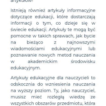
artykułów!
Istnieją również artykuły informacyjne
dotyczące edukacji, które dostarczają
informacji o tym, co dzieje się w
świecie edukacji. Artykuły te mogą być
pomocne w takich sprawach, jak bycie
na bieżąco z najnowszymi
wiadomościami edukacyjnymi lub
poznawanie nowych metod nauczania
w akademickim środowisku
edukacyjnym.
Artykuły edukacyjne dla nauczycieli to
odskocznia do wzniesienia nauczania
na wyższy poziom. Ty, jako nauczyciel,
musisz mieć rozległą wiedzę ze
wszystkich obszarów przedmiotu, która