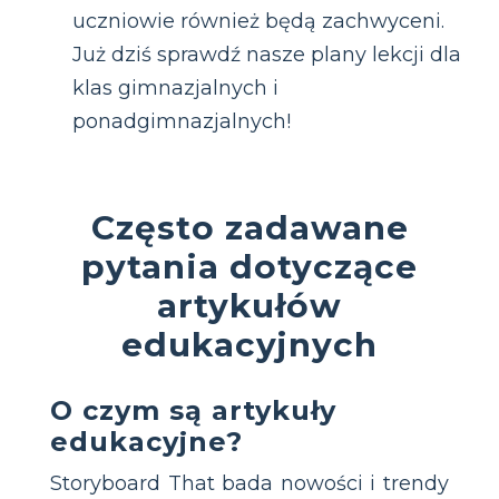
uczniowie również będą zachwyceni.
Już dziś sprawdź nasze plany lekcji dla
klas gimnazjalnych i
ponadgimnazjalnych!
Często zadawane
pytania dotyczące
artykułów
edukacyjnych
O czym są artykuły
edukacyjne?
Storyboard That bada nowości i trendy