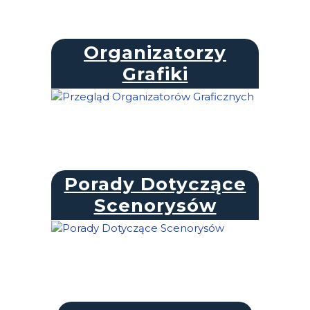
Organizatorzy
Grafiki
Porady Dotyczące
Scenorysów