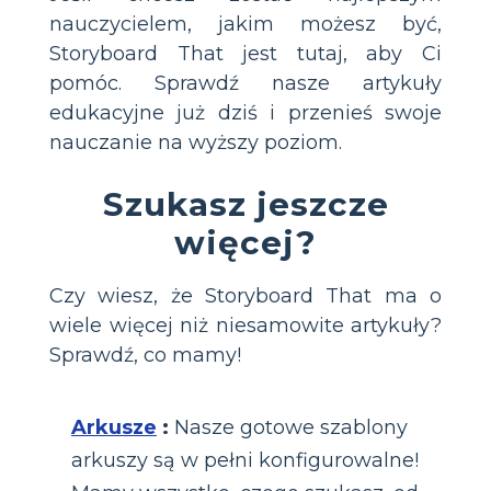
nauczycielem, jakim możesz być,
Storyboard That jest tutaj, aby Ci
pomóc. Sprawdź nasze artykuły
edukacyjne już dziś i przenieś swoje
nauczanie na wyższy poziom.
Szukasz jeszcze
więcej?
Czy wiesz, że Storyboard That ma o
wiele więcej niż niesamowite artykuły?
Sprawdź, co mamy!
Arkusze
:
Nasze gotowe szablony
arkuszy są w pełni konfigurowalne!