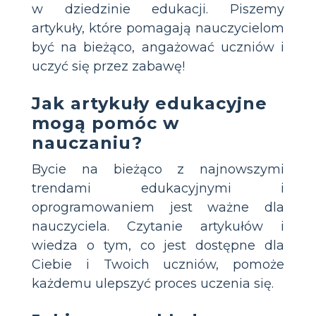
w dziedzinie edukacji. Piszemy
artykuły, które pomagają nauczycielom
być na bieżąco, angażować uczniów i
uczyć się przez zabawę!
Jak artykuły edukacyjne
mogą pomóc w
nauczaniu?
Bycie na bieżąco z najnowszymi
trendami edukacyjnymi i
oprogramowaniem jest ważne dla
nauczyciela. Czytanie artykułów i
wiedza o tym, co jest dostępne dla
Ciebie i Twoich uczniów, pomoże
każdemu ulepszyć proces uczenia się.