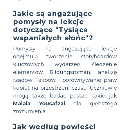
Jakie są angażujące
pomysły na lekcje
dotyczące "Tysiąca
wspaniałych słońc"?
Pomysły na angażujące lekcje
obejmują tworzenie storyboardów
kluczowych wydarzeń, śledzenie
elementów Bildungsroman, analizę
rządów Talibów i porównywanie praw
kobiet na przestrzeni czasu. Uczniowie
mogą także badać postaci takie jak
Malala Yousafzai
dla głębszego
zrozumienia.
Jak według powieści