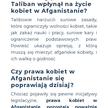
Taliban wpłynął na życie
kobiet w Afganistanie?
Talibowie narzucili surowe zasady,
które ograniczyły wolności kobiet, takie
jak zakaz nauki i pracy, surowe kary i
ograniczenie podstawowych praw.
Powieść ukazuje opresję, z którą
muszą się mierzyć afgańskie kobiety, i
ich walkę o godność.
Czy prawa kobiet w
Afganistanie się
poprawiają dzisiaj?
Chociaż pojawiły się pewne inicjatywy
legislacyjne,
prawa kobiet w
Afganistanie pozostają poważnie