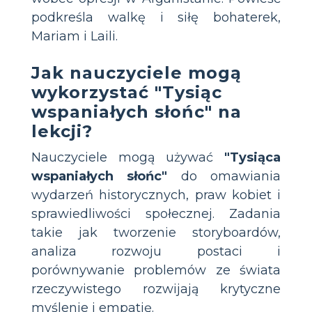
podkreśla walkę i siłę bohaterek,
Mariam i Laili.
Jak nauczyciele mogą
wykorzystać "Tysiąc
wspaniałych słońc" na
lekcji?
Nauczyciele mogą używać
"Tysiąca
wspaniałych słońc"
do omawiania
wydarzeń historycznych, praw kobiet i
sprawiedliwości społecznej. Zadania
takie jak tworzenie storyboardów,
analiza rozwoju postaci i
porównywanie problemów ze świata
rzeczywistego rozwijają krytyczne
myślenie i empatię.