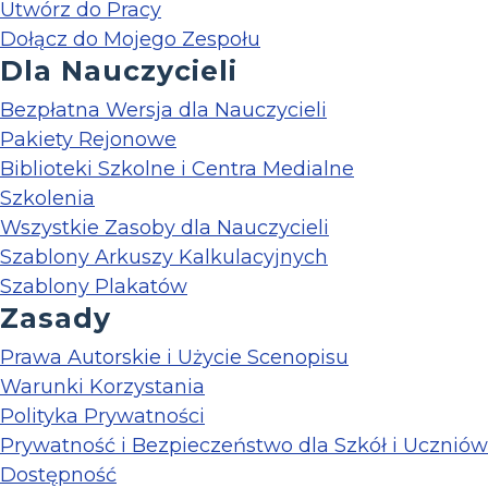
Utwórz do Pracy
Dołącz do Mojego Zespołu
Dla Nauczycieli
Bezpłatna Wersja dla Nauczycieli
Pakiety Rejonowe
Biblioteki Szkolne i Centra Medialne
Szkolenia
Wszystkie Zasoby dla Nauczycieli
Szablony Arkuszy Kalkulacyjnych
Szablony Plakatów
Zasady
Prawa Autorskie i Użycie Scenopisu
Warunki Korzystania
Polityka Prywatności
Prywatność i Bezpieczeństwo dla Szkół i Uczniów
Dostępność