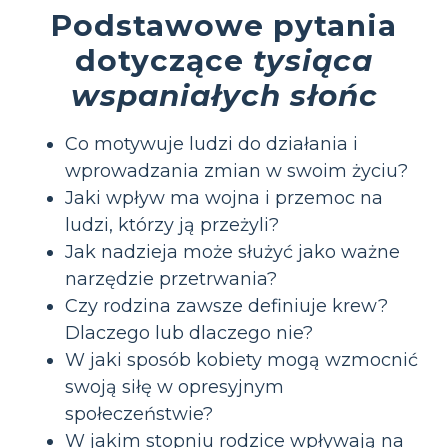
Podstawowe pytania
dotyczące
tysiąca
wspaniałych słońc
Co motywuje ludzi do działania i
wprowadzania zmian w swoim życiu?
Jaki wpływ ma wojna i przemoc na
ludzi, którzy ją przeżyli?
Jak nadzieja może służyć jako ważne
narzędzie przetrwania?
Czy rodzina zawsze definiuje krew?
Dlaczego lub dlaczego nie?
W jaki sposób kobiety mogą wzmocnić
swoją siłę w opresyjnym
społeczeństwie?
W jakim stopniu rodzice wpływają na