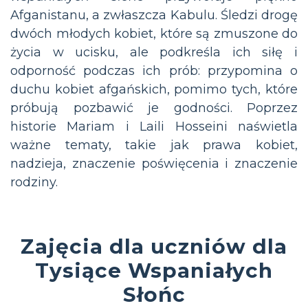
Afganistanu, a zwłaszcza Kabulu. Śledzi drogę
dwóch młodych kobiet, które są zmuszone do
życia w ucisku, ale podkreśla ich siłę i
odporność podczas ich prób: przypomina o
duchu kobiet afgańskich, pomimo tych, które
próbują pozbawić je godności. Poprzez
historie Mariam i Laili Hosseini naświetla
ważne tematy, takie jak prawa kobiet,
nadzieja, znaczenie poświęcenia i znaczenie
rodziny.
Zajęcia dla uczniów dla
Tysiące Wspaniałych
Słońc