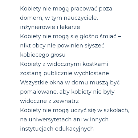
Kobiety nie mogą pracować poza
domem, w tym nauczyciele,
inżynierowie i lekarze
Kobiety nie mogą się głośno śmiać –
nikt obcy nie powinien słyszeć
kobiecego głosu
Kobiety z widocznymi kostkami
zostaną publicznie wychłostane
Wszystkie okna w domu muszą być
pomalowane, aby kobiety nie były
widoczne z zewnątrz
Kobiety nie mogą uczyć się w szkołach,
na uniwersytetach ani w innych
instytucjach edukacyjnych