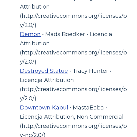
Attribution
(http://creativecommons.org/licenses/b
y/2.0/)
Demon
• Mads Boedker • Licencja
Attribution
(http://creativecommons.org/licenses/b
y/2.0/)
Destroyed Statue
• Tracy Hunter •
Licencja Attribution
(http://creativecommons.org/licenses/b
y/2.0/)
Downtown Kabul
• MastaBaba •
Licencja Attribution, Non Commercial
(http://creativecommons.org/licenses/b
y-nc/2.0/)