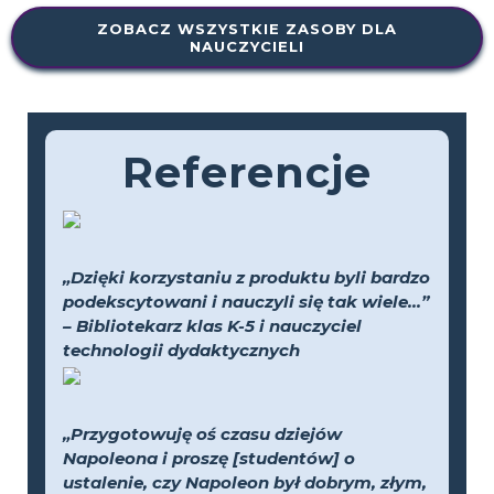
ZOBACZ WSZYSTKIE ZASOBY DLA
NAUCZYCIELI
Referencje
„Dzięki korzystaniu z produktu byli bardzo
podekscytowani i nauczyli się tak wiele...”
– Bibliotekarz klas K-5 i nauczyciel
technologii dydaktycznych
„Przygotowuję oś czasu dziejów
Napoleona i proszę [studentów] o
ustalenie, czy Napoleon był dobrym, złym,