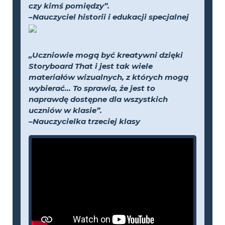
czy kimś pomiędzy”.
–Nauczyciel historii i edukacji specjalnej
„Uczniowie mogą być kreatywni dzięki
Storyboard That i jest tak wiele
materiałów wizualnych, z których mogą
wybierać... To sprawia, że jest to
naprawdę dostępne dla wszystkich
uczniów w klasie”.
–Nauczycielka trzeciej klasy