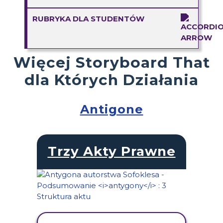
RUBRYKA DLA STUDENTÓW
Więcej Storyboard That
dla Których Działania
Antigone
Trzy Akty Prawne
WYŚWIETL AKTYWNOŚĆ