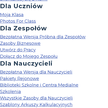
Dla Uczniów
Moja Klasa
Photos For Class
Dla Zespołów
Bezpłatna Wersja Próbna dla Zespołów
Zasoby Biznesowe
Utwórz do Pracy
Dołącz do Mojego Zespołu
Dla Nauczycieli
Bezpłatna Wersja dla Nauczycieli
Pakiety Rejonowe
Biblioteki Szkolne i Centra Medialne
Szkolenia
Wszystkie Zasoby dla Nauczycieli
Szablony Arkuszy Kalkulacyjnych