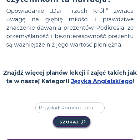
Opowiadanie „Dar Trzech Króli” zwraca
uwagę na głębię miłości i prawdziwe
znaczenie dawania prezentów. Podkreśla, że
przemyślaność i bezinteresowność prezentu
są ważniejsze niż jego wartość pieniężna.
Znajdź więcej planów lekcji i zajęć takich jak
te w naszej Kategorii
Języka Angielskiego
!
SZUKAJ