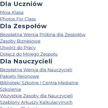
Dla Uczniów
Moja Klasa
Photos For Class
Dla Zespołów
Bezpłatna Wersja Próbna dla Zespołów
Zasoby Biznesowe
Utwórz do Pracy
Dołącz do Mojego Zespołu
Dla Nauczycieli
Bezpłatna Wersja dla Nauczycieli
Pakiety Rejonowe
Biblioteki Szkolne i Centra Medialne
Szkolenia
Wszystkie Zasoby dla Nauczycieli
Szablony Arkuszy Kalkulacyjnych