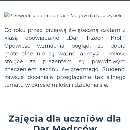
Co roku przed przerwą świąteczną czytam z
klasą opowiadanie „Dar Trzech Króli”.
Opowieść wzmacnia pogląd, że dobra
materialne nie są ważne, a myśl i miłość
stojące za prezentem są prawdziwym
znaczeniem sezonu świątecznego. Studenci
zawsze doceniają przeglądanie tak silnego
tematu w okresie miłości i dzielenia się.
Zajęcia dla uczniów dla
Dar Mędrców