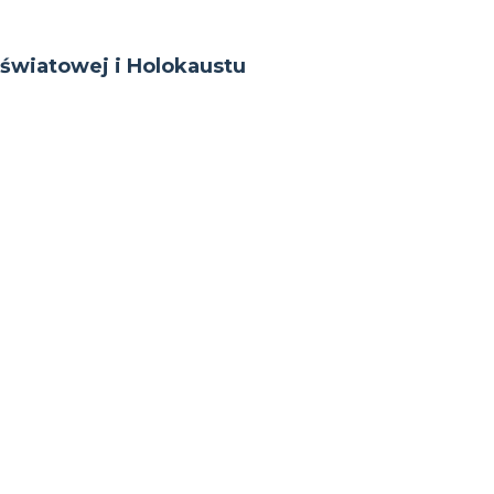
y światowej i Holokaustu