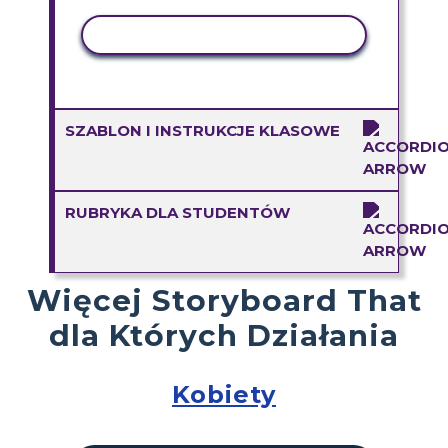
AKTYWNOŚĆ KOPIOWANIA
SZABLON I INSTRUKCJE KLASOWE
RUBRYKA DLA STUDENTÓW
Więcej Storyboard That
dla Których Działania
Kobiety