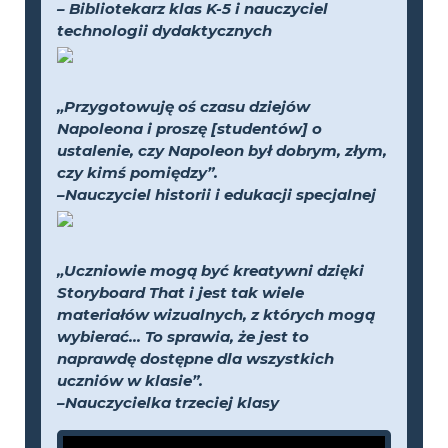
– Bibliotekarz klas K-5 i nauczyciel
technologii dydaktycznych
„Przygotowuję oś czasu dziejów
Napoleona i proszę [studentów] o
ustalenie, czy Napoleon był dobrym, złym,
czy kimś pomiędzy”.
–Nauczyciel historii i edukacji specjalnej
„Uczniowie mogą być kreatywni dzięki
Storyboard That i jest tak wiele
materiałów wizualnych, z których mogą
wybierać... To sprawia, że jest to
naprawdę dostępne dla wszystkich
uczniów w klasie”.
–Nauczycielka trzeciej klasy