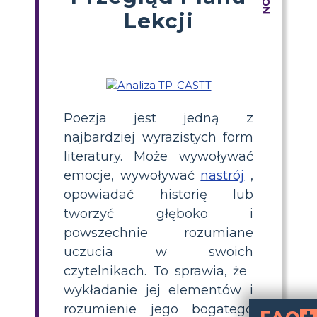
Lekcji
Poezja jest jedną z
najbardziej wyrazistych form
literatury. Może wywoływać
emocje, wywoływać
nastrój
,
opowiadać historię lub
tworzyć głęboko i
powszechnie rozumiane
uczucia w swoich
czytelnikach. To sprawia, że ​​
wykładanie jej elementów i
rozumienie jego bogatego