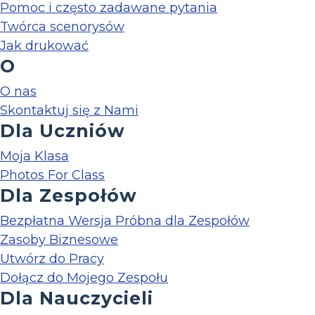
Pomoc i często zadawane pytania
Twórca scenorysów
Jak drukować
O
O nas
Skontaktuj się z Nami
Dla Uczniów
Moja Klasa
Photos For Class
Dla Zespołów
Bezpłatna Wersja Próbna dla Zespołów
Zasoby Biznesowe
Utwórz do Pracy
Dołącz do Mojego Zespołu
Dla Nauczycieli