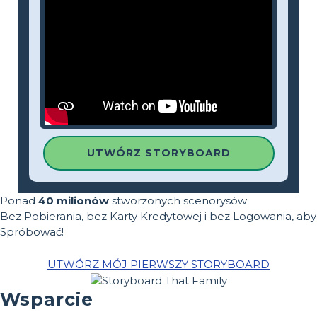
UTWÓRZ STORYBOARD
Ponad
40 milionów
stworzonych scenorysów
Bez Pobierania, bez Karty Kredytowej i bez Logowania, aby
Spróbować!
UTWÓRZ MÓJ PIERWSZY STORYBOARD
Wsparcie