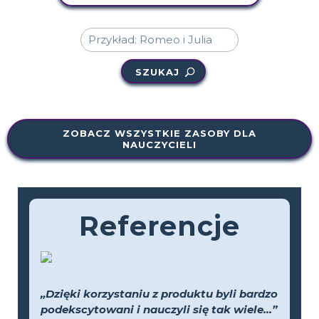
SZUKAJ
ZOBACZ WSZYSTKIE ZASOBY DLA
NAUCZYCIELI
Referencje
„Dzięki korzystaniu z produktu byli bardzo
podekscytowani i nauczyli się tak wiele...”