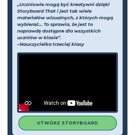
„Uczniowie mogą być kreatywni dzięki
Storyboard That i jest tak wiele
materiałów wizualnych, z których mogą
wybierać... To sprawia, że jest to
naprawdę dostępne dla wszystkich
uczniów w klasie”.
–Nauczycielka trzeciej klasy
UTWÓRZ STORYBOARD