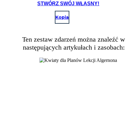
STWÓRZ SWÓJ WŁASNY!
Kopia
Ten zestaw zdarzeń można znaleźć w
następujących artykułach i zasobach: