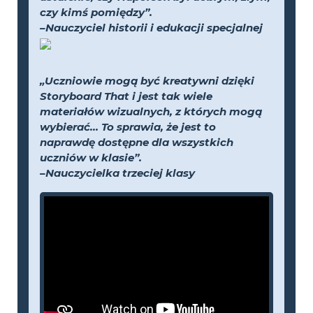
czy kimś pomiędzy”.
–Nauczyciel historii i edukacji specjalnej
„Uczniowie mogą być kreatywni dzięki
Storyboard That i jest tak wiele
materiałów wizualnych, z których mogą
wybierać... To sprawia, że jest to
naprawdę dostępne dla wszystkich
uczniów w klasie”.
–Nauczycielka trzeciej klasy