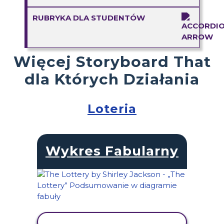
RUBRYKA DLA STUDENTÓW
Więcej Storyboard That
dla Których Działania
Loteria
Wykres Fabularny
WYŚWIETL AKTYWNOŚĆ