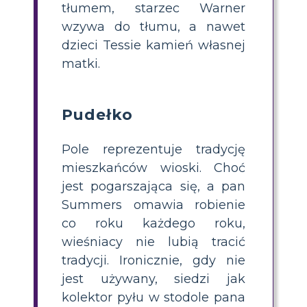
tłumem, starzec Warner
wzywa do tłumu, a nawet
dzieci Tessie kamień własnej
matki.
Pudełko
Pole reprezentuje tradycję
mieszkańców wioski. Choć
jest pogarszająca się, a pan
Summers omawia robienie
co roku każdego roku,
wieśniacy nie lubią tracić
tradycji. Ironicznie, gdy nie
jest używany, siedzi jak
kolektor pyłu w stodole pana