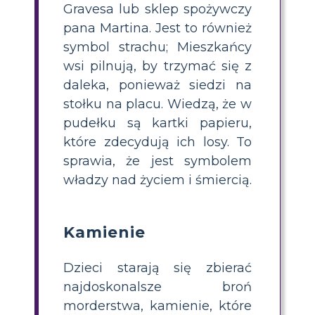
Gravesa lub sklep spożywczy
pana Martina. Jest to również
symbol strachu; Mieszkańcy
wsi pilnują, by trzymać się z
daleka, ponieważ siedzi na
stołku na placu. Wiedzą, że w
pudełku są kartki papieru,
które zdecydują ich losy. To
sprawia, że ​​jest symbolem
władzy nad życiem i śmiercią.
Kamienie
Dzieci starają się zbierać
najdoskonalsze broń
morderstwa, kamienie, które