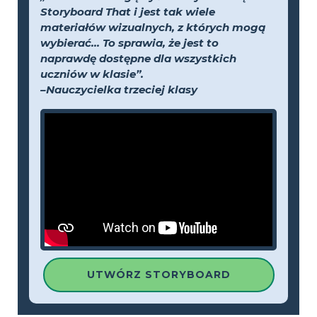
Storyboard That i jest tak wiele
materiałów wizualnych, z których mogą
wybierać... To sprawia, że jest to
naprawdę dostępne dla wszystkich
uczniów w klasie”.
–Nauczycielka trzeciej klasy
UTWÓRZ STORYBOARD