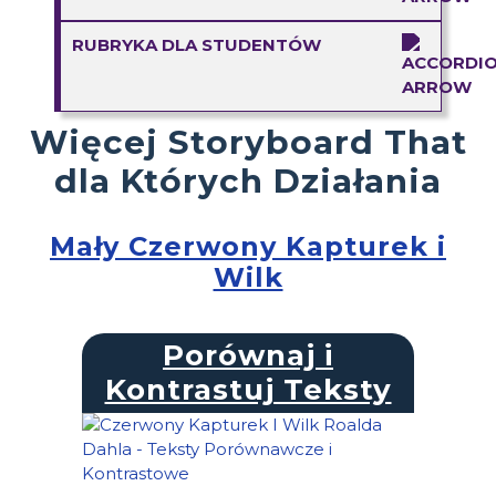
RUBRYKA DLA STUDENTÓW
Więcej Storyboard That
dla Których Działania
Mały Czerwony Kapturek i
Wilk
Porównaj i
Kontrastuj Teksty