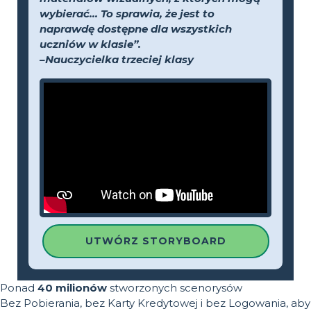
wybierać... To sprawia, że jest to
naprawdę dostępne dla wszystkich
uczniów w klasie”.
–Nauczycielka trzeciej klasy
UTWÓRZ STORYBOARD
Ponad
40 milionów
stworzonych scenorysów
Bez Pobierania, bez Karty Kredytowej i bez Logowania, aby