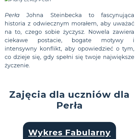
Perła
Johna Steinbecka to fascynująca
historia z odwiecznym morałem, aby uważać
na to, czego sobie życzysz. Nowela zawiera
ciekawe postacie, bogate motywy i
intensywny konflikt, aby opowiedzieć o tym,
co dzieje się, gdy spełni się twoje największe
życzenie.
Zajęcia dla uczniów dla
Perła
Wykres Fabularny