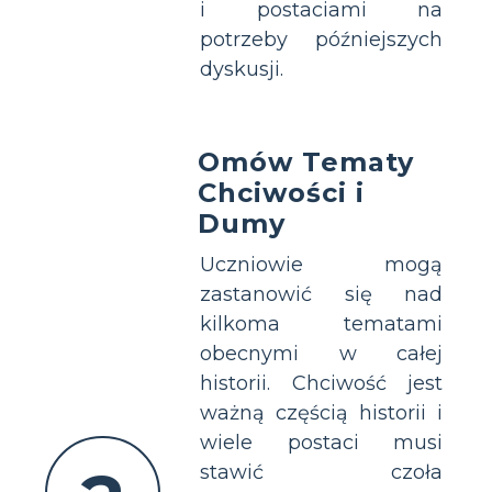
i postaciami na
potrzeby późniejszych
dyskusji.
Omów Tematy
Chciwości i
Dumy
Uczniowie mogą
zastanowić się nad
kilkoma tematami
obecnymi w całej
historii. Chciwość jest
ważną częścią historii i
wiele postaci musi
stawić czoła