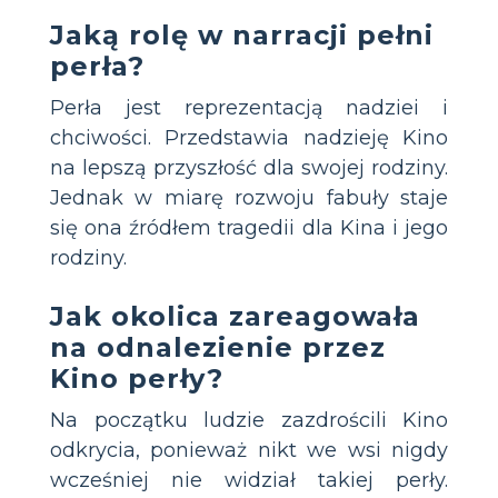
Jaką rolę w narracji pełni
perła?
Perła jest reprezentacją nadziei i
chciwości. Przedstawia nadzieję Kino
na lepszą przyszłość dla swojej rodziny.
Jednak w miarę rozwoju fabuły staje
się ona źródłem tragedii dla Kina i jego
rodziny.
Jak okolica zareagowała
na odnalezienie przez
Kino perły?
Na początku ludzie zazdrościli Kino
odkrycia, ponieważ nikt we wsi nigdy
wcześniej nie widział takiej perły.