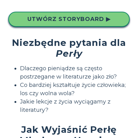
UTWÓRZ STORYBOARD ▶
Niezbędne pytania dla
Perły
Dlaczego pieniądze są często
postrzegane w literaturze jako zło?
Co bardziej kształtuje życie człowieka;
los czy wolna wola?
Jakie lekcje z życia wyciągamy z
literatury?
Jak Wyjaśnić Perłę