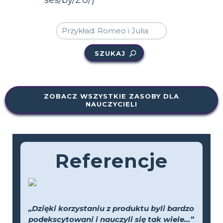
SZUKAJ
ZOBACZ WSZYSTKIE ZASOBY DLA
NAUCZYCIELI
Referencje
„Dzięki korzystaniu z produktu byli bardzo
podekscytowani i nauczyli się tak wiele...”