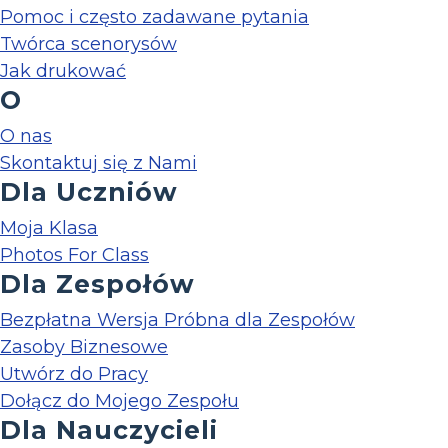
Pomoc i często zadawane pytania
Twórca scenorysów
Jak drukować
O
O nas
Skontaktuj się z Nami
Dla Uczniów
Moja Klasa
Photos For Class
Dla Zespołów
Bezpłatna Wersja Próbna dla Zespołów
Zasoby Biznesowe
Utwórz do Pracy
Dołącz do Mojego Zespołu
Dla Nauczycieli