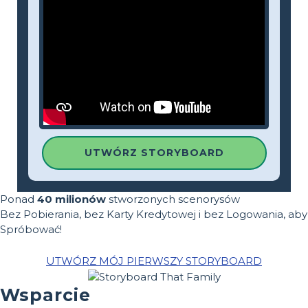
UTWÓRZ STORYBOARD
Ponad
40 milionów
stworzonych scenorysów
Bez Pobierania, bez Karty Kredytowej i bez Logowania, aby
Spróbować!
UTWÓRZ MÓJ PIERWSZY STORYBOARD
Wsparcie