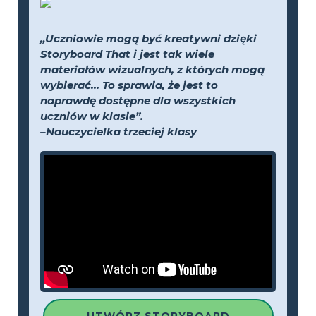
„Uczniowie mogą być kreatywni dzięki
Storyboard That i jest tak wiele
materiałów wizualnych, z których mogą
wybierać... To sprawia, że jest to
naprawdę dostępne dla wszystkich
uczniów w klasie”.
–Nauczycielka trzeciej klasy