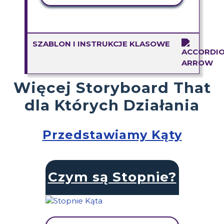
SZABLON I INSTRUKCJE KLASOWE
Więcej Storyboard That
dla Których Działania
Przedstawiamy Kąty
Czym są Stopnie?