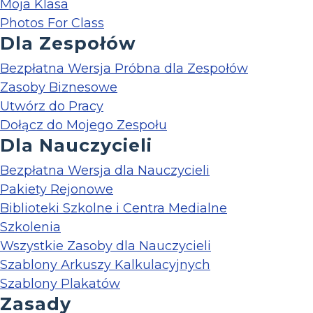
Moja Klasa
Photos For Class
Dla Zespołów
Bezpłatna Wersja Próbna dla Zespołów
Zasoby Biznesowe
Utwórz do Pracy
Dołącz do Mojego Zespołu
Dla Nauczycieli
Bezpłatna Wersja dla Nauczycieli
Pakiety Rejonowe
Biblioteki Szkolne i Centra Medialne
Szkolenia
Wszystkie Zasoby dla Nauczycieli
Szablony Arkuszy Kalkulacyjnych
Szablony Plakatów
Zasady