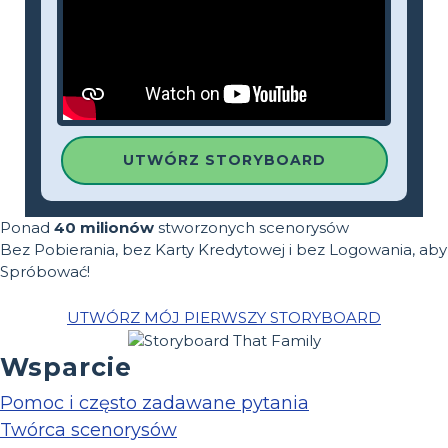
UTWÓRZ STORYBOARD
Ponad
40 milionów
stworzonych scenorysów
Bez Pobierania, bez Karty Kredytowej i bez Logowania, aby
Spróbować!
UTWÓRZ MÓJ PIERWSZY STORYBOARD
Wsparcie
Pomoc i często zadawane pytania
Twórca scenorysów