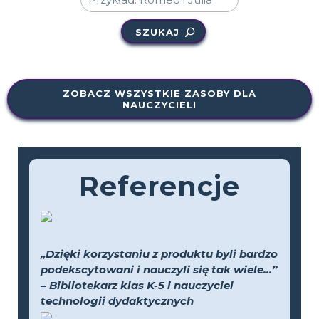
SZUKAJ
ZOBACZ WSZYSTKIE ZASOBY DLA
NAUCZYCIELI
Referencje
„Dzięki korzystaniu z produktu byli bardzo
podekscytowani i nauczyli się tak wiele...”
– Bibliotekarz klas K-5 i nauczyciel
technologii dydaktycznych