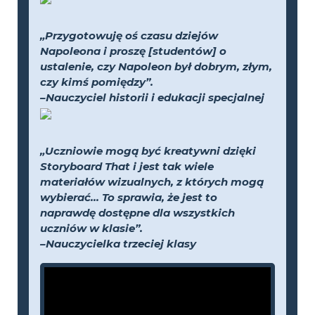
„Przygotowuję oś czasu dziejów
Napoleona i proszę [studentów] o
ustalenie, czy Napoleon był dobrym, złym,
czy kimś pomiędzy”.
–Nauczyciel historii i edukacji specjalnej
„Uczniowie mogą być kreatywni dzięki
Storyboard That i jest tak wiele
materiałów wizualnych, z których mogą
wybierać... To sprawia, że jest to
naprawdę dostępne dla wszystkich
uczniów w klasie”.
–Nauczycielka trzeciej klasy