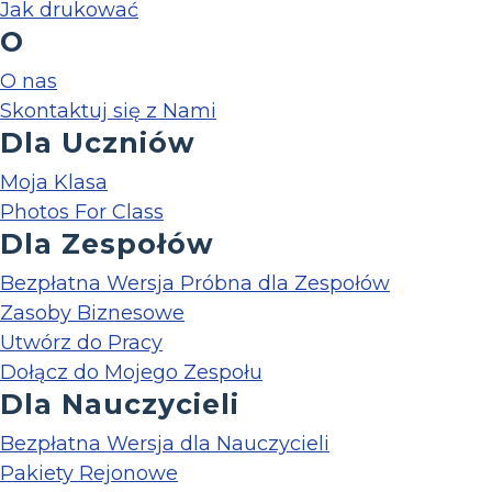
Jak drukować
O
O nas
Skontaktuj się z Nami
Dla Uczniów
Moja Klasa
Photos For Class
Dla Zespołów
Bezpłatna Wersja Próbna dla Zespołów
Zasoby Biznesowe
Utwórz do Pracy
Dołącz do Mojego Zespołu
Dla Nauczycieli
Bezpłatna Wersja dla Nauczycieli
Pakiety Rejonowe