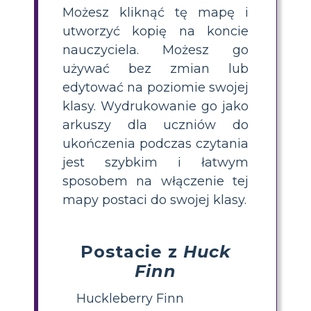
Możesz kliknąć tę mapę i
utworzyć kopię na koncie
nauczyciela. Możesz go
używać bez zmian lub
edytować na poziomie swojej
klasy. Wydrukowanie go jako
arkuszy dla uczniów do
ukończenia podczas czytania
jest szybkim i łatwym
sposobem na włączenie tej
mapy postaci do swojej klasy.
Postacie z
Huck
Finn
Huckleberry Finn