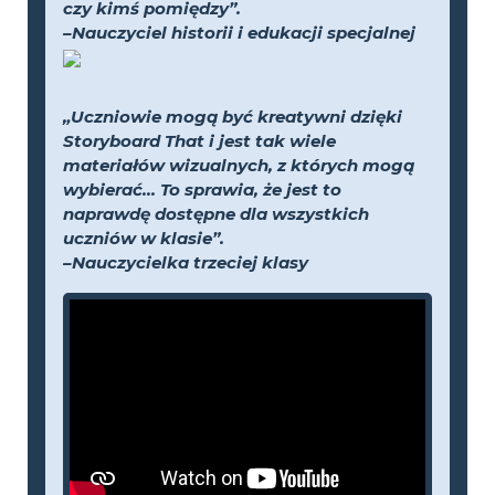
czy kimś pomiędzy”.
–Nauczyciel historii i edukacji specjalnej
„Uczniowie mogą być kreatywni dzięki
Storyboard That i jest tak wiele
materiałów wizualnych, z których mogą
wybierać... To sprawia, że jest to
naprawdę dostępne dla wszystkich
uczniów w klasie”.
–Nauczycielka trzeciej klasy