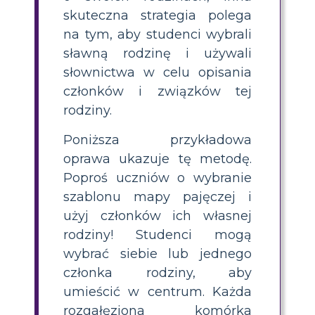
skuteczna strategia polega
na tym, aby studenci wybrali
sławną rodzinę i używali
słownictwa w celu opisania
członków i związków tej
rodziny.
Poniższa przykładowa
oprawa ukazuje tę metodę.
Poproś uczniów o wybranie
szablonu mapy pajęczej i
użyj członków ich własnej
rodziny! Studenci mogą
wybrać siebie lub jednego
członka rodziny, aby
umieścić w centrum. Każda
rozgałęziona komórka