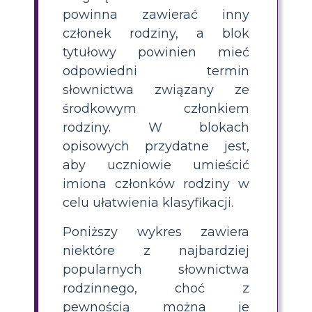
powinna zawierać inny
członek rodziny, a blok
tytułowy powinien mieć
odpowiedni termin
słownictwa związany ze
środkowym członkiem
rodziny. W blokach
opisowych przydatne jest,
aby uczniowie umieścić
imiona członków rodziny w
celu ułatwienia klasyfikacji.
Poniższy wykres zawiera
niektóre z najbardziej
popularnych słownictwa
rodzinnego, choć z
pewnością można je