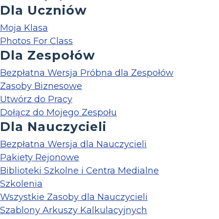
Dla Uczniów
Moja Klasa
Photos For Class
Dla Zespołów
Bezpłatna Wersja Próbna dla Zespołów
Zasoby Biznesowe
Utwórz do Pracy
Dołącz do Mojego Zespołu
Dla Nauczycieli
Bezpłatna Wersja dla Nauczycieli
Pakiety Rejonowe
Biblioteki Szkolne i Centra Medialne
Szkolenia
Wszystkie Zasoby dla Nauczycieli
Szablony Arkuszy Kalkulacyjnych