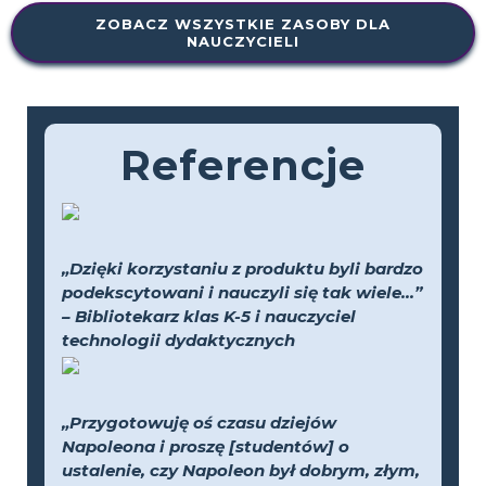
ZOBACZ WSZYSTKIE ZASOBY DLA
NAUCZYCIELI
Referencje
„Dzięki korzystaniu z produktu byli bardzo
podekscytowani i nauczyli się tak wiele...”
– Bibliotekarz klas K-5 i nauczyciel
technologii dydaktycznych
„Przygotowuję oś czasu dziejów
Napoleona i proszę [studentów] o
ustalenie, czy Napoleon był dobrym, złym,