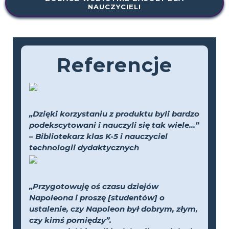
NAUCZYCIELI
Referencje
„Dzięki korzystaniu z produktu byli bardzo
podekscytowani i nauczyli się tak wiele...”
– Bibliotekarz klas K-5 i nauczyciel
technologii dydaktycznych
„Przygotowuję oś czasu dziejów
Napoleona i proszę [studentów] o
ustalenie, czy Napoleon był dobrym, złym,
czy kimś pomiędzy”.