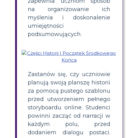
zapewnia uczniom sposób
na organizowanie ich
myślenia i doskonalenie
umiejętności
podsumowujących.
Zastanów się, czy uczniowie
planują swoją planszę historii
za pomocą pustego szablonu
przed utworzeniem pełnego
storyboardu online. Studenci
powinni zacząć od narracji w
każdym polu, przed
dodaniem dialogu postaci.