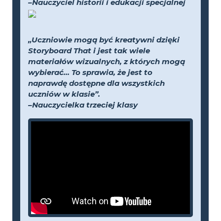
–Nauczyciel historii i edukacji specjalnej
„Uczniowie mogą być kreatywni dzięki
Storyboard That i jest tak wiele
materiałów wizualnych, z których mogą
wybierać... To sprawia, że jest to
naprawdę dostępne dla wszystkich
uczniów w klasie”.
–Nauczycielka trzeciej klasy