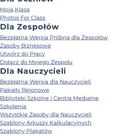
Moja Klasa
Photos For Class
Dla Zespołów
Bezpłatna Wersja Próbna dla Zespołów
Zasoby Biznesowe
Utwórz do Pracy
Dołącz do Mojego Zespołu
Dla Nauczycieli
Bezpłatna Wersja dla Nauczycieli
Pakiety Rejonowe
Biblioteki Szkolne i Centra Medialne
Szkolenia
Wszystkie Zasoby dla Nauczycieli
Szablony Arkuszy Kalkulacyjnych
Szablony Plakatów