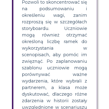
Pozwoli to skoncentrować się
na podsumowaniu i
określeniu wagi, zanim
rozproszą się w szczegółach
storyboardu. Uczniowie
mogą również otrzymać
określoną liczbę ramek do
wykorzystania w
scenopisach, aby pomóc im
zwięznąć. Po zaplanowaniu
szablonu uczniowie mogą
porównywać ważne
wydarzenia, które wybrali z
partnerem, a klasa może
dyskutować, dlaczego różne
zdarzenia w historii zostały
uwzględnione w scenariuszu