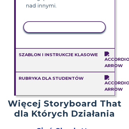
nad innymi.
AKTYWNOŚĆ KOPIOWANIA
SZABLON I INSTRUKCJE KLASOWE
RUBRYKA DLA STUDENTÓW
Więcej Storyboard That
dla Których Działania