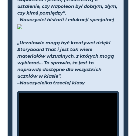
ustalenie, czy Napoleon był dobrym, złym,
czy kimś pomiędzy”.
–Nauczyciel historii i edukacji specjalnej
„Uczniowie mogą być kreatywni dzięki
Storyboard That i jest tak wiele
materiałów wizualnych, z których mogą
wybierać... To sprawia, że jest to
naprawdę dostępne dla wszystkich
uczniów w klasie”.
–Nauczycielka trzeciej klasy