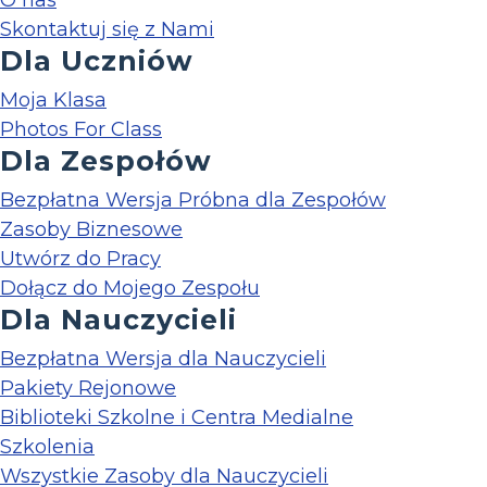
O nas
Skontaktuj się z Nami
Dla Uczniów
Moja Klasa
Photos For Class
Dla Zespołów
Bezpłatna Wersja Próbna dla Zespołów
Zasoby Biznesowe
Utwórz do Pracy
Dołącz do Mojego Zespołu
Dla Nauczycieli
Bezpłatna Wersja dla Nauczycieli
Pakiety Rejonowe
Biblioteki Szkolne i Centra Medialne
Szkolenia
Wszystkie Zasoby dla Nauczycieli