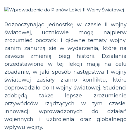
Rozpoczynając jednostkę w czasie II wojny
światowej, uczniowie mogą najpierw
zrozumieć początki i główne tematy wojny,
zanim zanurzą się w wydarzenia, które na
zawsze zmienią bieg historii. Działania
przedstawione w tej lekcji mają na celu
zbadanie, w jaki sposób następstwa I wojny
światowej zasiały ziarno konfliktu, które
doprowadziło do II wojny światowej. Studenci
zdobędą także lepsze zrozumienie
przywódców rządzących w tym czasie,
innowacji wprowadzonych do działań
wojennych i uzbrojenia oraz globalnego
wpływu wojny.