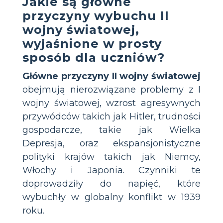
Jakie są główne
przyczyny wybuchu II
wojny światowej,
wyjaśnione w prosty
sposób dla uczniów?
Główne przyczyny II wojny światowej
obejmują nierozwiązane problemy z I
wojny światowej, wzrost agresywnych
przywódców takich jak Hitler, trudności
gospodarcze, takie jak Wielka
Depresja, oraz ekspansjonistyczne
polityki krajów takich jak Niemcy,
Włochy i Japonia. Czynniki te
doprowadziły do napięć, które
wybuchły w globalny konflikt w 1939
roku.