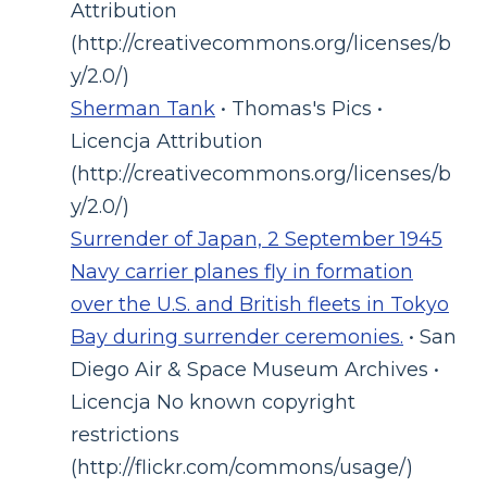
Attribution
(http://creativecommons.org/licenses/b
y/2.0/)
Sherman Tank
• Thomas's Pics •
Licencja Attribution
(http://creativecommons.org/licenses/b
y/2.0/)
Surrender of Japan, 2 September 1945
Navy carrier planes fly in formation
over the U.S. and British fleets in Tokyo
Bay during surrender ceremonies.
• San
Diego Air & Space Museum Archives •
Licencja No known copyright
restrictions
(http://flickr.com/commons/usage/)