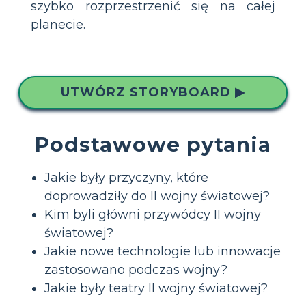
szybko rozprzestrzenić się na całej
planecie.
UTWÓRZ STORYBOARD ▶
Podstawowe pytania
Jakie były przyczyny, które
doprowadziły do II wojny światowej?
Kim byli główni przywódcy II wojny
światowej?
Jakie nowe technologie lub innowacje
zastosowano podczas wojny?
Jakie były teatry II wojny światowej?