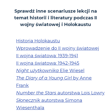
Sprawdź inne scenariusze lekcji na
temat historii i literatury podczas II
wojny światowej i Holokaustu
Historia Holokaustu
Wprowadzenie do II wojny światowej
II wojna światowa: 1939-1941
II wojna światowa: 1942-1945
Night użytkownika
Elie Wiesel
The Diary of a Young Girl
by Anne
Frank
Number the Stars
autorstwa Lois Lowry
Słonecznik
autorstwa Simona
Wiesenthala