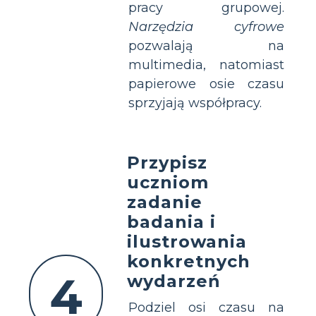
pracy grupowej.
Narzędzia cyfrowe
pozwalają na
multimedia, natomiast
papierowe osie czasu
sprzyjają współpracy.
Przypisz
uczniom
zadanie
badania i
ilustrowania
konkretnych
4
wydarzeń
Podziel osi czasu na