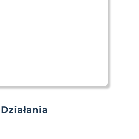
 Działania