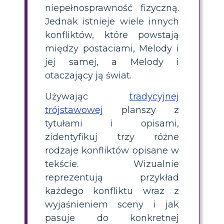
niepełnosprawność fizyczną.
Jednak istnieje wiele innych
konfliktów, które powstają
między postaciami, Melody i
jej samej, a Melody i
otaczający ją świat.
Używając
tradycyjnej
trójstawowej
planszy z
tytułami i opisami,
zidentyfikuj trzy różne
rodzaje konfliktów opisane w
tekście. Wizualnie
reprezentują przykład
każdego konfliktu wraz z
wyjaśnieniem sceny i jak
pasuje do konkretnej