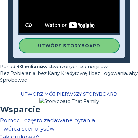
UTWÓRZ STORYBOARD
Ponad
40 milionów
stworzonych scenorysów
Bez Pobierania, bez Karty Kredytowej i bez Logowania, aby
Spróbować!
UTWÓRZ MÓJ PIERWSZY STORYBOARD
Wsparcie
Pomoc i często zadawane pytania
Twórca scenorysów
Jak drukować