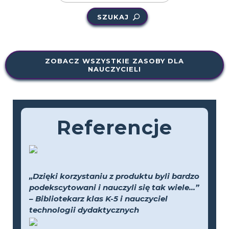
SZUKAJ
ZOBACZ WSZYSTKIE ZASOBY DLA
NAUCZYCIELI
Referencje
„Dzięki korzystaniu z produktu byli bardzo
podekscytowani i nauczyli się tak wiele...”
– Bibliotekarz klas K-5 i nauczyciel
technologii dydaktycznych