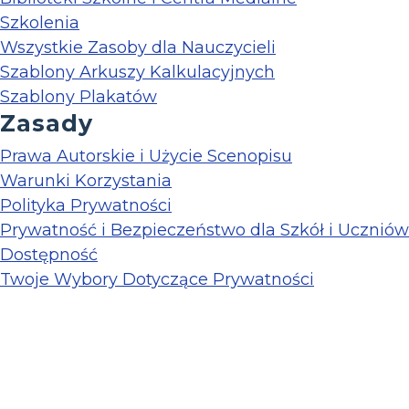
Szkolenia
Wszystkie Zasoby dla Nauczycieli
Szablony Arkuszy Kalkulacyjnych
Szablony Plakatów
Zasady
Prawa Autorskie i Użycie Scenopisu
Warunki Korzystania
Polityka Prywatności
Prywatność i Bezpieczeństwo dla Szkół i Uczniów
Dostępność
Twoje Wybory Dotyczące Prywatności