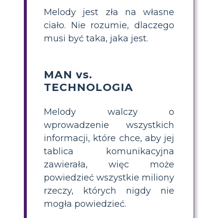
Melody jest zła na własne
ciało. Nie rozumie, dlaczego
musi być taka, jaka jest.
MAN vs.
TECHNOLOGIA
Melody walczy o
wprowadzenie wszystkich
informacji, które chce, aby jej
tablica komunikacyjna
zawierała, więc może
powiedzieć wszystkie miliony
rzeczy, których nigdy nie
mogła powiedzieć.