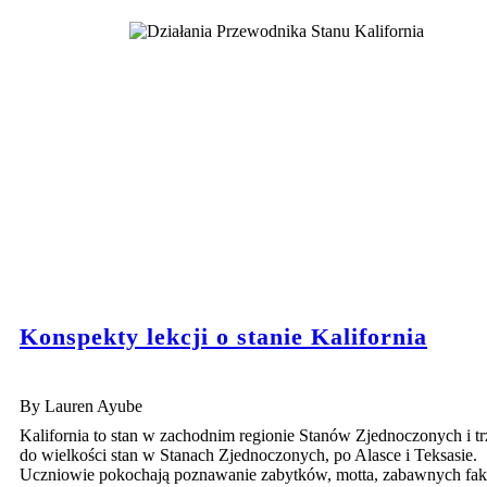
Konspekty lekcji o stanie Kalifornia
By Lauren Ayube
Kalifornia to stan w zachodnim regionie Stanów Zjednoczonych i tr
do wielkości stan w Stanach Zjednoczonych, po Alasce i Teksasie.
Uczniowie pokochają poznawanie zabytków, motta, zabawnych fak