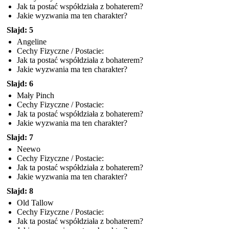
Jak ta postać współdziała z bohaterem?
Jakie wyzwania ma ten charakter?
Slajd: 5
Angeline
Cechy Fizyczne / Postacie:
Jak ta postać współdziała z bohaterem?
Jakie wyzwania ma ten charakter?
Slajd: 6
Mały Pinch
Cechy Fizyczne / Postacie:
Jak ta postać współdziała z bohaterem?
Jakie wyzwania ma ten charakter?
Slajd: 7
Neewo
Cechy Fizyczne / Postacie:
Jak ta postać współdziała z bohaterem?
Jakie wyzwania ma ten charakter?
Slajd: 8
Old Tallow
Cechy Fizyczne / Postacie:
Jak ta postać współdziała z bohaterem?