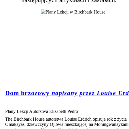
Dom brzozowy
napisany przez Louise Erd
Plany Lekcji Autorstwa Elizabeth Pedro
The Birchbark House autorstwa Louise Erdrich opisuje rok z życia
Omakayas, dziewczyny Ojibwa mieszkającej na Moningwanaykani