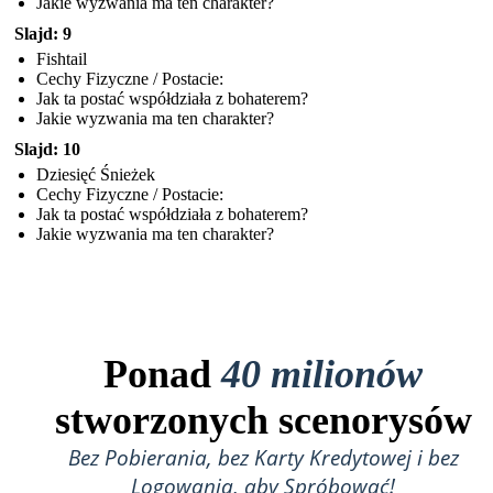
Jakie wyzwania ma ten charakter?
Slajd: 9
Fishtail
Cechy Fizyczne / Postacie:
Jak ta postać współdziała z bohaterem?
Jakie wyzwania ma ten charakter?
Slajd: 10
Dziesięć Śnieżek
Cechy Fizyczne / Postacie:
Jak ta postać współdziała z bohaterem?
Jakie wyzwania ma ten charakter?
Ponad
40 milionów
stworzonych scenorysów
Bez Pobierania, bez Karty Kredytowej i bez
Logowania, aby Spróbować!