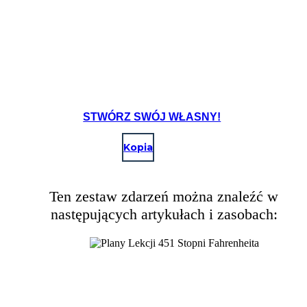
STWÓRZ SWÓJ WŁASNY!
Kopia
Ten zestaw zdarzeń można znaleźć w
następujących artykułach i zasobach: