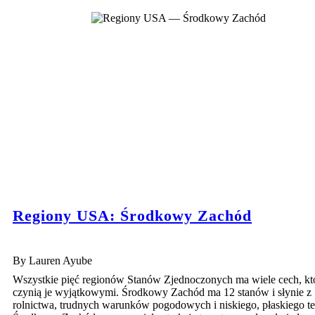
Regiony USA: Środkowy Zachód
By Lauren Ayube
Wszystkie pięć regionów Stanów Zjednoczonych ma wiele cech, kt
czynią je wyjątkowymi. Środkowy Zachód ma 12 stanów i słynie z
rolnictwa, trudnych warunków pogodowych i niskiego, płaskiego te