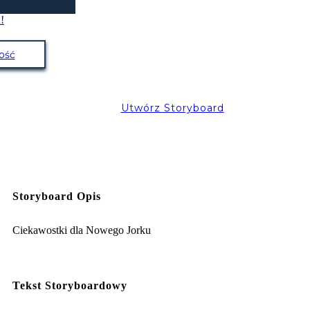
ość
Utwórz Storyboard
Storyboard Opis
Ciekawostki dla Nowego Jorku
Tekst Storyboardowy