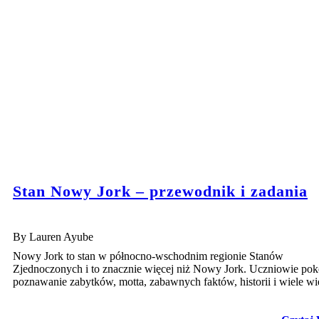
Stan Nowy Jork – przewodnik i zadania
By Lauren Ayube
Nowy Jork to stan w północno-wschodnim regionie Stanów
Zjednoczonych i to znacznie więcej niż Nowy Jork. Uczniowie pok
poznawanie zabytków, motta, zabawnych faktów, historii i wiele wi