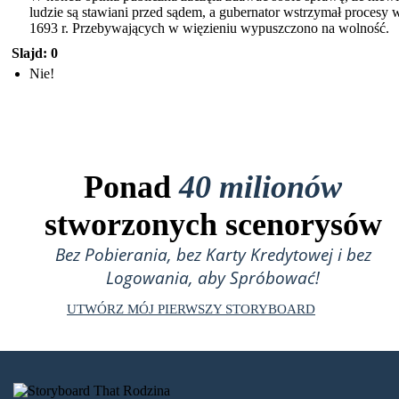
ludzie są stawiani przed sądem, a gubernator wstrzymał procesy 
1693 r. Przebywających w więzieniu wypuszczono na wolność.
Slajd: 0
Nie!
Ponad
40 milionów
stworzonych scenorysów
Bez Pobierania, bez Karty Kredytowej i bez
Logowania, aby Spróbować!
UTWÓRZ MÓJ PIERWSZY STORYBOARD