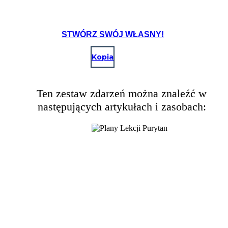
STWÓRZ SWÓJ WŁASNY!
Kopia
Ten zestaw zdarzeń można znaleźć w
następujących artykułach i zasobach: