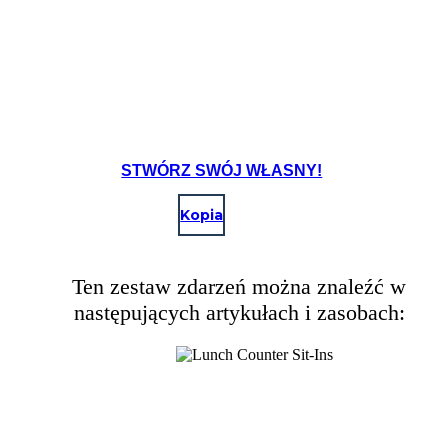
STWÓRZ SWÓJ WŁASNY!
Kopia
Ten zestaw zdarzeń można znaleźć w
następujących artykułach i zasobach: