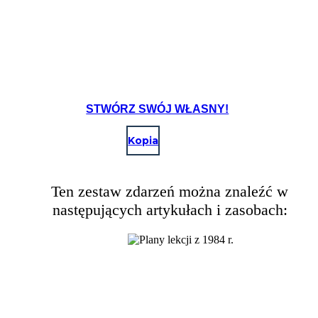
STWÓRZ SWÓJ WŁASNY!
Kopia
Ten zestaw zdarzeń można znaleźć w
następujących artykułach i zasobach: