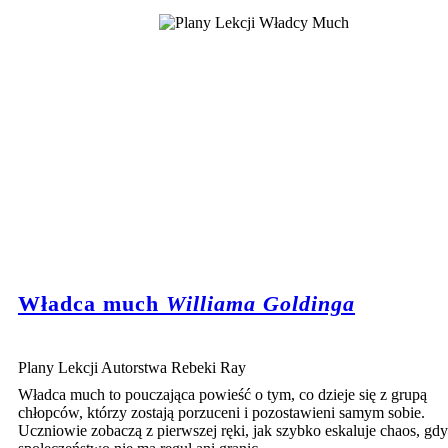
Władca much
Williama Goldinga
Plany Lekcji Autorstwa Rebeki Ray
Władca much to pouczająca powieść o tym, co dzieje się z grupą
chłopców, którzy zostają porzuceni i pozostawieni samym sobie.
Uczniowie zobaczą z pierwszej ręki, jak szybko eskaluje chaos, gdy