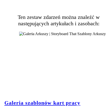
Ten zestaw zdarzeń można znaleźć w
następujących artykułach i zasobach:
Galeria szablonów kart pracy