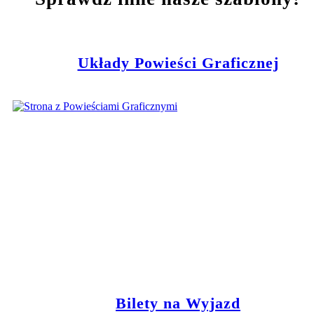
Układy Powieści Graficznej
Bilety na Wyjazd