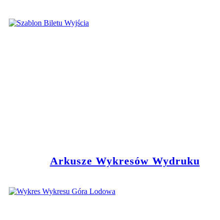
Arkusze Wykresów Wydruku