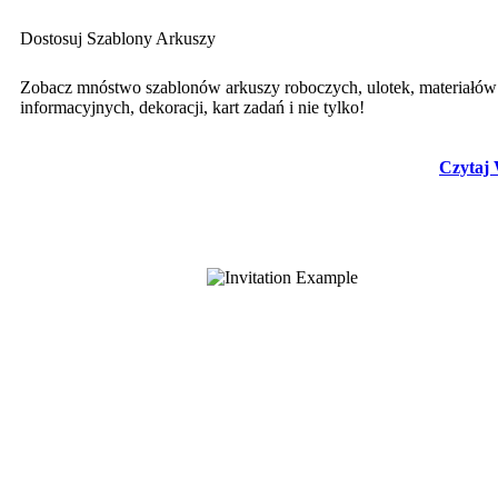
Dostosuj Szablony Arkuszy
Zobacz mnóstwo szablonów arkuszy roboczych, ulotek, materiałów
informacyjnych, dekoracji, kart zadań i nie tylko!
Czytaj 