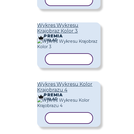
KOPIUJ SZABLON
Wykres Wykresu
Krajobraz Kolor 3
PREMIA
UKŁAD
KOPIUJ SZABLON
Wykres Wykresu Kolor
Krajobrazu 4
PREMIA
UKŁAD
KOPIUJ SZABLON