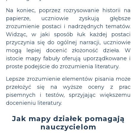
Na koniec, poprzez rozrysowanie historii na
papierze, uczniowie zyskują głębsze
zrozumienie postaci i nadrzędnych tematów.
Widząc, w jaki sposób łuk każdej postaci
przyczynia się do ogólnej narracji, uczniowie
mogą lepiej docenić złożoność dzieła. W
istocie mapy fabuły oferują uporządkowane i
proste podejście do zrozumienia literatury.
Lepsze zrozumienie elementów pisania może
przełożyć się na wyższe oceny z prac
pisemnych i testów, sprzyjając większemu
docenieniu literatury.
Jak mapy działek pomagają
nauczycielom