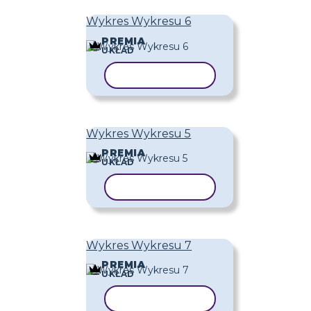
Wykres Wykresu 6
PREMIA
UKŁAD
KOPIUJ SZABLON
Wykres Wykresu 5
PREMIA
UKŁAD
KOPIUJ SZABLON
Wykres Wykresu 7
PREMIA
UKŁAD
KOPIUJ SZABLON