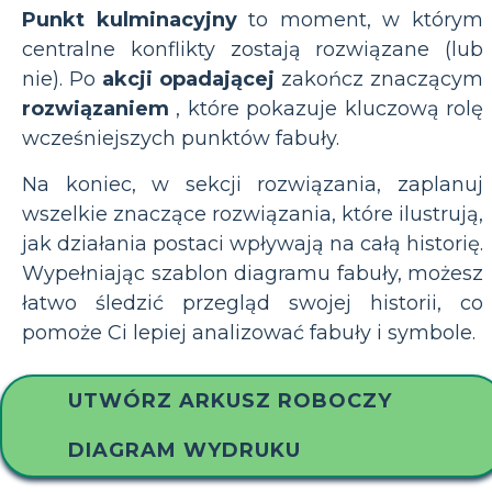
Punkt kulminacyjny
to moment, w którym
centralne konflikty zostają rozwiązane (lub
nie). Po
akcji opadającej
zakończ znaczącym
rozwiązaniem
, które pokazuje kluczową rolę
wcześniejszych punktów fabuły.
Na koniec, w sekcji rozwiązania, zaplanuj
wszelkie znaczące rozwiązania, które ilustrują,
jak działania postaci wpływają na całą historię.
Wypełniając szablon diagramu fabuły, możesz
łatwo śledzić przegląd swojej historii, co
pomoże Ci lepiej analizować fabuły i symbole.
UTWÓRZ ARKUSZ ROBOCZY
DIAGRAM WYDRUKU