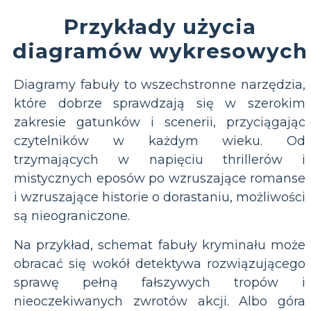
Przykłady użycia
diagramów wykresowych
Diagramy fabuły to wszechstronne narzędzia,
które dobrze sprawdzają się w szerokim
zakresie gatunków i scenerii, przyciągając
czytelników w każdym wieku. Od
trzymających w napięciu thrillerów i
mistycznych eposów po wzruszające romanse
i wzruszające historie o dorastaniu, możliwości
są nieograniczone.
Na przykład, schemat fabuły kryminału może
obracać się wokół detektywa rozwiązującego
sprawę pełną fałszywych tropów i
nieoczekiwanych zwrotów akcji. Albo góra