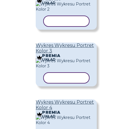
UKŁAD
KOPIUJ SZABLON
Wykres Wykresu Portret
Kolor 3
PREMIA
UKŁAD
KOPIUJ SZABLON
Wykres Wykresu Portret
Kolor 4
PREMIA
UKŁAD