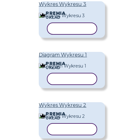
Wykres Wykresu 3
PREMIA
UKŁAD
KOPIUJ SZABLON
Diagram Wykresu 1
PREMIA
UKŁAD
KOPIUJ SZABLON
Wykres Wykresu 2
PREMIA
UKŁAD
KOPIUJ SZABLON