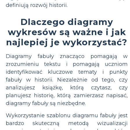
definiują rozwój historii.
Dlaczego diagramy
wykresów są ważne i jak
najlepiej je wykorzystać?
Diagramy fabuły znacząco pomagają w
zrozumieniu tekstu i pomagają uczniom
identyfikować kluczowe tematy i punkty
fabuły w historii. Niezależnie od tego, czy
analizujesz książkę, którą czytasz, czy
planujesz historię, którą zamierzasz napisać,
diagramy fabuły są niezbędne.
Wykorzystanie szablonu diagramu fabuły jest
bardzo skuteczną metodą wizualizacji