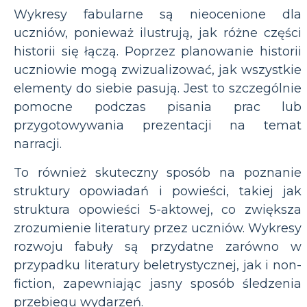
Wykresy fabularne są nieocenione dla
uczniów, ponieważ ilustrują, jak różne części
historii się łączą. Poprzez planowanie historii
uczniowie mogą zwizualizować, jak wszystkie
elementy do siebie pasują. Jest to szczególnie
pomocne podczas pisania prac lub
przygotowywania prezentacji na temat
narracji.
To również skuteczny sposób na poznanie
struktury opowiadań i powieści, takiej jak
struktura opowieści 5-aktowej, co zwiększa
zrozumienie literatury przez uczniów. Wykresy
rozwoju fabuły są przydatne zarówno w
przypadku literatury beletrystycznej, jak i non-
fiction, zapewniając jasny sposób śledzenia
przebiegu wydarzeń.