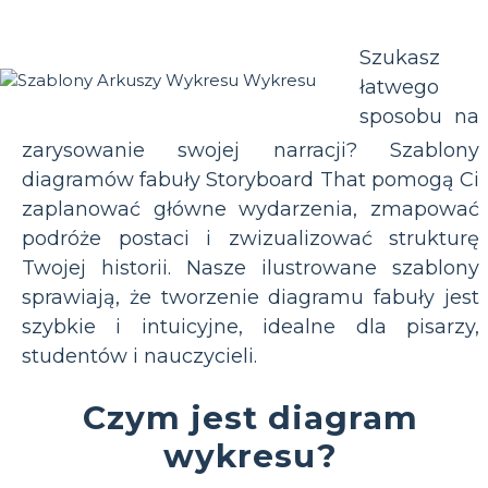
Szukasz
łatwego
sposobu na
zarysowanie swojej narracji? Szablony
diagramów fabuły Storyboard That pomogą Ci
zaplanować główne wydarzenia, zmapować
podróże postaci i zwizualizować strukturę
Twojej historii. Nasze ilustrowane szablony
sprawiają, że tworzenie diagramu fabuły jest
szybkie i intuicyjne, idealne dla pisarzy,
studentów i nauczycieli.
Czym jest diagram
wykresu?