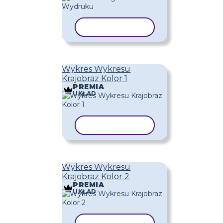
KOPIUJ SZABLON
Wykres Wykresu
Krajobraz Kolor 1
PREMIA
UKŁAD
KOPIUJ SZABLON
Wykres Wykresu
Krajobraz Kolor 2
PREMIA
UKŁAD