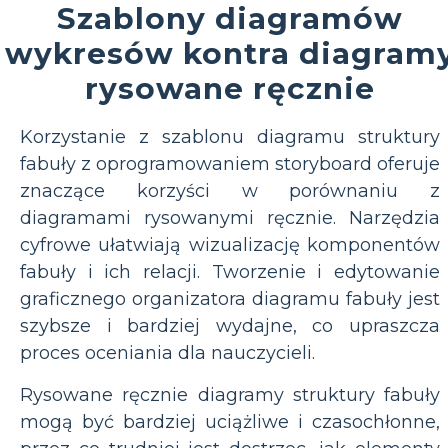
Szablony diagramów
wykresów kontra diagram
rysowane ręcznie
Korzystanie z szablonu diagramu struktury
fabuły z oprogramowaniem storyboard oferuje
znaczące korzyści w porównaniu z
diagramami rysowanymi ręcznie. Narzędzia
cyfrowe ułatwiają wizualizację komponentów
fabuły i ich relacji. Tworzenie i edytowanie
graficznego organizatora diagramu fabuły jest
szybsze i bardziej wydajne, co upraszcza
proces oceniania dla nauczycieli.
Rysowane ręcznie diagramy struktury fabuły
mogą być bardziej uciążliwe i czasochłonne,