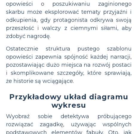
opowieści o poszukiwaniu zaginionego
skarbu może eksplorować tematy przyjaźni i
odkupienia, gdy protagonista odkrywa swoją
przeszłość i walczy z ciemnymi siłami, aby
zdobyć nagrodę.
Ostatecznie struktura pustego szablonu
opowieści zapewnia spójność każdej narracji,
pozostawiając dużo miejsca na rozwój postaci
i skomplikowane szczegóły, które sprawiają,
że historie są wciągające.
Przykładowy układ diagramu
wykresu
Wyobraź sobie detektywa próbującego
rozwiązać zagadkę, używając wspólnych
podstawowych elementów fabuły. Oto, jak