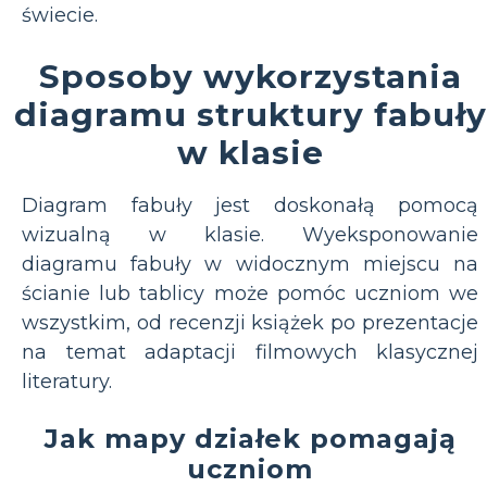
świecie.
Sposoby wykorzystania
diagramu struktury fabuły
w klasie
Diagram fabuły jest doskonałą pomocą
wizualną w klasie. Wyeksponowanie
diagramu fabuły w widocznym miejscu na
ścianie lub tablicy może pomóc uczniom we
wszystkim, od recenzji książek po prezentacje
na temat adaptacji filmowych klasycznej
literatury.
Jak mapy działek pomagają
uczniom