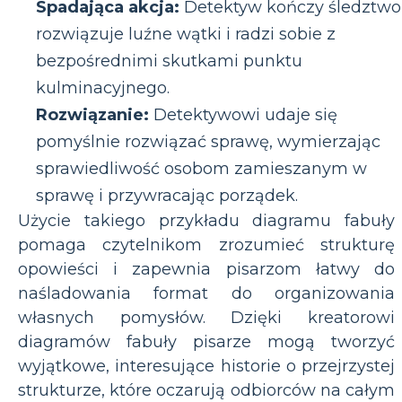
Spadająca akcja:
Detektyw kończy śledztwo
rozwiązuje luźne wątki i radzi sobie z
bezpośrednimi skutkami punktu
kulminacyjnego.
Rozwiązanie:
Detektywowi udaje się
pomyślnie rozwiązać sprawę, wymierzając
sprawiedliwość osobom zamieszanym w
sprawę i przywracając porządek.
Użycie takiego przykładu diagramu fabuły
pomaga czytelnikom zrozumieć strukturę
opowieści i zapewnia pisarzom łatwy do
naśladowania format do organizowania
własnych pomysłów. Dzięki kreatorowi
diagramów fabuły pisarze mogą tworzyć
wyjątkowe, interesujące historie o przejrzystej
strukturze, które oczarują odbiorców na całym