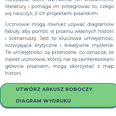
literatury i pomaga im zintegrować to, czego
się nauczyli, z ich projektami pisarskimi.
Uczniowie mogą również używać diagramów
fabuły, aby pomóc w pisaniu własnych historii
i scenariuszy. Jest to kluczowa umiejętność,
rozwijająca krytyczne i kreatywne myślenie.
Te umiejętności są przenośne, co oznacza, że
nawet uczniowie, którzy nie są zainteresowani
głównie pisaniem, mogą skorzystać z map
historii.
UTWÓRZ ARKUSZ ROBOCZY
DIAGRAM WYDRUKU