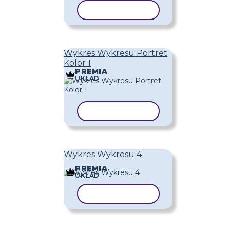
KOPIUJ SZABLON
Wykres Wykresu Portret
Kolor 1
PREMIA
UKŁAD
KOPIUJ SZABLON
Wykres Wykresu 4
PREMIA
UKŁAD
KOPIUJ SZABLON