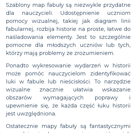
Szablony map fabuły są niezwykle przydatne
dla nauczycieli. Udostępnienie uczniom
pomocy wizualnej, takiej jak diagram linii
fabularnej, rozbija historie na proste, łatwe do
naśladowania elementy. Jest to szczególnie
pomocne dla młodszych uczniów lub tych,
którzy mają problemy ze zrozumieniem.
Ponadto wykresowanie wydarzeń w historii
może pomóc nauczycielom zidentyfikować
luki w fabule lub nieścisłości. To narzędzie
wizualne znacznie ułatwia wskazanie
obszarów wymagających poprawy i
upewnienie się, że każda część łuku historii
jest uwzględniona.
Ostatecznie mapy fabuły są fantastycznymi