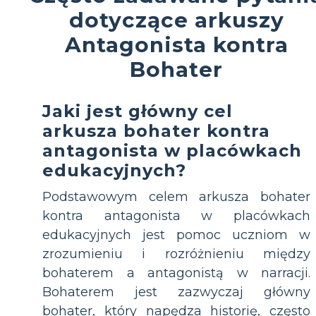
dotyczące arkuszy
Antagonista kontra
Bohater
Jaki jest główny cel
arkusza bohater kontra
antagonista w placówkach
edukacyjnych?
Podstawowym celem arkusza bohater
kontra antagonista w placówkach
edukacyjnych jest pomoc uczniom w
zrozumieniu i rozróżnieniu między
bohaterem a antagonistą w narracji.
Bohaterem jest zazwyczaj główny
bohater, który napędza historię, często