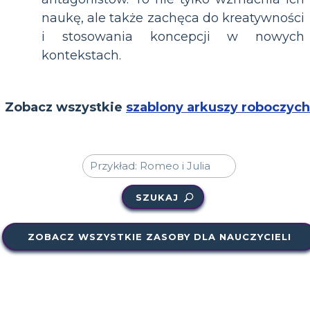
naukę, ale także zachęca do kreatywności
i stosowania koncepcji w nowych
kontekstach.
Zobacz wszystkie
szablony arkuszy roboczych
SZUKAJ
ZOBACZ WSZYSTKIE ZASOBY DLA NAUCZYCIELI