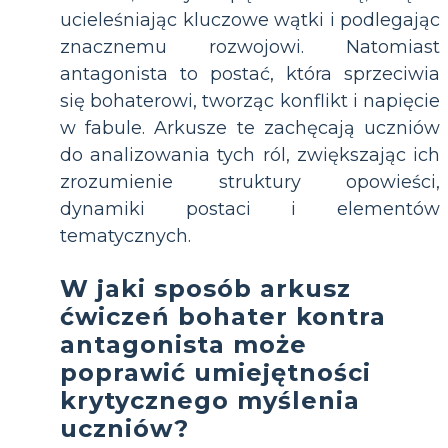
ucieleśniając kluczowe wątki i podlegając
znacznemu rozwojowi. Natomiast
antagonista to postać, która sprzeciwia
się bohaterowi, tworząc konflikt i napięcie
w fabule. Arkusze te zachęcają uczniów
do analizowania tych ról, zwiększając ich
zrozumienie struktury opowieści,
dynamiki postaci i elementów
tematycznych.
W jaki sposób arkusz
ćwiczeń bohater kontra
antagonista może
poprawić umiejętności
krytycznego myślenia
uczniów?