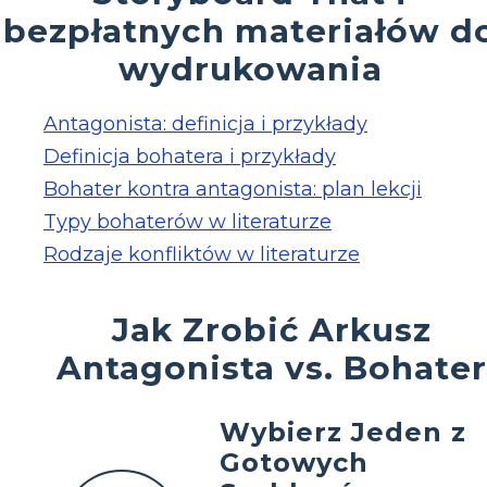
bezpłatnych materiałów d
wydrukowania
Antagonista: definicja i przykłady
Definicja bohatera i przykłady
Bohater kontra antagonista: plan lekcji
Typy bohaterów w literaturze
Rodzaje konfliktów w literaturze
Jak Zrobić Arkusz
Antagonista vs. Bohater
Wybierz Jeden z
Gotowych