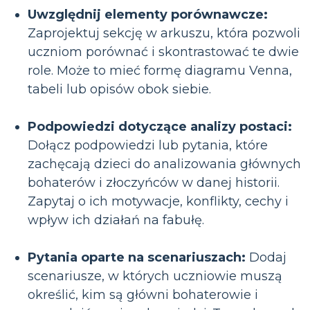
Uwzględnij elementy porównawcze:
Zaprojektuj sekcję w arkuszu, która pozwoli
uczniom porównać i skontrastować te dwie
role. Może to mieć formę diagramu Venna,
tabeli lub opisów obok siebie.
Podpowiedzi dotyczące analizy postaci:
Dołącz podpowiedzi lub pytania, które
zachęcają dzieci do analizowania głównych
bohaterów i złoczyńców w danej historii.
Zapytaj o ich motywacje, konflikty, cechy i
wpływ ich działań na fabułę.
Pytania oparte na scenariuszach:
Dodaj
scenariusze, w których uczniowie muszą
określić, kim są główni bohaterowie i