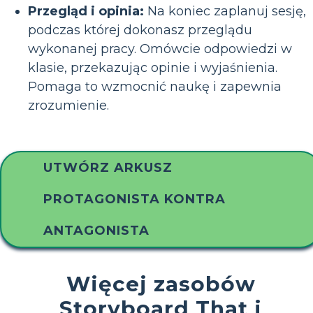
Przegląd i opinia:
Na koniec zaplanuj sesję,
podczas której dokonasz przeglądu
wykonanej pracy. Omówcie odpowiedzi w
klasie, przekazując opinie i wyjaśnienia.
Pomaga to wzmocnić naukę i zapewnia
zrozumienie.
UTWÓRZ ARKUSZ
PROTAGONISTA KONTRA
ANTAGONISTA
Więcej zasobów
Storyboard That i