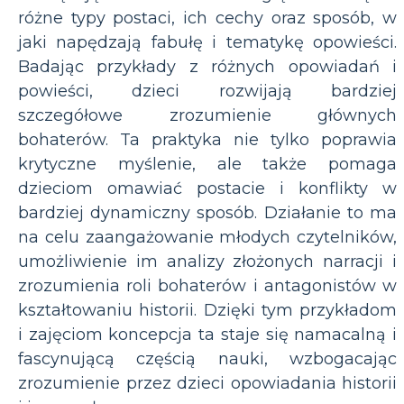
różne typy postaci, ich cechy oraz sposób, w
jaki napędzają fabułę i tematykę opowieści.
Badając przykłady z różnych opowiadań i
powieści, dzieci rozwijają bardziej
szczegółowe zrozumienie głównych
bohaterów. Ta praktyka nie tylko poprawia
krytyczne myślenie, ale także pomaga
dzieciom omawiać postacie i konflikty w
bardziej dynamiczny sposób. Działanie to ma
na celu zaangażowanie młodych czytelników,
umożliwienie im analizy złożonych narracji i
zrozumienia roli bohaterów i antagonistów w
kształtowaniu historii. Dzięki tym przykładom
i zajęciom koncepcja ta staje się namacalną i
fascynującą częścią nauki, wzbogacając
zrozumienie przez dzieci opowiadania historii