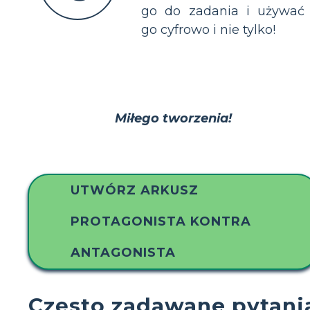
go do zadania i używać
go cyfrowo i nie tylko!
Miłego tworzenia!
UTWÓRZ ARKUSZ
PROTAGONISTA KONTRA
ANTAGONISTA
Często zadawane pytani