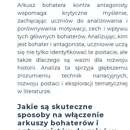
Arkusz bohatera kontra antagonisty
wspomaga krytyczne myślenie,
zachęcając uczniów do analizowania i
porównywania motywacji, cech i wpływu
tych głównych bohaterów. Analizując, kim
jest bohater i antagonista, uczniowie uczą
się nie tylko identyfikować te postacie, ale
także dlaczego są ważni dla rozwoju
historii. Analiza ta sprzyja głębszemu
zrozumieniu technik narracyjnych,
rozwoju postaci i eksploracji tematycznej
w literaturze.
Jakie są skuteczne
sposoby na włączenie
arkuszy bohaterów i