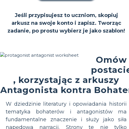
Jeśli przypisujesz to uczniom, skopiuj
arkusz na swoje konto i zapisz. Tworząc
zadanie, po prostu wybierz je jako szablon!
Omów
postaci
, korzystając z arkuszy
Antagonista kontra Bohate
W dziedzinie literatury i opowiadania historii
tematyka bohaterów i antagonistów ma
fundamentalne znaczenie i służy jako siła
napędowa narracji. Strony te nie tylko