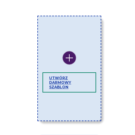
UTWÓRZ
DARMOWY
SZABLON