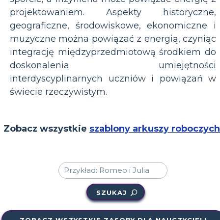
projektowaniem. Aspekty historyczne,
geograficzne, środowiskowe, ekonomiczne i
muzyczne można powiązać z energią, czyniąc
integrację międzyprzedmiotową środkiem do
doskonalenia umiejętności
interdyscyplinarnych uczniów i powiązań w
świecie rzeczywistym.
Zobacz wszystkie
szablony arkuszy roboczych
SZUKAJ