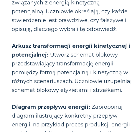
związanych z energią kinetyczną i
potencjalną. Uczniowie określają, czy każde
stwierdzenie jest prawdziwe, czy fałszywe i
opisują, dlaczego wybrali tę odpowiedź.
Arkusz transformacji energii kinetycznej i
potencjalnej:
Utwórz schemat blokowy
przedstawiający transformację energii
pomiędzy formą potencjalną i kinetyczną w
różnych scenariuszach. Uczniowie uzupełnia
schemat blokowy etykietami i strzałkami.
Diagram przepływu energii:
Zaproponuj
diagram ilustrujący konkretny przepływ
energii, na przykład proces produkcji energii