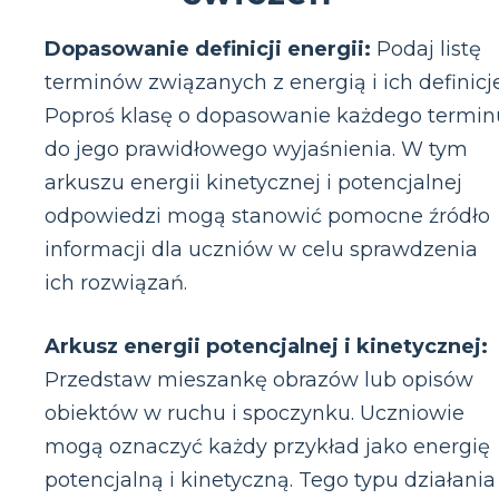
Dopasowanie definicji energii:
Podaj listę
terminów związanych z energią i ich definicje
Poproś klasę o dopasowanie każdego termin
do jego prawidłowego wyjaśnienia. W tym
arkuszu energii kinetycznej i potencjalnej
odpowiedzi mogą stanowić pomocne źródło
informacji dla uczniów w celu sprawdzenia
ich rozwiązań.
Arkusz energii potencjalnej i kinetycznej:
Przedstaw mieszankę obrazów lub opisów
obiektów w ruchu i spoczynku. Uczniowie
mogą oznaczyć każdy przykład jako energię
potencjalną i kinetyczną. Tego typu działania