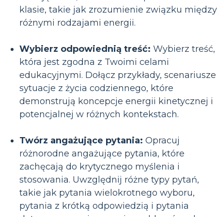
klasie, takie jak zrozumienie związku między
różnymi rodzajami energii.
Wybierz odpowiednią treść:
Wybierz treść,
która jest zgodna z Twoimi celami
edukacyjnymi. Dołącz przykłady, scenariusze 
sytuacje z życia codziennego, które
demonstrują koncepcje energii kinetycznej i
potencjalnej w różnych kontekstach.
Twórz angażujące pytania:
Opracuj
różnorodne angażujące pytania, które
zachęcają do krytycznego myślenia i
stosowania. Uwzględnij różne typy pytań,
takie jak pytania wielokrotnego wyboru,
pytania z krótką odpowiedzią i pytania