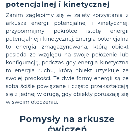
potencjalnej i kinetycznej
Zanim zagłębimy się w zalety korzystania z
arkusza energii potencjalnej i kinetycznej,
przypomnijmy pokrótce istotę energii
potencjalnej i kinetycznej. Energia potencjalna
to energia zmagazynowana, którą obiekt
posiada ze względu na swoje położenie lub
konfigurację, podczas gdy energia kinetyczna
to energia ruchu, którą obiekt uzyskuje ze
swojej prędkości. Te dwie formy energii są ze
sobą ściśle powiązane i często przekształcają
się z jednej w drugą, gdy obiekty poruszają się
w swoim otoczeniu.
Pomysły na arkusze
ćwiczeń