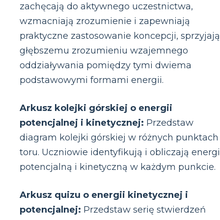
zachęcają do aktywnego uczestnictwa,
wzmacniają zrozumienie i zapewniają
praktyczne zastosowanie koncepcji, sprzyjaj
głębszemu zrozumieniu wzajemnego
oddziaływania pomiędzy tymi dwiema
podstawowymi formami energii.
Arkusz kolejki górskiej o energii
potencjalnej i kinetycznej:
Przedstaw
diagram kolejki górskiej w różnych punktach
toru. Uczniowie identyfikują i obliczają energ
potencjalną i kinetyczną w każdym punkcie.
Arkusz quizu o energii kinetycznej i
potencjalnej:
Przedstaw serię stwierdzeń