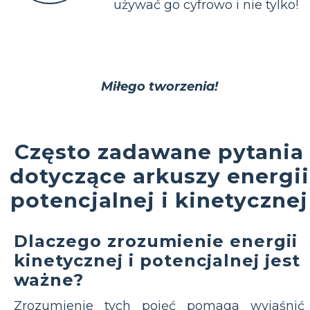
używać go cyfrowo i nie tylko!
Miłego tworzenia!
Często zadawane pytania
dotyczące arkuszy energii
potencjalnej i kinetycznej
Dlaczego zrozumienie energii
kinetycznej i potencjalnej jest
ważne?
Zrozumienie tych pojęć pomaga wyjaśnić