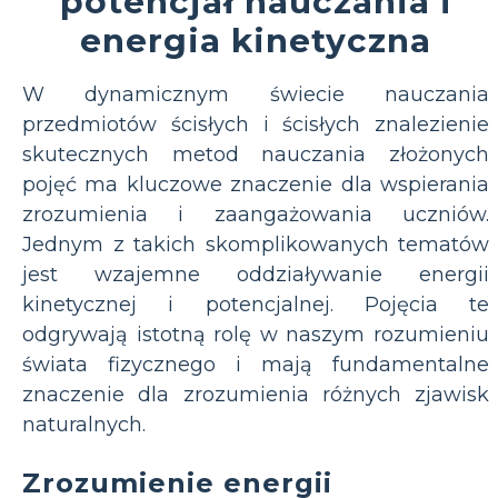
potencjał nauczania i
energia kinetyczna
W dynamicznym świecie nauczania
przedmiotów ścisłych i ścisłych znalezienie
skutecznych metod nauczania złożonych
pojęć ma kluczowe znaczenie dla wspierania
zrozumienia i zaangażowania uczniów.
Jednym z takich skomplikowanych tematów
jest wzajemne oddziaływanie energii
kinetycznej i potencjalnej. Pojęcia te
odgrywają istotną rolę w naszym rozumieniu
świata fizycznego i mają fundamentalne
znaczenie dla zrozumienia różnych zjawisk
naturalnych.
Zrozumienie energii