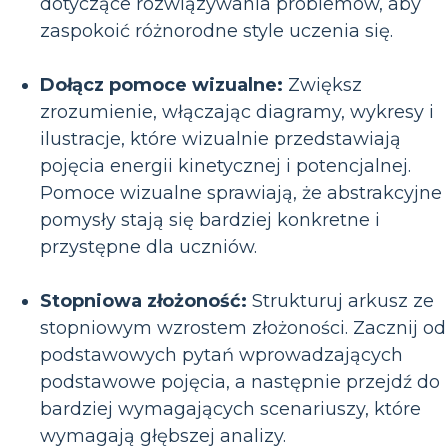
dotyczące rozwiązywania problemów, aby
zaspokoić różnorodne style uczenia się.
Dołącz pomoce wizualne:
Zwiększ
zrozumienie, włączając diagramy, wykresy i
ilustracje, które wizualnie przedstawiają
pojęcia energii kinetycznej i potencjalnej.
Pomoce wizualne sprawiają, że abstrakcyjne
pomysły stają się bardziej konkretne i
przystępne dla uczniów.
Stopniowa złożoność:
Strukturuj arkusz ze
stopniowym wzrostem złożoności. Zacznij od
podstawowych pytań wprowadzających
podstawowe pojęcia, a następnie przejdź do
bardziej wymagających scenariuszy, które
wymagają głębszej analizy.