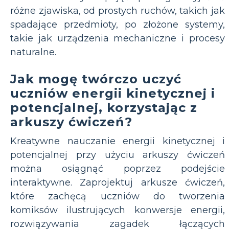
różne zjawiska, od prostych ruchów, takich jak
spadające przedmioty, po złożone systemy,
takie jak urządzenia mechaniczne i procesy
naturalne.
Jak mogę twórczo uczyć
uczniów energii kinetycznej i
potencjalnej, korzystając z
arkuszy ćwiczeń?
Kreatywne nauczanie energii kinetycznej i
potencjalnej przy użyciu arkuszy ćwiczeń
można osiągnąć poprzez podejście
interaktywne. Zaprojektuj arkusze ćwiczeń,
które zachęcą uczniów do tworzenia
komiksów ilustrujących konwersje energii,
rozwiązywania zagadek łączących