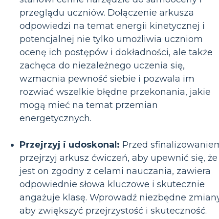
przeglądu uczniów. Dołączenie arkusza
odpowiedzi na temat energii kinetycznej i
potencjalnej nie tylko umożliwia uczniom
ocenę ich postępów i dokładności, ale także
zachęca do niezależnego uczenia się,
wzmacnia pewność siebie i pozwala im
rozwiać wszelkie błędne przekonania, jakie
mogą mieć na temat przemian
energetycznych.
Przejrzyj i udoskonal:
Przed sfinalizowanie
przejrzyj arkusz ćwiczeń, aby upewnić się, że
jest on zgodny z celami nauczania, zawiera
odpowiednie słowa kluczowe i skutecznie
angażuje klasę. Wprowadź niezbędne zmiany
aby zwiększyć przejrzystość i skuteczność.