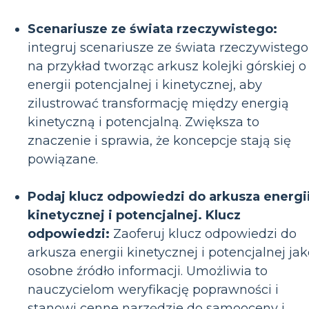
Scenariusze ze świata rzeczywistego:
integruj scenariusze ze świata rzeczywistego
na przykład tworząc arkusz kolejki górskiej o
energii potencjalnej i kinetycznej, aby
zilustrować transformację między energią
kinetyczną i potencjalną. Zwiększa to
znaczenie i sprawia, że koncepcje stają się
powiązane.
Podaj klucz odpowiedzi do arkusza energi
kinetycznej i potencjalnej. Klucz
odpowiedzi:
Zaoferuj klucz odpowiedzi do
arkusza energii kinetycznej i potencjalnej ja
osobne źródło informacji. Umożliwia to
nauczycielom weryfikację poprawności i
stanowi cenne narzędzie do samooceny i