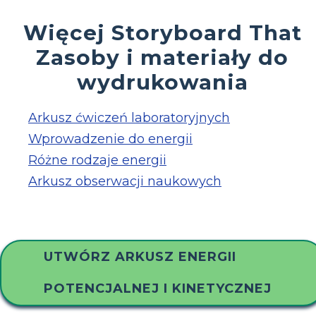
Więcej Storyboard That
Zasoby i materiały do
wydrukowania
Arkusz ćwiczeń laboratoryjnych
Wprowadzenie do energii
Różne rodzaje energii
Arkusz obserwacji naukowych
UTWÓRZ ARKUSZ ENERGII
POTENCJALNEJ I KINETYCZNEJ