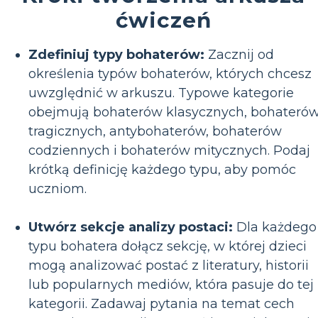
ćwiczeń
Zdefiniuj typy bohaterów:
Zacznij od
określenia typów bohaterów, których chcesz
uwzględnić w arkuszu. Typowe kategorie
obejmują bohaterów klasycznych, bohateró
tragicznych, antybohaterów, bohaterów
codziennych i bohaterów mitycznych. Podaj
krótką definicję każdego typu, aby pomóc
uczniom.
Utwórz sekcje analizy postaci:
Dla każdego
typu bohatera dołącz sekcję, w której dzieci
mogą analizować postać z literatury, historii
lub popularnych mediów, która pasuje do tej
kategorii. Zadawaj pytania na temat cech