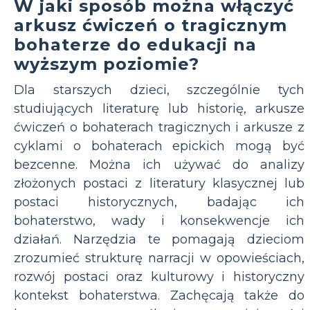
W jaki sposób można włączyć
arkusz ćwiczeń o tragicznym
bohaterze do edukacji na
wyższym poziomie?
Dla starszych dzieci, szczególnie tych
studiujących literaturę lub historię, arkusze
ćwiczeń o bohaterach tragicznych i arkusze z
cyklami o bohaterach epickich mogą być
bezcenne. Można ich używać do analizy
złożonych postaci z literatury klasycznej lub
postaci historycznych, badając ich
bohaterstwo, wady i konsekwencje ich
działań. Narzędzia te pomagają dzieciom
zrozumieć strukturę narracji w opowieściach,
rozwój postaci oraz kulturowy i historyczny
kontekst bohaterstwa. Zachęcają także do