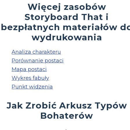
Więcej zasobów
Storyboard That i
bezpłatnych materiałów d
wydrukowania
Analiza charakteru
Porównanie postaci
Mapa postaci
Wykres fabuły
Punkt widzenia
Jak Zrobić Arkusz Typów
Bohaterów