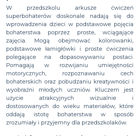
W przedszkolu arkusze ćwiczeń
superbohaterów doskonale nadają się do
wprowadzenia dzieci w podstawowe pojęcia
bohaterstwa poprzez proste, wciągające
zajęcia. Mogą obejmować kolorowanki,
podstawowe łamigłówki i proste ćwiczenia
polegające na dopasowywaniu postaci.
Pomagają w rozwijaniu umiejętności
motorycznych, rozpoznawaniu cech
bohaterskich oraz pobudzaniu kreatywności i
wyobraźni młodych uczniów. Kluczem jest
użycie atrakcyjnych wizualnie i
dostosowanych do wieku materiałów, które
oddają istotę bohaterstwa w sposób
zrozumiały i przyjemny dla przedszkolaków.