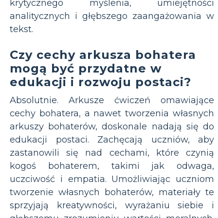
krytycznego myślenia, umiejętności
analitycznych i głębszego zaangażowania w
tekst.
Czy cechy arkusza bohatera
mogą być przydatne w
edukacji i rozwoju postaci?
Absolutnie. Arkusze ćwiczeń omawiające
cechy bohatera, a nawet tworzenia własnych
arkuszy bohaterów, doskonale nadają się do
edukacji postaci. Zachęcają uczniów, aby
zastanowili się nad cechami, które czynią
kogoś bohaterem, takimi jak odwaga,
uczciwość i empatia. Umożliwiając uczniom
tworzenie własnych bohaterów, materiały te
sprzyjają kreatywności, wyrażaniu siebie i