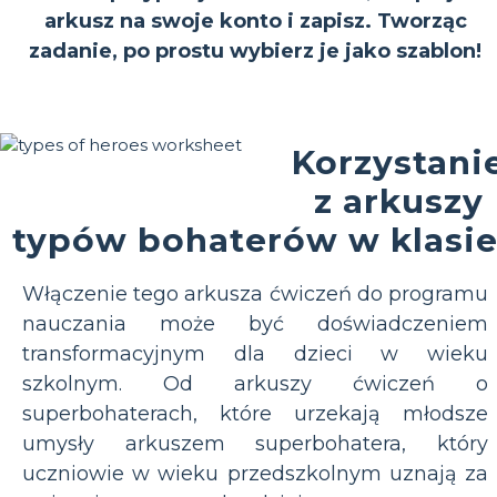
arkusz na swoje konto i zapisz. Tworząc
zadanie, po prostu wybierz je jako szablon!
Korzystani
z arkuszy
typów bohaterów w klasi
Włączenie tego arkusza ćwiczeń do programu
nauczania może być doświadczeniem
transformacyjnym dla dzieci w wieku
szkolnym. Od arkuszy ćwiczeń o
superbohaterach, które urzekają młodsze
umysły arkuszem superbohatera, który
uczniowie w wieku przedszkolnym uznają za